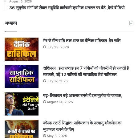
August 6, 2026
36 सूत्रीय मांगों को लेकर रादुविवि कर्मचारी क्रमिक अनशन पर बैठे,,देखे वीडियो
अध्यात्म
मेष से मीन राशि तक आज का दैनिक राशिफल मेष राशि
July 29, 2026
राशिफल : इस सप्ताह इन 7 राशियों को नौकरी में हो सकती है
तरक्की, पढ़ें 12 राशियों की साप्ताहिक टैरो राशिफल
July 17, 2026
पढ़-लिखकर बड़े अफसर बनते हैं इस मूलांक के जातक,
August 14, 2025
कोल्ड स्टार्ट सिद्धांत: पाकिस्तान के परमाणु ब्लैकमेल का
मुकाबला करने के लिए
May 3, 2025