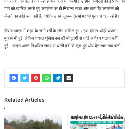
के आदेशों का पालन कर रही है और आगे भी करेगी। उन्होंने कांग्रेस की इस्तीफे की
मांग को खारिज करते हुए कांग्रेस पर ही निशाना साधा और कहा कि कांग्रेस को
बोलने का कोई हक नहीं है, क्योंकि उनके मुख्यमंत्रियों पर भी मुकदमे चल रहे हैं।
तिरंगा यात्रा में शहर के सभी वर्गों के लोग शामिल हुए। इस दौरान थोड़ी धक्का-
मुक्की भी हुई, लेकिन पर्याप्त पुलिस बल की मौजूदगी से कोई अप्रिय घटना नहीं
हुई। यात्रा अपने निर्धारित समय से थोड़ी देरी से शुरू हुई और देर शाम तक चली।
Related Articles