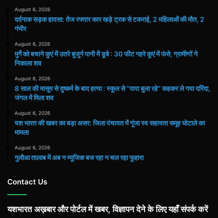
August 6, 2026
दर्दनाक सड़क हादसा: तेज रफ्तार कार खड़े ट्रक से टकराई, 2 महिलाओं की मौत, 2
गंभीर
August 6, 2026
मुर्गे को बचाने कुएं में उतरे बुजुर्ग पानी में डूबे : 30 फीट गहरे कुएं में फंसे, ग्रामीणों ने
निकाला शव
August 6, 2026
8 साल की मासूम से दुष्कर्म के बाद हत्या : स्कूल से “पापा बुला रहे” कहकर ले गया दरिंदा,
जंगल में मिला शव
August 6, 2026
यश भारत की खबर का बड़ा असर: जिला पंचायत में गूंजा स्व सहायता समूह घोटाले का
मामला
August 6, 2026
गुलौआ तालाब में अब न म्यूजिक बज रहा न चल रहा फुहारा
Contact Us
यशभारत अख़बार और पोर्टल में खबर, विज्ञापन देने के लिए यहाँ संपर्क करें