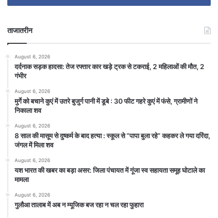
ताजातरीन
August 6, 2026
दर्दनाक सड़क हादसा: तेज रफ्तार कार खड़े ट्रक से टकराई, 2 महिलाओं की मौत, 2
गंभीर
August 6, 2026
मुर्गे को बचाने कुएं में उतरे बुजुर्ग पानी में डूबे : 30 फीट गहरे कुएं में फंसे, ग्रामीणों ने
निकाला शव
August 6, 2026
8 साल की मासूम से दुष्कर्म के बाद हत्या : स्कूल से “पापा बुला रहे” कहकर ले गया दरिंदा,
जंगल में मिला शव
August 6, 2026
यश भारत की खबर का बड़ा असर: जिला पंचायत में गूंजा स्व सहायता समूह घोटाले का
मामला
August 6, 2026
गुलौआ तालाब में अब न म्यूजिक बज रहा न चल रहा फुहारा