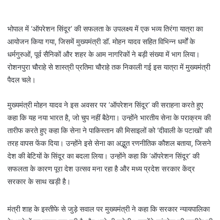
भोपाल में ‘ऑपरेशन सिंदूर’ की सफलता के उपलक्ष्य में एक भव्य तिरंगा यात्रा का
आयोजन किया गया, जिसमें मुख्यमंत्री डॉ. मोहन यादव सहित विभिन्न धर्मों के
धर्मगुरुओं, पूर्व सैनिकों और शहर के आम नागरिकों ने बड़ी संख्या में भाग लिया।
रोशनपुरा चौराहे से शास्त्री प्रतिमा चौराहे तक निकाली गई इस यात्रा में मुख्यमंत्री
पैदल चले।
मुख्यमंत्री मोहन यादव ने इस अवसर पर ‘ऑपरेशन सिंदूर’ की सराहना करते हुए
कहा कि यह नया भारत है, जो चुप नहीं बैठेगा। उन्होंने भारतीय सेना के पराक्रम की
तारीफ करते हुए कहा कि सेना ने पाकिस्तान की मिसाइलों को ‘दीवाली के पटाखों’ की
तरह वापस फेंक दिया। उन्होंने इसे सेना का अद्भुत रणनीतिक कौशल बताया, जिसने
देश की बेटियों के सिंदूर का बदला लिया। उन्होंने कहा कि ‘ऑपरेशन सिंदूर’ की
सफलता के कारण पूरा देश उत्सव मना रहा है और मध्य प्रदेश सरकार केंद्र
सरकार के साथ खड़ी है।
मंत्री शाह के इस्तीफे से जुड़े सवाल पर मुख्यमंत्री ने कहा कि सरकार न्यायपालिका