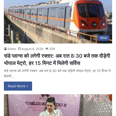
भोपाल
Editor
August 6, 2026
208
संडे प्लान्स को लगेगी रफ्तार: अब रात 8:30 बजे तक दौड़ेगी
भोपाल मेट्रो, हर 15 मिनट में मिलेगी सर्विस
संडे प्लान्स को लगेगी रफ्तार: अब रात 8:30 बजे तक दौड़ेगी भोपाल मेट्रो, हर 15 मिनट में
मिलेगी…
Read More »