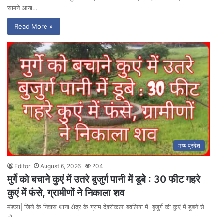
सामने आया…
Read More »
मध्य प्रदेश
Editor
August 6, 2026
204
मुर्गे को बचाने कुएं में उतरे बुजुर्ग पानी में डूबे : 30 फीट गहरे
कुएं में फंसे, ग्रामीणों ने निकाला शव
मंडला| जिले के निवास थाना क्षेत्र के ग्राम देवरीकला बवलिया में बुजुर्ग की कुएं में डूबने से
मौत…