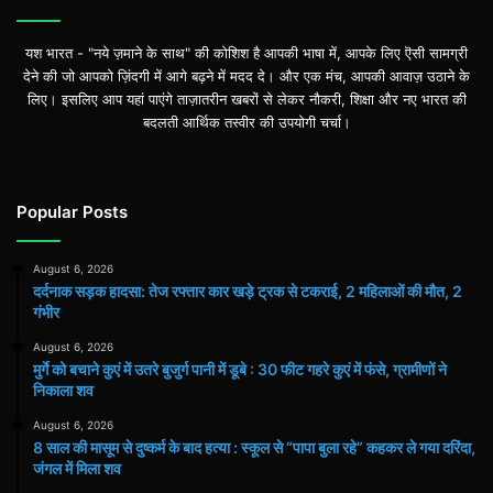
गंभीर
यश भारत - "नये ज़माने के साथ" की कोशिश है आपकी भाषा में, आपके लिए ऎसी सामग्री
देने की जो आपको ज़िंदगी में आगे बढ़ने में मदद दे। और एक मंच, आपकी आवाज़ उठाने के
लिए। इसलिए आप यहां पाएंगे ताज़ातरीन खबरों से लेकर नौकरी, शिक्षा और नए भारत की
बदलती आर्थिक तस्वीर की उपयोगी चर्चा।
Popular Posts
August 6, 2026
दर्दनाक सड़क हादसा: तेज रफ्तार कार खड़े ट्रक से टकराई, 2 महिलाओं की मौत, 2
गंभीर
August 6, 2026
मुर्गे को बचाने कुएं में उतरे बुजुर्ग पानी में डूबे : 30 फीट गहरे कुएं में फंसे, ग्रामीणों ने
निकाला शव
August 6, 2026
8 साल की मासूम से दुष्कर्म के बाद हत्या : स्कूल से “पापा बुला रहे” कहकर ले गया दरिंदा,
जंगल में मिला शव