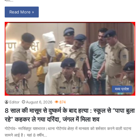
Read More »
मध्य प्रदेश
Editor
August 6, 2026
874
8 साल की मासूम से दुष्कर्म के बाद हत्या : स्कूल से “पापा बुला
रहे” कहकर ले गया दरिंदा, जंगल में मिला शव
गोटेगांव- नरसिंहपुर यशभारत।थाना गोटेगांव क्षेत्र में मानवता को शर्मसार करने वाली घटना
सामने आई है। यहां 8 वर्षीय…