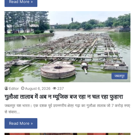
Read More »
जबलपुर
Editor
August 6, 2026
237
गुलौआ तालाब में अब न म्यूजिक बज रहा न चल रहा फुहारा
जबलपुर यश भारत। एक दशक पूर्व उपनगरीय क्षेत्र गढ़ा का गुलौआ तालाब जो 7 करोड़ रुपए
से संवारा…
Read More »