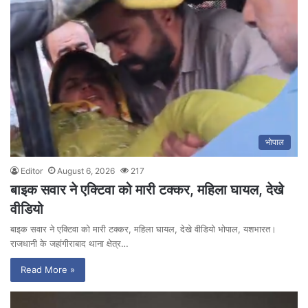
भोपाल
Editor
August 6, 2026
217
बाइक सवार ने एक्टिवा को मारी टक्कर, महिला घायल, देखे
वीडियो
बाइक सवार ने एक्टिवा को मारी टक्कर, महिला घायल, देखे वीडियो भोपाल, यशभारत।
राजधानी के जहांगीराबाद थाना क्षेत्र…
Read More »