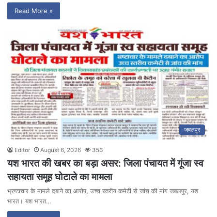
Read More »
जबलपुर
Editor
August 6, 2026
356
यश भारत की खबर का बड़ा असर: जिला पंचायत में गूंजा स्व
सहायता समूह घोटाले का मामला
भ्रष्टाचार के मामले दबाने का आरोप, उच्च स्तरीय कमेटी से जांच की मांग जबलपुर, यश
भारत। यश भारत…