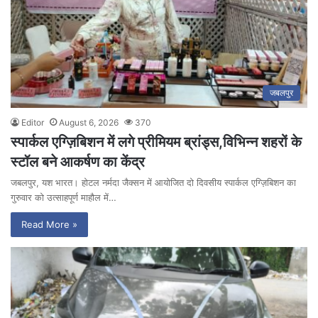
जबलपुर
Editor
August 6, 2026
370
स्पार्कल एग्ज़िबिशन में लगे प्रीमियम ब्रांड्स,विभिन्न शहरों के
स्टॉल बने आकर्षण का केंद्र
जबलपुर, यश भारत। होटल नर्मदा जैक्सन में आयोजित दो दिवसीय स्पार्कल एग्ज़िबिशन का
गुरुवार को उत्साहपूर्ण माहौल में…
Read More »