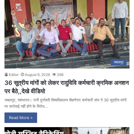
जबलपुर
Editor
August 6, 2026
396
36 सूत्रीय मांगों को लेकर रादुविवि कर्मचारी क्रमिक अनशन
पर बैठे,,देखे वीडियो
जबलपुर, यशभारत। रानी दुर्गावती विश्वविद्यालय शैक्षणेत्तर कर्मचारी संघ ने 36 सूत्रीय मांगों
पर कार्रवाई नहीं होने के विरोध…
Read More »