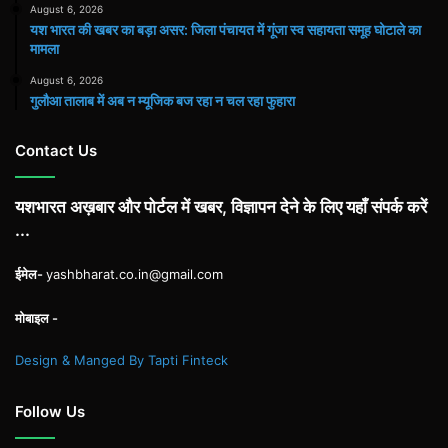
August 6, 2026
यश भारत की खबर का बड़ा असर: जिला पंचायत में गूंजा स्व सहायता समूह घोटाले का
मामला
August 6, 2026
गुलौआ तालाब में अब न म्यूजिक बज रहा न चल रहा फुहारा
Contact Us
यशभारत अख़बार और पोर्टल में खबर, विज्ञापन देने के लिए यहाँ संपर्क करें
...
ईमेल-
yashbharat.co.in@gmail.com
मोबाइल -
Design & Manged By Tapti Finteck
Follow Us