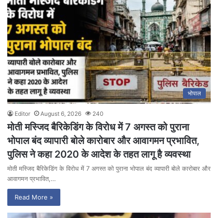
भोपाल
Editor
August 6, 2026
240
मोती मस्जिद बैरिकेडिंग के विरोध में 7 अगस्त को पुराना
भोपाल बंद व्यापारी बोले कारोबार और आवागमन प्रभावित,
पुलिस ने कहा 2020 के आदेश के तहत लागू है व्यवस्था
मोती मस्जिद बैरिकेडिंग के विरोध में 7 अगस्त को पुराना भोपाल बंद व्यापारी बोले कारोबार और
आवागमन प्रभावित,…
Read More »