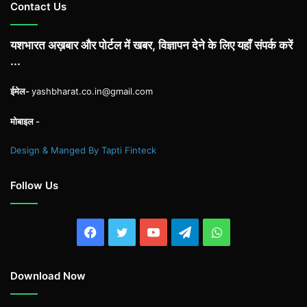
Contact Us
यशभारत अख़बार और पोर्टल में खबर, विज्ञापन देने के लिए यहाँ संपर्क करें
...
ईमेल-
yashbharat.co.in@gmail.com
मोबाइल -
Design & Manged By Tapti Finteck
Follow Us
Facebook
Twitter
YouTube
Telegram
WhatsApp
Download Now