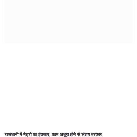
राजधानी में मेट्रो का इंतजार, काम अधूरा होने से संशय बरकार