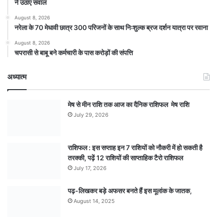
ने उठाए सवाल
August 8, 2026
नरेला के 70 मेधावी छात्र 300 परिजनों के साथ निःशुल्क ब्रज दर्शन यात्रा पर रवाना
August 8, 2026
चपरासी से बाबू बने कर्मचारी के पास करोड़ों की संपत्ति
अध्यात्म
मेष से मीन राशि तक आज का दैनिक राशिफल मेष राशि
July 29, 2026
राशिफल : इस सप्ताह इन 7 राशियों को नौकरी में हो सकती है
तरक्की, पढ़ें 12 राशियों की साप्ताहिक टैरो राशिफल
July 17, 2026
पढ़-लिखकर बड़े अफसर बनते हैं इस मूलांक के जातक,
August 14, 2025