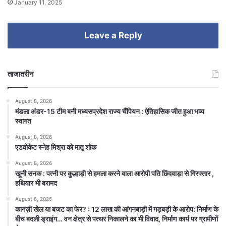
January 11, 2025
Leave a Reply
ताजातरीन
August 8, 2026
मंडला अंडर-15 टीम बनी मध्यसप्रदेश राज्य चैंपियन : ऐतिहासिक जीत हुआ भव्य
स्वागत
August 8, 2026
एडवोकेट स्नेह मिश्रा को मातृ शोक
August 8, 2026
खूनी सनक : पत्नी पर कुल्हाड़ी से हमला करने वाला आरोपी पति छिंदवाड़ा से गिरफ्तार ,
हथियार भी बरामद
August 8, 2026
कागज़ी खेल या बजट का फेर? : 12 लाख की आंगनबाड़ी में गड़बड़ी के आरोप: निर्माण के
बीच बदली ड्राइंग… वन क्षेत्र से पत्थर निकालने का भी विवाद, निर्माण कार्य पर ग्रामीणों