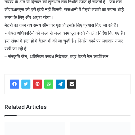
नवंबर के अंत या दिसंबर की शुरुआत तक स्थिति स्पष्ट हो सकती है। जब तक
सीएमआरएस की हरी झंडी नहीं मिलती, राजधानी में मेट्रो सवारी का सपना थोड़े
समय के लिए और अधूरा रहेगा।
मेट्रो का काम तय समय सीमा पर पूरा हो इसके लिए प्रयास किए जा रहे हैं।
संबंधित अधिकारियों को जल्द से जल्द काम पूरा करने के लिए निर्देश दिए गए हैं।
इस संबंध में हाल ही में बैठक भी की जा चुकी है। निर्माण कार्य पर लगातार नजर
रखी जा रही है।
– संस्कृति जैन, अतिरिक्त प्रबंध निदेशक, मप्र मेट्रो रेल कार्पोरेशन
Related Articles