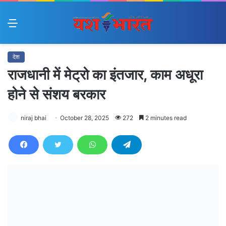
Menu
देश
राजधानी में मेट्रो का इंतजार, काम अधूरा
होने से संशय बरकार
niraj bhai
October 28, 2025
272
2 minutes read