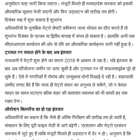
अनुमोदन पत्र जारी किया जाएगा। मंजूरी मिलते ही मध्यप्रदेश सरकार को इसकी
औपचारिक सूचना भेजी जाएगी और फिर उद्घाटन की तारीख तय होगी।
दिसंबर माह में शुरू सकता है शुभारंभ
अधिकारियों के मुताबिक मेट्रो सेफ्टी कमिश्नर जल्द भोपाल का दौरा करते हैं तो
शुभारंभ दिसंबर के प्रथम या द्वितीय सप्ताह में संभव हो सकता है। हालांकि अभी तक
सीएमआरएस कार्यालय की ओर से दौरे का औपचारिक कार्यक्रम जारी नहीं हुआ है।
ट्रायल रन सफल होने के बाद अब इंतजार
राजधानी में मेट्रो शुरू होने का सपना 2018 से आकार ले रहा है। लंबे इंतजार के
बाद अब परियोजना जमीन पर उतर चुकी है और ट्रायल रन भी सफलतापूर्वक पूरे हो
चुके हैं। ऐसे में नागरिकों में रोमांच और उत्सुकता दोनों दिखाई दे रही है। शहरवासी
उम्मीद लगाए बैठे हैं कि जल्द ही मेट्रो सफर का अनुभव ले सकेंगे, जो न केवल
यात्रा का समय घटाएगा बल्कि शहर की यातायात व्यवस्था को भी काफी हद तक
राहत देगा।
ऑपरेशन क्लियरेंस का हो रहा इंतजार
अधिकारियों का कहना है कि जैसे ही अंतिम निरीक्षण की तारीख तय हो जाती है,
संचालन के लिए पूरी फाइल तेज़ी से आगे बढ़ेगी। प्रशासन और मेट्रो प्रबंधन
समन्वय में जुटे हुए हैं ताकि मंजूरी मिलते ही उद्घाटन में देर न हो। अनुमान है कि