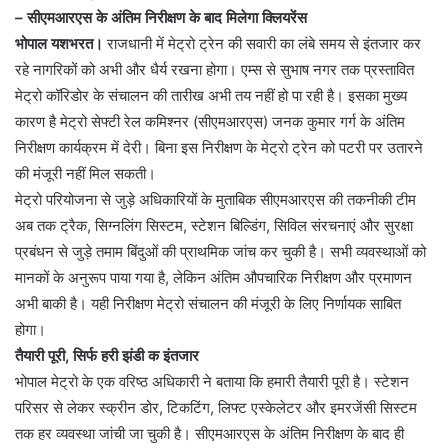
– सीएमआरएस के अंतिम निरीक्षण के बाद मिलेगा क्लियरेंस
भोपाल यशभरत।
राजधानी में मेट्रो ट्रेन की सवारी का लंबे समय से इंतजार कर
रहे नागरिकों को अभी और धैर्य रखना होगा। एम्स से सुभाष नगर तक प्रस्तावित
मेट्रो कॉरिडोर के संचालन की तारीख अभी तय नहीं हो पा रही है। इसका मुख्य
कारण है मेट्रो सेफ्टी रेल कमिश्नर (सीएमआरएस) जनक कुमार गर्ग के अंतिम
निरीक्षण कार्यक्रम में देरी। बिना इस निरीक्षण के मेट्रो ट्रेन को पटरी पर उतारने
की मंजूरी नहीं मिल सकती।
मेट्रो परियोजना से जुड़े अधिकारियों के मुताबिक सीएमआरएस की तकनीकी टीम
अब तक ट्रैक, सिग्नलिंग सिस्टम, स्टेशन बिल्डिंग, सिविल संरचनाएं और सुरक्षा
प्रबंधन से जुड़े तमाम बिंदुओं की प्राथमिक जांच कर चुकी है। सभी व्यवस्थाओं को
मानकों के अनुरूप पाया गया है, लेकिन अंतिम औपचारिक निरीक्षण और प्रमाणन
अभी बाकी है। यही निरीक्षण मेट्रो संचालन की मंजूरी के लिए निर्णायक साबित
होगा।
तैयारी पूरी, सिर्फ हरी झंडी क इंतजार
भोपाल मेट्रो के एक वरिष्ठ अधिकारी ने बताया कि हमारी तैयारी पूरी है। स्टेशन
परिसर से लेकर स्क्रीन डोर, टिकटिंग, लिफ्ट एस्केलेटर और इमरजेंसी सिस्टम
तक हर व्यवस्था जांची जा चुकी है। सीएमआरएस के अंतिम निरीक्षण के बाद ही