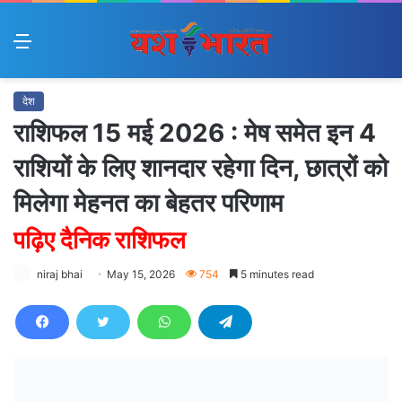
Menu
देश
राशिफल 15 मई 2026 : मेष समेत इन 4
राशियों के लिए शानदार रहेगा दिन, छात्रों को
मिलेगा मेहनत का बेहतर परिणाम
पढ़िए दैनिक राशिफल
niraj bhai
May 15, 2026
754
5 minutes read