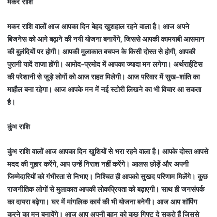
मकर राशि
मकर राशि वालों आज आपका दिन बेहद खुशहाल रहने वाला है। आज अपने
बिजनेस को आगे बढ़ाने की नयी योजना बनायेंगे, जिससे आपकी कामयाबी आसमान
की बुलंदियों पर होगी। आपकी मुलाकात बचपन के किसी दोस्त से होगी, आपकी
पुरानी यादें ताजा होंगी। आमोद-प्रमोद में आपका ज्यादा मन लगेगा। अर्थराईटिस
की परेशानी से जुड़े लोगों को आज राहत मिलेगी। आज परिवार में सुख-शांति का
माहौल बना रहेगा। आज आपके मन में नई स्टोरी लिखने का भी विचार आ सकता
है।
कुंभ राशि
कुंभ राशि वालों आज आपका दिन खुशियों से भरा रहने वाला है। आपके दोस्त आपसे
मदद की गुहार करेंगे, आप उन्हें निराश नहीं करेंगे। आलस छोड़ें और अपनी
जिम्मेदारियों को गंभीरता से निभाए। निश्चित ही आपको सुखद परिणाम मिलेंगे। कुछ
राजनीतिक लोगों से मुलाकात आपकी लोकप्रियता को बढ़ाएगी। साथ ही जनसंपर्क
का दायरा बढ़ेगा। घर में मांगलिक कार्य की भी योजना बनेगी। आज आप शॉपिंग
करने का मन बनायेंगे। आज आप अपनी बहन को कुछ गिफ्ट दे सकते हैं जिससे