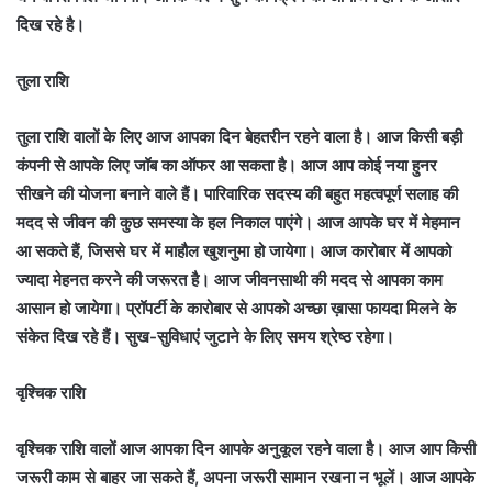
दिख रहे है।
तुला राशि
तुला राशि वालों के लिए आज आपका दिन बेहतरीन रहने वाला है। आज किसी बड़ी
कंपनी से आपके लिए जॉब का ऑफर आ सकता है। आज आप कोई नया हुनर
सीखने की योजना बनाने वाले हैं। पारिवारिक सदस्य की बहुत महत्वपूर्ण सलाह की
मदद से जीवन की कुछ समस्या के हल निकाल पाएंगे। आज आपके घर में मेहमान
आ सकते हैं, जिससे घर में माहौल खुशनुमा हो जायेगा। आज कारोबार में आपको
ज्यादा मेहनत करने की जरूरत है। आज जीवनसाथी की मदद से आपका काम
आसान हो जायेगा। प्रॉपर्टी के कारोबार से आपको अच्छा ख़ासा फायदा मिलने के
संकेत दिख रहे हैं। सुख-सुविधाएं जुटाने के लिए समय श्रेष्ठ रहेगा।
वृश्चिक राशि
वृश्चिक राशि वालों आज आपका दिन आपके अनुकूल रहने वाला है। आज आप किसी
जरूरी काम से बाहर जा सकते हैं, अपना जरूरी सामान रखना न भूलें। आज आपके