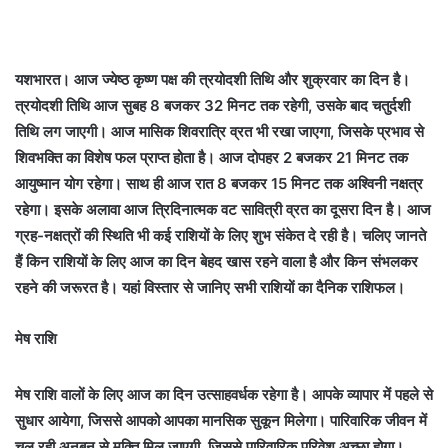
यशभारत। आज ज्येष्ठ कृष्ण पक्ष की त्रयोदशी तिथि और शुक्रवार का दिन है।
त्रयोदशी तिथि आज सुबह 8 बजकर 32 मिनट तक रहेगी, उसके बाद चतुर्दशी
तिथि लग जाएगी। आज मासिक शिवरात्रि व्रत भी रखा जाएगा, जिसके प्रभाव से
शिवभक्ति का विशेष फल प्राप्त होता है। आज दोपहर 2 बजकर 21 मिनट तक
आयुष्मान योग रहेगा। साथ ही आज रात 8 बजकर 15 मिनट तक अश्विनी नक्षत्र
रहेगा। इसके अलावा आज त्रिदिनात्मक वट सावित्री व्रत का दूसरा दिन है। आज
ग्रह-नक्षत्रों की स्थिति भी कई राशियों के लिए शुभ संकेत दे रही है। चलिए जानते
हैं किन राशियों के लिए आज का दिन बेहद खास रहने वाला है और किन संभलकर
रहने की जरूरत है। यहां विस्तार से जानिए सभी राशियों का दैनिक राशिफल।
मेष राशि
मेष राशि वालों के लिए आज का दिन उत्साहवर्धक रहेगा है। आपके व्यापार में पहले से
सुधार आयेगा, जिससे आपको आपका मानसिक सुकून मिलेगा। पारिवारिक जीवन में
चल रही अनबन से मुक्ति मिल जाएगी, जिससे पारिवारिक परिवेश अच्छा होगा।