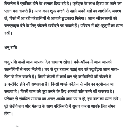
बिजनेस में प्रॉफिट होने के आसार दिख रहे है। फ्रेंड्स के साथ ट्रिप पर जाने का
प्लान बना सकते हैं। आज काम शुरू करने से पहले अपने बड़ों का आशीर्वाद अवश्य
लें, रिश्ते में आ रही परेशानियों से आपको छुटकारा मिलेगा। आज जीवनसाथी को
सरप्राइज देने के लिए ज्वेलरी खरीदने जा सकते हैं। परिवार में बड़े-बुजुर्गों का ध्यान
रखें।
धनु राशि
धनु राशि वालों आज आपका दिन सामान्य रहेगा। वर्क-फील्ड में आज आपको
सहयोगियों से मदद मिलेगी। घर से दूर रहकर पढ़ाई कर रहे स्टूडेंट्स आज माता-
पिता से मिल सकते हैं। किसी कंपनी में कार्य कर रहे कर्मचारियों की सैलरी में
इन्क्रीमेंट होने की सम्भावना है। किसी अच्छे कॉलेज से जॉब का प्रपोजल आ
सकता है। किसी काम को पूरा करने के लिए आपको शांत रहने की जरूरत है।
परिवार से संबंधित समस्या का असर आपके काम पर न हो, इस बात का ध्यान रखें।
पूरे डेडीकेशन और मेहनत के साथ परिस्थिति में सुधार करना आपके लिए संभव
होगा।