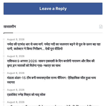
Leave a Reply
ताजातरीन
August 9, 2026
नर्मदा की प्रचंड धार से थमा मार्ग: नर्मदा नदी का जलस्तर बढ़ने से पुल के ऊपर बह रहा
पानी, कलेक्टर ने किया निरीक्षण… देखें पूरा वीडियो
August 9, 2026
राशिफल 9 अगस्त 2026 :सावन एकादशी के दिन बरसेगी नारायण और शिव की
कृपा,इन जातकों को मिलेगा ग्रह-नक्षत्र का साथ
August 8, 2026
मंडला अंडर-15 टीम बनी मध्यसप्रदेश राज्य चैंपियन : ऐतिहासिक जीत हुआ भव्य
स्वागत
August 8, 2026
एडवोकेट स्नेह मिश्रा को मातृ शोक
August 8, 2026