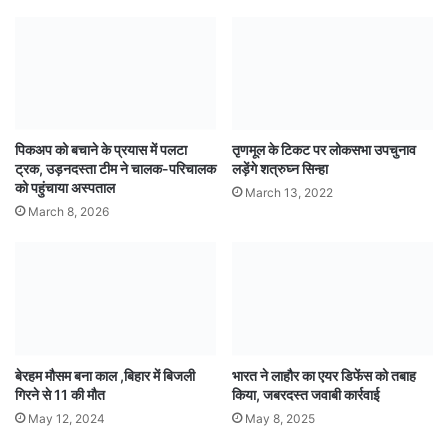
तृणमूल के टिकट पर लोकसभा उपचुनाव
पिकअप को बचाने के प्रयास में पलटा
लड़ेंगे शत्रुघ्न सिन्हा
ट्रक, उड़नदस्ता टीम ने चालक-परिचालक
को पहुंचाया अस्पताल
March 13, 2022
March 8, 2026
बेरहम मौसम बना काल ,बिहार में बिजली
भारत ने लाहौर का एयर डिफेंस को तबाह
गिरने से 11 की मौत
किया, जबरदस्त जवाबी कार्रवाई
May 12, 2024
May 8, 2025