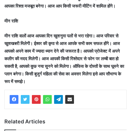
आपका रिश्ता मजबूत बनेगा। आज आप किसी जरूरी मीटिंग में शामिल होंगे।
मीन राशि
मीन राशि वालों आज आपका दिन खुशनुमा पलों से भरा रहेगा। आज परिवार से
खुशखबरी मिलेगी। ईश्वर की कृपा से आज आपके सभी काम सफल होंगे। आज
आपको अपने काम में ज्यादा ध्यान देने की जरूरत है। आपको प्रोजेक्ट में अपने
कलीग की मदद मिलेगी। आज आपकी किसी रिश्तेदार से फोन पर लम्बी बात हो
सकती है, आपको कुछ नया सुनने को मिलेगा। ऑफिस के दोस्तों के साथ घूमने का
प्लान बनेगा। किसी बुजुर्ग महिला की सेवा का अवसर मिलेगा इसे आप सौभाग्य के
रूप में समझे।
Related Articles