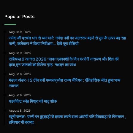
Popular Posts
August 9, 2026
नर्मदा की प्रचंड धार से थमा मार्ग: नर्मदा नदी का जलस्तर बढ़ने से पुल के ऊपर बह रहा
पानी, कलेक्टर ने किया निरीक्षण… देखें पूरा वीडियो
August 9, 2026
राशिफल 9 अगस्त 2026 :सावन एकादशी के दिन बरसेगी नारायण और शिव की
कृपा,इन जातकों को मिलेगा ग्रह-नक्षत्र का साथ
August 8, 2026
मंडला अंडर-15 टीम बनी मध्यसप्रदेश राज्य चैंपियन : ऐतिहासिक जीत हुआ भव्य
स्वागत
August 8, 2026
एडवोकेट स्नेह मिश्रा को मातृ शोक
August 8, 2026
खूनी सनक : पत्नी पर कुल्हाड़ी से हमला करने वाला आरोपी पति छिंदवाड़ा से गिरफ्तार ,
हथियार भी बरामद