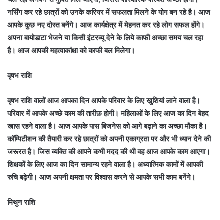
नर्सिंग कर रहे छात्रों को उनके करियर में सफलता मिलने के योग बन रहे है। आज
आपके कुछ नए दोस्त बनेंगे। आज कार्यक्षेत्र में मेहनत कर रहे लोग सफल होंगे।
अपना बायोडाटा भेजने या किसी इंटरव्यू देने के लिये काफी अच्छा समय चल रहा
है। आज आपकी महत्वाकांक्षा को काफी बल मिलेगा।
वृषभ राशि
वृषभ राशि वालों आज आपका दिन आपके परिवार के लिए खुशियां लाने वाला है।
परिवार में आपके अच्छे काम की तारीफ़ होगी। महिलाओं के लिए आज का दिन बेहद
खास रहने वाला है। आज आपके पास बिजनेस को आगे बढ़ाने का अच्छा मौका है।
कॉम्पिटीशन की तैयारी कर रहे छात्रों को अपनी एकाग्रता पर और भी ध्यान देने की
जरूरत है। जिस व्यक्ति की आपने कभी मदद की थी वह आज आपके काम आएगा।
शिक्षकों के लिए आज का दिन सामान्य रहने वाला है। अध्यात्मिक कामों में आपकी
रुचि बढ़ेगी। आज अपनी क्षमता पर विश्वास करने से आपके सभी काम बनेंगे।
मिथुन राशि