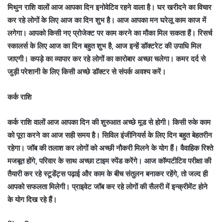
मिथुन राशि वालों आज आपका दिन इनोवेटिव रहने वाला है। घर खरीदने का विचार
कर रहे लोगों के लिए आज का दिन शुभ है। आज आपका मन घरेलू काम काज में
लगेगा। आपको किसी नए प्रोजेक्ट पर काम करने का मौका मिल सकता हैं। रिसर्च
स्कालर्स के लिए आज का दिन बहुत शुभ है, आज इन्हें डॉक्टरेट की उपाधि मिल
जाएगी। कपड़े का व्यापार कर रहे लोगों का कारोबार अच्छा चलेगा। कमर दर्द से
जुड़ी परेशानी के लिए किसी अच्छे डॉक्टर से संपर्क अवश्य करें।
कर्क राशि
कर्क राशि वालों आज आपका दिन की शुरुआत अच्छे मूड से होगी। किसी रुके काम
को पूरा करने का आज सही समय है। सिविल इंजीनियर्स के लिए दिन बहुत बेहतरीन
रहेगा। जॉब की तलाश कर लोगों को अच्छी नौकरी मिलने के योग हैं। वैवाहिक रिश्ते
मजबूत होंगे, परिवार के साथ अच्छा टाइम स्पेंड करेंगे। आज कॉम्पटीटिव परीक्षा की
तैयारी कर रहे स्टूडेंट्स पढ़ाई और काम के बीच संतुलन बनाकर रहेंगे, तो जल्द ही
आपको सफलता मिलेगी। प्राइवेट जॉब कर रहे लोगों की सैलरी में इन्क्रीमेंट होने
के योग दिख रहे हैं।