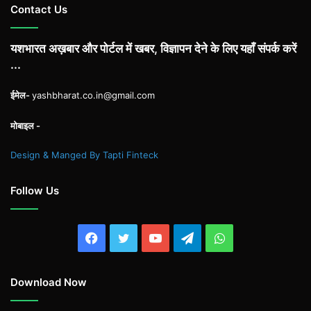
Contact Us
यशभारत अख़बार और पोर्टल में खबर, विज्ञापन देने के लिए यहाँ संपर्क करें
...
ईमेल-
yashbharat.co.in@gmail.com
मोबाइल -
Design & Manged By Tapti Finteck
Follow Us
Facebook
Twitter
YouTube
Telegram
WhatsApp
Download Now