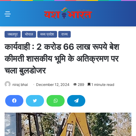
Menu
जबलपुर
भोपाल
मध्य प्रदेश
राज्य
कार्यवाही : 2 करोड 66 लाख रूपये बेश
कीमती शासकीय भूमि के अतिक्रमण पर
चला बुलडोजर
niraj bhai
December 12, 2024
289
1 minute read