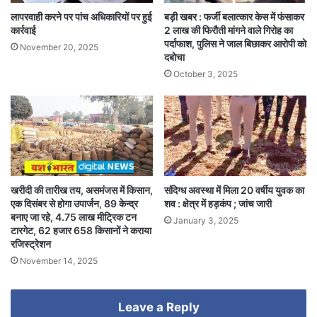
लापरवाही करने पर पांच अधिकारियों पर हुई
बड़ी खबर : फर्जी बलात्कार केस में फंसाकर
कार्रवाई
2 लाख की फिरौती मांगने वाले गिरोह का
पर्दाफाश, पुलिस ने जाल बिछाकर आरोपी को
November 20, 2025
दबोचा
October 3, 2025
खरीदी की तारीख तय, असमंजस में किसान,
संदिग्ध अवस्था में मिला 20 वर्षीय युवक का
एक दिसंबर से होगा उपार्जन, 89 केन्द्र
शव : क्षेत्र में हड़कंप ; जांच जारी
बनाए जा रहे, 4.75 लाख मीट्रिक टन
January 3, 2025
टारगेट, 62 हजार 658 किसानों ने कराया
रजिस्ट्रेशन
November 14, 2025
Leave a Reply