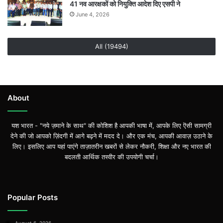
41 नव आरक्षकों को नियुक्ति आदेश दिए एसपी ने
June 4, 2026
All (19494)
About
यश भारत - "नये ज़माने के साथ" की कोशिश है आपकी भाषा में, आपके लिए ऎसी सामग्री
देने की जो आपको ज़िंदगी में आगे बढ़ने में मदद दे। और एक मंच, आपकी आवाज़ उठाने के
लिए। इसलिए आप यहां पाएंगे ताज़ातरीन खबरों से लेकर नौकरी, शिक्षा और नए भारत की
बदलती आर्थिक तस्वीर की उपयोगी चर्चा।
Popular Posts
August 6, 2026