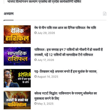
भाजपा दिव्यांगजन कल्याण प्रकोष्ठ की प्रदेश कार्यकारिणी घोषित
अध्यात्म
मेष से मीन राशि तक आज का दैनिक राशिफल मेष राशि
July 29, 2026
राशिफल : इस सप्ताह इन 7 राशियों को नौकरी में हो सकती है
तरक्की, पढ़ें 12 राशियों की साप्ताहिक टैरो राशिफल
July 17, 2026
पढ़-लिखकर बड़े अफसर बनते हैं इस मूलांक के जातक,
August 14, 2025
कोल्ड स्टार्ट सिद्धांत: पाकिस्तान के परमाणु ब्लैकमेल का
मुकाबला करने के लिए
May 3, 2025