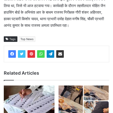
लिया था, जिसे भी आज हटवाया गया। कार्यवाही के दौरान तहसीलदार मोहित जैन
हाउसिंग बोर्ड के अभियंता आर के बाथम राजस्व निरीक्षक गौरी शंकर अहिरवार,
हल्का पटवारी किशोर यादव, थाना प्रभारी दमोह देहात मनीष सिंह, चौकी प्रभारी
आनंद कुमार के साथ राजस्व अमला उपस्थित रहा।
Tags
Top News
Related Articles