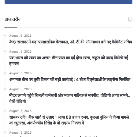
ताजातरीन
August 6, 2026
केंद्र सरकार में बड़ा प्रशासनिक फेरबदल, डॉ. टी.वी. सोमनाथन बने नए कैबिनेट सचिव
August 5, 2026
यश भारत की खबर का असर: तीन साल का दर्द होगा खत्म, स्कूल को जल्द मिलेगी नई
इमारत
August 5, 2026
अमानक बीज पर कृषि विभाग की बड़ी कार्रवाई : 4 बीज विक्रेताओं के लाइसेंस निलंबित
August 5, 2026
मीटर लगाने पहुंचे बिजली कर्मचारी और मकान मालिक से मारपीट, वीडियो आया सामने..
देखें वीडियो
August 5, 2026
सायबर ठगी : बैंक खाते से उड़ाए 1 लाख 88 हजार रुपए, कुठला पुलिस ने किया मामले
का खुलासा, अंतर्राज्यीय गिरोह के दो सदस्य गिरफ्त में
August 5, 2026