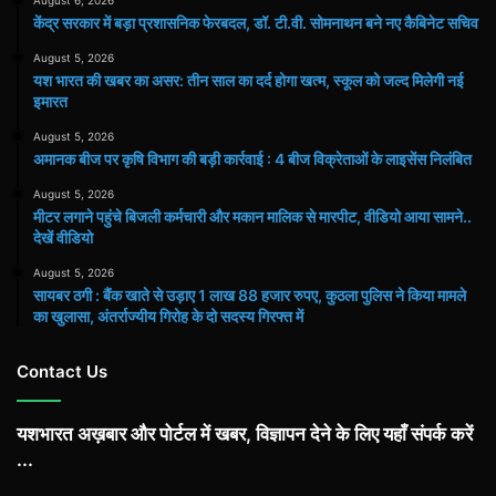
केंद्र सरकार में बड़ा प्रशासनिक फेरबदल, डॉ. टी.वी. सोमनाथन बने नए कैबिनेट सचिव
August 5, 2026
यश भारत की खबर का असर: तीन साल का दर्द होगा खत्म, स्कूल को जल्द मिलेगी नई
इमारत
August 5, 2026
अमानक बीज पर कृषि विभाग की बड़ी कार्रवाई : 4 बीज विक्रेताओं के लाइसेंस निलंबित
August 5, 2026
मीटर लगाने पहुंचे बिजली कर्मचारी और मकान मालिक से मारपीट, वीडियो आया सामने..
देखें वीडियो
August 5, 2026
सायबर ठगी : बैंक खाते से उड़ाए 1 लाख 88 हजार रुपए, कुठला पुलिस ने किया मामले
का खुलासा, अंतर्राज्यीय गिरोह के दो सदस्य गिरफ्त में
Contact Us
यशभारत अख़बार और पोर्टल में खबर, विज्ञापन देने के लिए यहाँ संपर्क करें
...