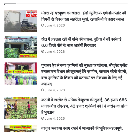
मंडरा रहा प्रदूषण का खतरा : इंडो न्यूक्लियर एथेनॉल प्लांट की
चिमनी से निकल रहा जहरीला धुआं, रहवासियो ने उठाए सवाल
June 4, 2026
खेत में लहलहा रही थी गांजे की फसल, पुलिस ने की कार्रवाई,
6.6 किलो पौधे के साथ आरोपी गिरफ्तार
June 4, 2026
गुप्तचर ऐप से वन्य प्राणियों की सुरक्षा पर फोकस, सीक्रेट एजेंट
बनकर वन विभाग को सूचनाएं देेंगे ग्रामीण, पहचान रहेगी गोपनी,
वन्य प्राणियों के शिकार की घटनाओं पर रोकथाम के लिए नई
कवायद
June 4, 2026
कटनी में टारगेट से अधिक तेन्दूपत्ता की तुड़ाई, 36 हजार 686
मानक बोरा संग्रहण, 42 हजार श्रमिकों को 14 करोड़ का होना
है भुगतान
June 4, 2026
कानून व्यवस्था बनाए रखने में आरक्षकों की भूमिका महत्वपूर्ण,