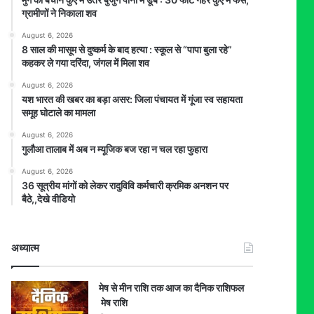
ग्रामीणों ने निकाला शव
August 6, 2026
8 साल की मासूम से दुष्कर्म के बाद हत्या : स्कूल से “पापा बुला रहे”
कहकर ले गया दरिंदा, जंगल में मिला शव
August 6, 2026
यश भारत की खबर का बड़ा असर: जिला पंचायत में गूंजा स्व सहायता
समूह घोटाले का मामला
August 6, 2026
गुलौआ तालाब में अब न म्यूजिक बज रहा न चल रहा फुहारा
August 6, 2026
36 सूत्रीय मांगों को लेकर रादुविवि कर्मचारी क्रमिक अनशन पर
बैठे,,देखे वीडियो
अध्यात्म
मेष से मीन राशि तक आज का दैनिक राशिफल
मेष राशि