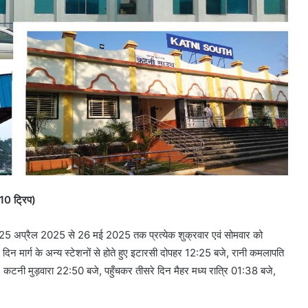
(10 ट्रिप)
ांक 25 अप्रैल 2025 से 26 मई 2025 तक प्रत्येक शुक्रवार एवं सोमवार को
िन मार्ग के अन्य स्टेशनों से होते हुए इटारसी दोपहर 12:25 बजे, रानी कमलापति
टनी मुड़वारा 22:50 बजे, पहुँचकर तीसरे दिन मैहर मध्य रात्रि 01:38 बजे,