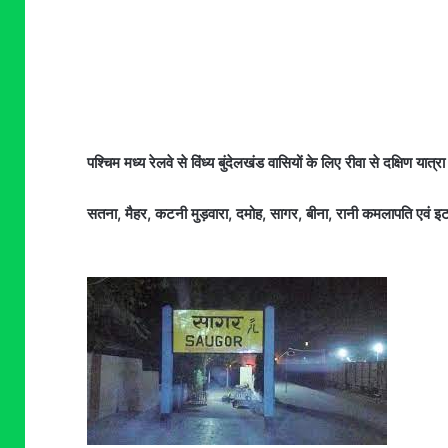
पश्चिम मध्य रेलवे से विंध्य बुंदेलखंड वासियों के लिए रीवा से दक्षिण या
सतना, मैहर, कटनी मुड़वारा, दमोह, सागर, बीना, रानी कमलापति एवं इटा