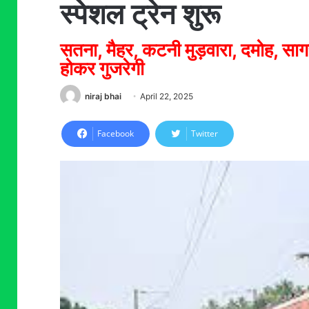
स्पेशल ट्रेन शुरू
सतना, मैहर, कटनी मुड़वारा, दमोह, सागर
होकर गुजरेगी
niraj bhai
April 22, 2025
Facebook
Twitter