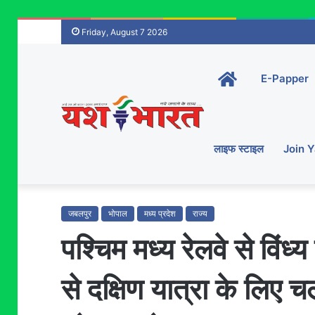
Friday, August 7 2026
Home-
E-Papper
main
लाइफ स्टाइल
Join 
जबलपुर
भोपाल
मध्य प्रदेश
राज्य
पश्चिम मध्य रेलवे से विंध्
से दक्षिण यात्रा के लिए 