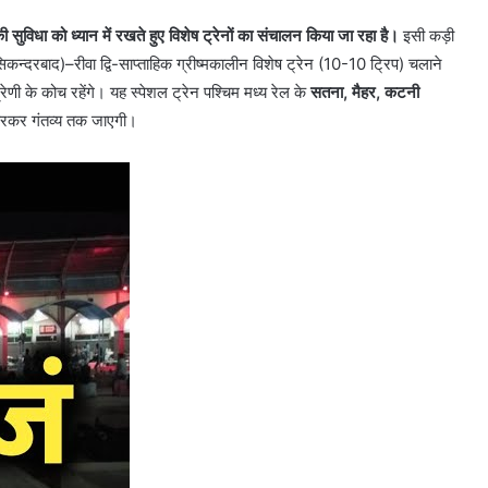
 सुविधा को ध्यान में रखते हुए विशेष ट्रेनों का संचालन किया जा रहा है।
इसी कड़ी
सिकन्दरबाद)–रीवा द्वि-साप्ताहिक ग्रीष्मकालीन विशेष ट्रेन (10-10 ट्रिप) चलाने
रेणी के कोच रहेंगे। यह स्पेशल ट्रेन पश्चिम मध्य रेल के
सतना, मैहर, कटनी
हरकर गंतव्य तक जाएगी।