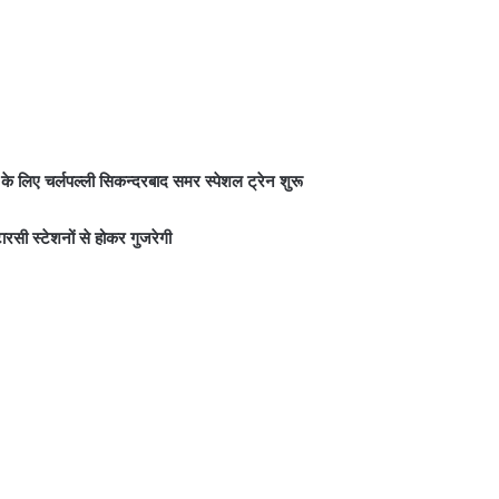
त्रा के लिए चर्लपल्ली सिकन्दरबाद समर स्पेशल ट्रेन शुरू
रसी स्टेशनों से होकर गुजरेगी