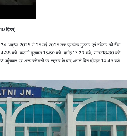
(10 ट्रिप)
 24 अप्रैल 2025 से 25 मई 2025 तक प्रत्येक गुरुवार एवं रविवार को रीवा
 14:38 बजे, कटनी मुड़वारा 15:50 बजे, दमोह 17:23 बजे, सागर18:30 बजे,
 पहुँचकर एवं अन्य स्टेशनों पर ठहराव के बाद अगले दिन दोपहर 14:45 बजे