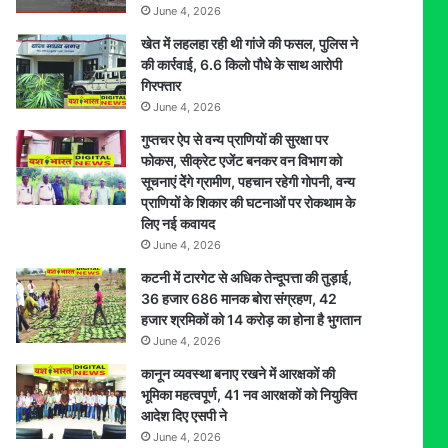
June 4, 2026
खेत में लहलहा रही थी गांजे की फसल, पुलिस ने
की कार्रवाई, 6.6 किलो पौधे के साथ आरोपी
गिरफ्तार
June 4, 2026
गुप्तचर ऐप से वन्य प्राणियों की सुरक्षा पर
फोकस, सीक्रेट एजेंट बनकर वन विभाग को
सूचनाएं देेंगे ग्रामीण, पहचान रहेगी गोपनी, वन्य
प्राणियों के शिकार की घटनाओं पर रोकथाम के
लिए नई कवायद
June 4, 2026
कटनी में टारगेट से अधिक तेन्दूपत्ता की तुड़ाई,
36 हजार 686 मानक बोरा संग्रहण, 42
हजार श्रमिकों को 14 करोड़ का होना है भुगतान
June 4, 2026
कानून व्यवस्था बनाए रखने में आरक्षकों की
भूमिका महत्वपूर्ण, 41 नव आरक्षकों को नियुक्ति
आदेश दिए एसपी ने
June 4, 2026