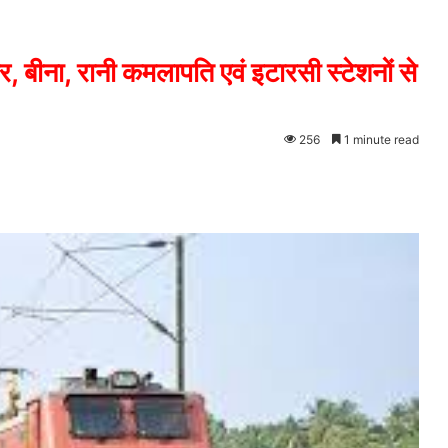
, बीना, रानी कमलापति एवं इटारसी स्टेशनों से
256
1 minute read