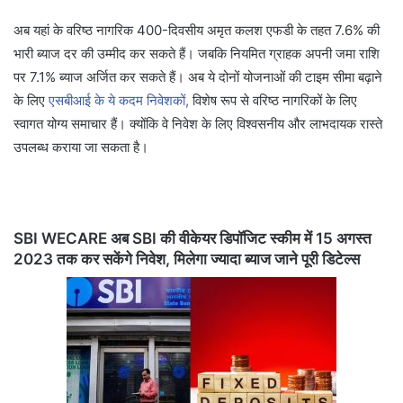
अब यहां के वरिष्ठ नागरिक 400-दिवसीय अमृत कलश एफडी के तहत 7.6% की
भारी ब्याज दर की उम्मीद कर सकते हैं। जबकि नियमित ग्राहक अपनी जमा राशि
पर 7.1% ब्याज अर्जित कर सकते हैं। अब ये दोनों योजनाओं की टाइम सीमा बढ़ाने
के लिए
एसबीआई के ये कदम निवेशकों,
विशेष रूप से वरिष्ठ नागरिकों के लिए
स्वागत योग्य समाचार हैं। क्योंकि वे निवेश के लिए विश्वसनीय और लाभदायक रास्ते
उपलब्ध कराया जा सकता है।
SBI WECARE अब SBI की वीकेयर डिपॉजिट स्कीम में 15 अगस्त
2023 तक कर सकेंगे निवेश, मिलेगा ज्यादा ब्याज जाने पूरी डिटेल्स