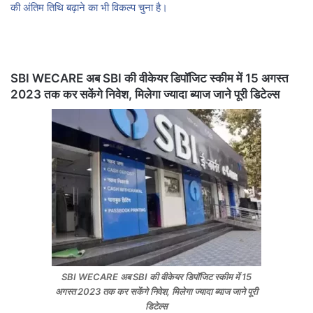
की अंतिम तिथि बढ़ाने का भी विकल्प चुना है।
SBI WECARE अब SBI की वीकेयर डिपॉजिट स्कीम में 15 अगस्त
2023 तक कर सकेंगे निवेश, मिलेगा ज्यादा ब्याज जाने पूरी डिटेल्स
SBI WECARE अब SBI की वीकेयर डिपॉजिट स्कीम में 15
अगस्त 2023 तक कर सकेंगे निवेश, मिलेगा ज्यादा ब्याज जाने पूरी
डिटेल्स