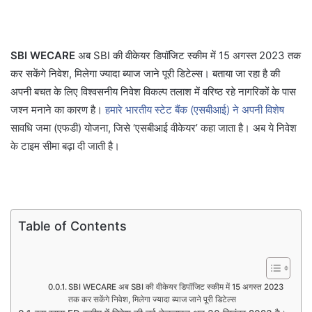
SBI WECARE
अब SBI की वीकेयर डिपॉजिट स्कीम में 15 अगस्त 2023 तक
कर सकेंगे निवेश, मिलेगा ज्यादा ब्याज जाने पूरी डिटेल्स। बताया जा रहा है की
अपनी बचत के लिए विश्वसनीय निवेश विकल्प तलाश में वरिष्ठ रहे नागरिकों के पास
जश्न मनाने का कारण है।
हमारे भारतीय स्टेट बैंक (एसबीआई) ने अपनी विशेष
सावधि जमा (एफडी) योजना, जिसे ‘एसबीआई वीकेयर’ कहा जाता है। अब ये निवेश
के टाइम सीमा बढ़ा दी जाती है।
Table of Contents
SBI WECARE अब SBI की वीकेयर डिपॉजिट स्कीम में 15 अगस्त 2023
तक कर सकेंगे निवेश, मिलेगा ज्यादा ब्याज जाने पूरी डिटेल्स