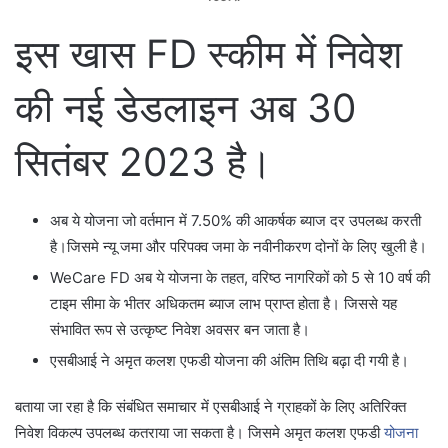
इस खास FD स्कीम में निवेश
की नई डेडलाइन अब 30
सितंबर 2023 है।
अब ये योजना जो वर्तमान में 7.50% की आकर्षक ब्याज दर उपलब्ध करती
है।जिसमे न्यू जमा और परिपक्व जमा के नवीनीकरण दोनों के लिए खुली है।
WeCare FD अब ये योजना के तहत, वरिष्ठ नागरिकों को 5 से 10 वर्ष की
टाइम सीमा के भीतर अधिकतम ब्याज लाभ प्राप्त होता है। जिससे यह
संभावित रूप से उत्कृष्ट निवेश अवसर बन जाता है।
एसबीआई ने अमृत कलश एफडी योजना की अंतिम तिथि बढ़ा दी गयी है।
बताया जा रहा है कि संबंधित समाचार में एसबीआई ने ग्राहकों के लिए अतिरिक्त
निवेश विकल्प उपलब्ध कतराया जा सकता है। जिसमे अमृत कलश एफडी
योजना