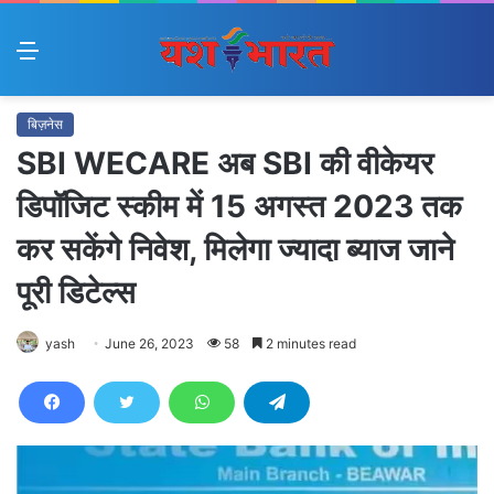
Menu
बिज़नेस
SBI WECARE अब SBI की वीकेयर
डिपॉजिट स्कीम में 15 अगस्त 2023 तक
कर सकेंगे निवेश, मिलेगा ज्यादा ब्याज जाने
पूरी डिटेल्स
yash
June 26, 2023
58
2 minutes read