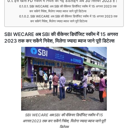
इस खास FD स्कीम में निवेश की नई डेडलाइन अब 30 सितंबर 2023 है।
SBI WECARE अब SBI की वीकेयर डिपॉजिट स्कीम में 15 अगस्त 2023 तक
कर सकेंगे निवेश, मिलेगा ज्यादा ब्याज जाने पूरी डिटेल्स
SBI WECARE अब SBI की वीकेयर डिपॉजिट स्कीम में 15 अगस्त 2023 तक
कर सकेंगे निवेश, मिलेगा ज्यादा ब्याज जाने पूरी डिटेल्स
SBI WECARE अब SBI की वीकेयर डिपॉजिट स्कीम में 15 अगस्त
2023 तक कर सकेंगे निवेश, मिलेगा ज्यादा ब्याज जाने पूरी डिटेल्स
SBI WECARE अब SBI की वीकेयर डिपॉजिट स्कीम में 15
अगस्त 2023 तक कर सकेंगे निवेश, मिलेगा ज्यादा ब्याज जाने पूरी
डिटेल्स