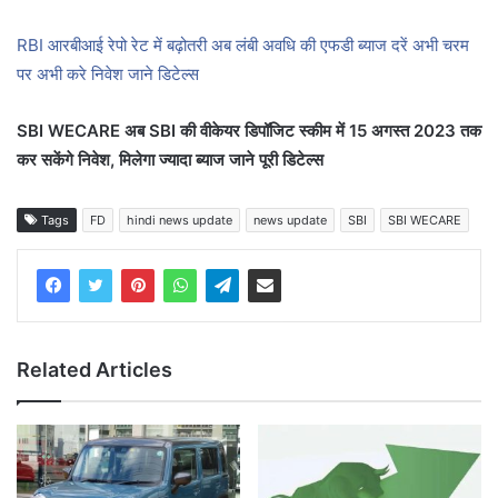
RBI आरबीआई रेपो रेट में बढ़ोतरी अब लंबी अवधि की एफडी ब्याज दरें अभी चरम
पर अभी करे निवेश जाने डिटेल्स
SBI WECARE अब SBI की वीकेयर डिपॉजिट स्कीम में 15 अगस्त 2023 तक
कर सकेंगे निवेश, मिलेगा ज्यादा ब्याज जाने पूरी डिटेल्स
Tags
FD
hindi news update
news update
SBI
SBI WECARE
Related Articles