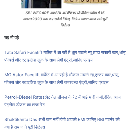
SBI WECARE अब SBI की वीकेयर डिपॉजिट स्कीम में 15
अगस्त 2023 तक कर सकेंगे निवेश, मिलेगा ज्यादा ब्याज जाने पूरी
डिटेल्स
यह भी पढ़े
Tata Safari Facelift मार्केट में आ रही है धूल चटाने न्यू टाटा सफारी कार,धांसू
फीचर्स और स्टाइलिश लुक के साथ लेगी एंट्री,जानिए प्राइस
MG Astor Facelift मार्केट में आ रही है भौकाल मचाने न्यू एस्टर कार,धांसू
फीचर्स और स्टाइलिश लुक के साथ लेगी जबरदस्त एंट्री,जानिए प्राइस
Petrol-Diesel Rates:पेट्रोल डीजल के रेट में आई भारी कमी,देखिए आज
पेट्रोल डीजल का ताजा रेट
Shaktikanta Das अभी कम नहीं होगी आपकी EMI जानिए RBI गवर्नर की
क्या है राय जाने पूरी डिटेल्स