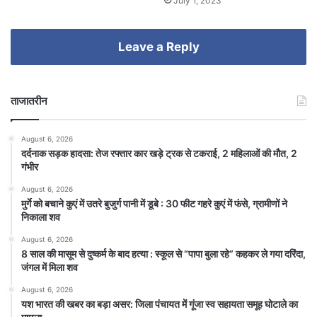
July 1, 2023
Leave a Reply
ताजातरीन
August 6, 2026
दर्दनाक सड़क हादसा: तेज रफ्तार कार खड़े ट्रक से टकराई, 2 महिलाओं की मौत, 2
गंभीर
August 6, 2026
मुर्गे को बचाने कुएं में उतरे बुजुर्ग पानी में डूबे : 30 फीट गहरे कुएं में फंसे, ग्रामीणों ने
निकाला शव
August 6, 2026
8 साल की मासूम से दुष्कर्म के बाद हत्या : स्कूल से “पापा बुला रहे” कहकर ले गया दरिंदा,
जंगल में मिला शव
August 6, 2026
यश भारत की खबर का बड़ा असर: जिला पंचायत में गूंजा स्व सहायता समूह घोटाले का