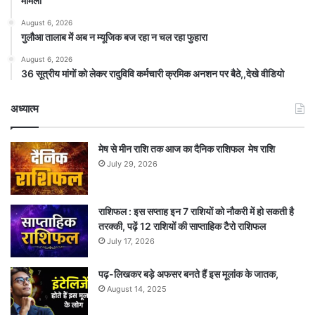
मामला
August 6, 2026
गुलौआ तालाब में अब न म्यूजिक बज रहा न चल रहा फुहारा
August 6, 2026
36 सूत्रीय मांगों को लेकर रादुविवि कर्मचारी क्रमिक अनशन पर बैठे,,देखे वीडियो
अध्यात्म
मेष से मीन राशि तक आज का दैनिक राशिफल मेष राशि
July 29, 2026
राशिफल : इस सप्ताह इन 7 राशियों को नौकरी में हो सकती है
तरक्की, पढ़ें 12 राशियों की साप्ताहिक टैरो राशिफल
July 17, 2026
पढ़-लिखकर बड़े अफसर बनते हैं इस मूलांक के जातक,
August 14, 2025