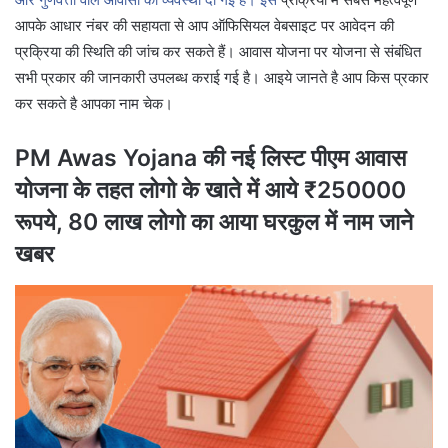
आपके आधार नंबर की सहायता से आप ऑफिसियल वेबसाइट पर आवेदन की
प्रक्रिया की स्थिति की जांच कर सकते हैं। आवास योजना पर योजना से संबंधित
सभी प्रकार की जानकारी उपलब्ध कराई गई है। आइये जानते है आप किस प्रकार
कर सकते है आपका नाम चेक।
PM Awas Yojana की नई लिस्ट पीएम आवास
योजना के तहत लोगो के खाते में आये ₹250000
रूपये, 80 लाख लोगो का आया घरकुल में नाम जाने
खबर