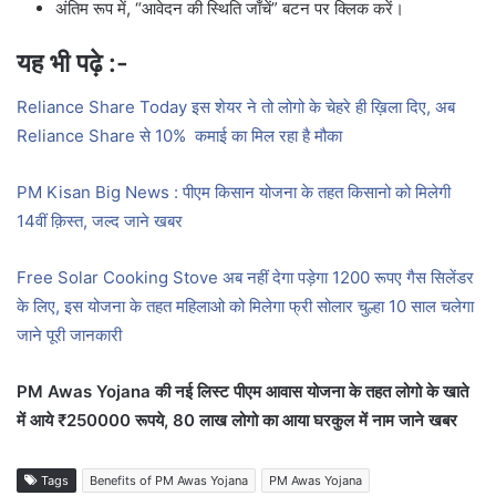
अंतिम रूप में, “आवेदन की स्थिति जाँचें” बटन पर क्लिक करें।
यह भी पढ़े :-
Reliance Share Today इस शेयर ने तो लोगो के चेहरे ही ख़िला दिए, अब
Reliance Share से 10% कमाई का मिल रहा है मौका
PM Kisan Big News : पीएम किसान योजना के तहत किसानो को मिलेगी
14वीं क़िस्त, जल्द जाने खबर
Free Solar Cooking Stove अब नहीं देगा पड़ेगा 1200 रूपए गैस सिलेंडर
के लिए, इस योजना के तहत महिलाओ को मिलेगा फ्री सोलार चुल्हा 10 साल चलेगा
जाने पूरी जानकारी
PM Awas Yojana की नई लिस्ट पीएम आवास योजना के तहत लोगो के खाते
में आये ₹250000 रूपये, 80 लाख लोगो का आया घरकुल में नाम जाने खबर
Tags
Benefits of PM Awas Yojana
PM Awas Yojana