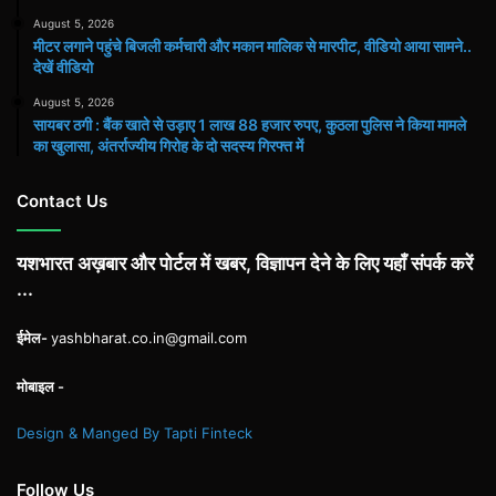
August 5, 2026
मीटर लगाने पहुंचे बिजली कर्मचारी और मकान मालिक से मारपीट, वीडियो आया सामने..
देखें वीडियो
August 5, 2026
सायबर ठगी : बैंक खाते से उड़ाए 1 लाख 88 हजार रुपए, कुठला पुलिस ने किया मामले
का खुलासा, अंतर्राज्यीय गिरोह के दो सदस्य गिरफ्त में
Contact Us
यशभारत अख़बार और पोर्टल में खबर, विज्ञापन देने के लिए यहाँ संपर्क करें
...
ईमेल-
yashbharat.co.in@gmail.com
मोबाइल -
Design & Manged By Tapti Finteck
Follow Us