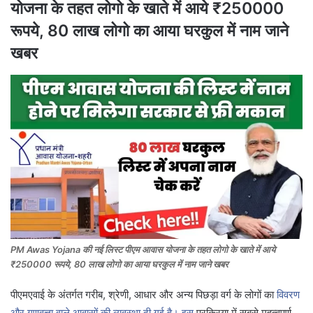
योजना के तहत लोगो के खाते में आये ₹250000
रूपये, 80 लाख लोगो का आया घरकुल में नाम जाने
खबर
PM Awas Yojana की नई लिस्ट पीएम आवास योजना के तहत लोगो के खाते में आये
₹250000 रूपये, 80 लाख लोगो का आया घरकुल में नाम जाने खबर
पीएमएवाई के अंतर्गत गरीब, श्रेणी, आधार और अन्य पिछड़ा वर्ग के लोगों का
विवरण
और गुणवत्ता वाले आवासों की व्यवस्था दी गई है। इस
प्रक्रिया में सबसे महत्वपूर्ण