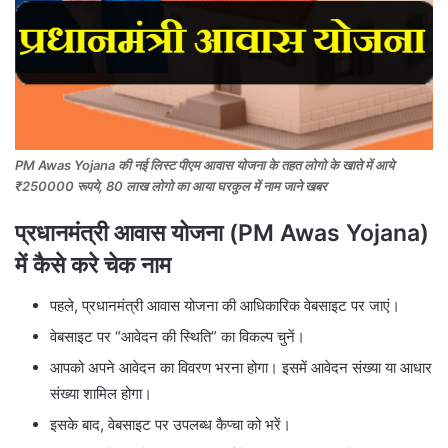
PM Awas Yojana की नई लिस्ट पीएम आवास योजना के तहत लोगो के खाते में आये
₹250000 रूपये, 80 लाख लोगो का आया घरकुल में नाम जाने खबर
प्रधानमंत्री आवास योजना (PM Awas Yojana)
में कैसे करे चेक नाम
पहले, प्रधानमंत्री आवास योजना की आधिकारिक वेबसाइट पर जाएं।
वेबसाइट पर “आवेदन की स्थिति” का विकल्प चुनें।
आपको अपने आवेदन का विवरण भरना होगा। इसमें आवेदन संख्या या आधार
संख्या शामिल होगा।
इसके बाद, वेबसाइट पर उपलब्ध कैप्चा को भरें।