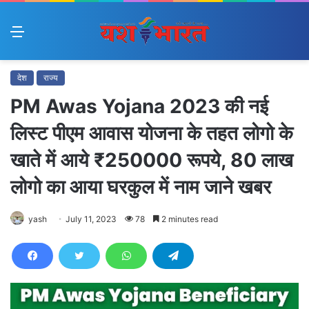
Menu
देश
राज्य
PM Awas Yojana 2023 की नई
लिस्ट पीएम आवास योजना के तहत लोगो के
खाते में आये ₹250000 रूपये, 80 लाख
लोगो का आया घरकुल में नाम जाने खबर
yash
July 11, 2023
78
2 minutes read