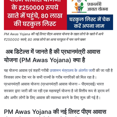
PM Awas Yojana की नई लिस्ट पीएम आवास योजना के तहत लोगो के खाते में आये
₹250000 रूपये, 80 लाख लोगो का आया घरकुल में नाम जाने खबर
अब डिटेल्स में जानते है की प्रधानमंत्री आवास
योजना (PM Awas Yojana) क्या है
यह योजना आवास एवं शहरी गरीबी
उपशमन मंत्रालय के अंतर्गत जा
री की जा रही है
जिसका लाभ देश भर के सभी राज्यों के गरीब नागरिकों को मिल रहा है।
प्रधानमंत्री आवास योजना (प्रधानमंत्री आवास योजना – पीएमएवाई) भारत
सरकार द्वारा जारी की जा रही एक महत्वपूर्ण योजना है जो वित्तीय रूप से ड्राय वर्ग
और अमीर लोगों के लिए आवास की व्यवस्था करने के लिए शुरू की गई है।
PM Awas Yojana की नई लिस्ट पीएम आवास