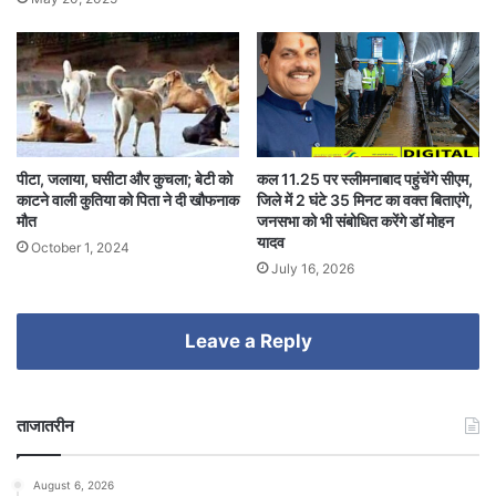
पीटा, जलाया, घसीटा और कुचला; बेटी को
कल 11.25 पर स्लीमनाबाद पहुंचेंगे सीएम,
काटने वाली कुतिया को पिता ने दी खौफनाक
जिले में 2 घंटे 35 मिनट का वक्त बिताएंगे,
मौत
जनसभा को भी संबोधित करेंगे डॉ मोहन
यादव
October 1, 2024
July 16, 2026
Leave a Reply
ताजातरीन
August 6, 2026