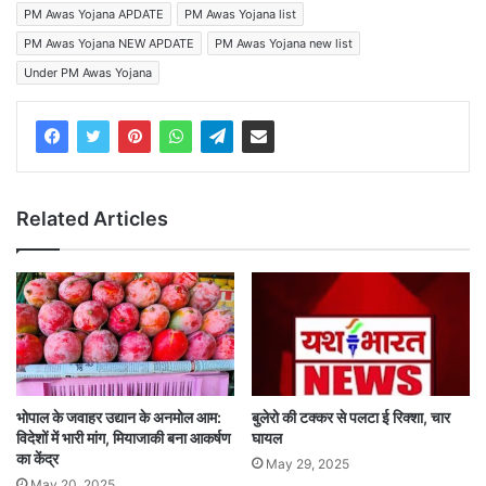
PM Awas Yojana APDATE
PM Awas Yojana list
PM Awas Yojana NEW APDATE
PM Awas Yojana new list
Under PM Awas Yojana
Related Articles
भोपाल के जवाहर उद्यान के अनमोल आम:
बुलेरो की टक्कर से पलटा ई रिक्शा, चार
विदेशों में भारी मांग, मियाजाकी बना आकर्षण
घायल
का केंद्र
May 29, 2025
May 20, 2025