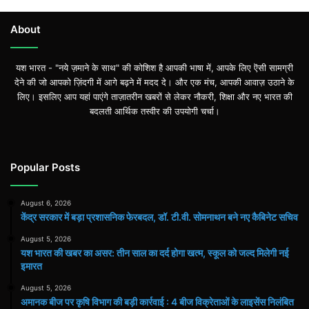
About
यश भारत - "नये ज़माने के साथ" की कोशिश है आपकी भाषा में, आपके लिए ऎसी सामग्री
देने की जो आपको ज़िंदगी में आगे बढ़ने में मदद दे। और एक मंच, आपकी आवाज़ उठाने के
लिए। इसलिए आप यहां पाएंगे ताज़ातरीन खबरों से लेकर नौकरी, शिक्षा और नए भारत की
बदलती आर्थिक तस्वीर की उपयोगी चर्चा।
Popular Posts
August 6, 2026
केंद्र सरकार में बड़ा प्रशासनिक फेरबदल, डॉ. टी.वी. सोमनाथन बने नए कैबिनेट सचिव
August 5, 2026
यश भारत की खबर का असर: तीन साल का दर्द होगा खत्म, स्कूल को जल्द मिलेगी नई
इमारत
August 5, 2026
अमानक बीज पर कृषि विभाग की बड़ी कार्रवाई : 4 बीज विक्रेताओं के लाइसेंस निलंबित