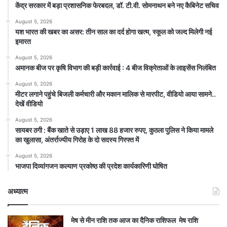
केंद्र सरकार में बड़ा प्रशासनिक फेरबदल, डॉ. टी.वी. सोमनाथन बने नए कैबिनेट सचिव
August 5, 2026
यश भारत की खबर का असर: तीन साल का दर्द होगा खत्म, स्कूल को जल्द मिलेगी नई
इमारत
August 5, 2026
अमानक बीज पर कृषि विभाग की बड़ी कार्रवाई : 4 बीज विक्रेताओं के लाइसेंस निलंबित
August 5, 2026
मीटर लगाने पहुंचे बिजली कर्मचारी और मकान मालिक से मारपीट, वीडियो आया सामने..
देखें वीडियो
August 5, 2026
सायबर ठगी : बैंक खाते से उड़ाए 1 लाख 88 हजार रुपए, कुठला पुलिस ने किया मामले
का खुलासा, अंतर्राज्यीय गिरोह के दो सदस्य गिरफ्त में
August 5, 2026
भाजपा दिव्यांगजन कल्याण प्रकोष्ठ की प्रदेश कार्यकारिणी घोषित
अध्यात्म
मेष से मीन राशि तक आज का दैनिक राशिफल मेष राशि