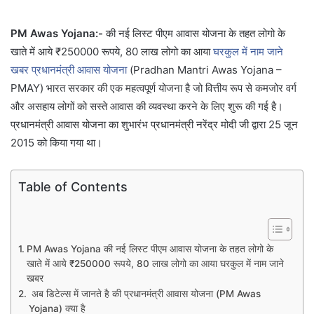
PM Awas Yojana:-
की नई लिस्ट पीएम आवास योजना के तहत लोगो के
खाते में आये ₹250000 रूपये, 80 लाख लोगो का आया
घरकुल में नाम जाने
खबर प्रधानमंत्री आवास योजना
(Pradhan Mantri Awas Yojana –
PMAY) भारत सरकार की एक महत्वपूर्ण योजना है जो वित्तीय रूप से कमजोर वर्ग
और असहाय लोगों को सस्ते आवास की व्यवस्था करने के लिए शुरू की गई है।
प्रधानमंत्री आवास योजना का शुभारंभ प्रधानमंत्री नरेंद्र मोदी जी द्वारा 25 जून
2015 को किया गया था।
Table of Contents
PM Awas Yojana की नई लिस्ट पीएम आवास योजना के तहत लोगो के
खाते में आये ₹250000 रूपये, 80 लाख लोगो का आया घरकुल में नाम जाने
खबर
अब डिटेल्स में जानते है की प्रधानमंत्री आवास योजना (PM Awas
Yojana) क्या है