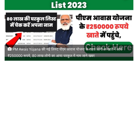
PM Awas Yojana की नई लिस्ट पीएम आवास योजना के तहत लोगो के खाते में आये
₹250000 रूपये, 80 लाख लोगो का आया घरकुल में नाम जाने खबर