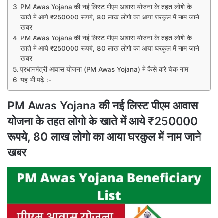
PM Awas Yojana की नई लिस्ट पीएम आवास योजना के तहत लोगो के
खाते में आये ₹250000 रूपये, 80 लाख लोगो का आया घरकुल में नाम जाने
खबर
PM Awas Yojana की नई लिस्ट पीएम आवास योजना के तहत लोगो के
खाते में आये ₹250000 रूपये, 80 लाख लोगो का आया घरकुल में नाम जाने
खबर
प्रधानमंत्री आवास योजना (PM Awas Yojana) में कैसे करे चेक नाम
यह भी पढ़े :-
PM Awas Yojana की नई लिस्ट पीएम आवास
योजना के तहत लोगो के खाते में आये ₹250000
रूपये, 80 लाख लोगो का आया घरकुल में नाम जाने
खबर