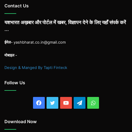
Contact Us
यशभारत अख़बार और पोर्टल में खबर, विज्ञापन देने के लिए यहाँ संपर्क करें
...
ईमेल-
yashbharat.co.in@gmail.com
मोबाइल -
Design & Manged By Tapti Finteck
Follow Us
Facebook
Twitter
YouTube
Telegram
WhatsApp
Download Now