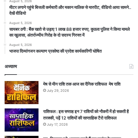
August 5, 2026
मीटर लगाने पहुंचे बिजली कर्मचारी और मकान मालिक से मारपीट, वीडियो आया सामने..
देखें वीडियो
August 5, 2026
सायबर ठगी : बैंक खाते से उड़ाए 1 लाख 88 हजार रुपए, कुठला पुलिस ने किया मामले
का खुलासा, अंतर्राज्यीय गिरोह के दो सदस्य गिरफ्त में
August 5, 2026
भाजपा दिव्यांगजन कल्याण प्रकोष्ठ की प्रदेश कार्यकारिणी घोषित
अध्यात्म
मेष से मीन राशि तक आज का दैनिक राशिफल मेष राशि
July 29, 2026
राशिफल : इस सप्ताह इन 7 राशियों को नौकरी में हो सकती है
तरक्की, पढ़ें 12 राशियों की साप्ताहिक टैरो राशिफल
July 17, 2026