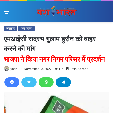
Menu
जबलपुर
मध्य प्रदेश
एमआईसी सदस्य गुलाम हुसैन को बाहर
करने की मांग
भाजपा ने किया नगर निगम परिसर में प्रदर्शन
yash
November 10, 2022
116
1 minute read