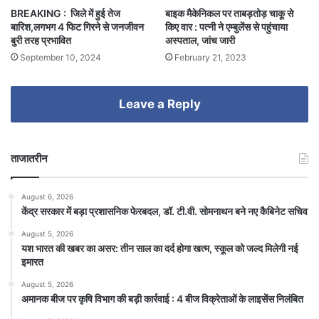
BREAKING : जिले में हुई तेज
बाइक मैकेनिकल पर ताबड़तोड़ चाकू से
बारिश,लगभग 4 फिट गिरने से जनजीवन
किए वार : पत्नी ने एम्बुलेंस से पहुंचाया
बुरी तरह प्रभावित
अस्पताल, जांच जारी
September 10, 2024
February 21, 2023
Leave a Reply
ताजातरीन
August 6, 2026
केंद्र सरकार में बड़ा प्रशासनिक फेरबदल, डॉ. टी.वी. सोमनाथन बने नए कैबिनेट सचिव
August 5, 2026
यश भारत की खबर का असर: तीन साल का दर्द होगा खत्म, स्कूल को जल्द मिलेगी नई
इमारत
August 5, 2026
अमानक बीज पर कृषि विभाग की बड़ी कार्रवाई : 4 बीज विक्रेताओं के लाइसेंस निलंबित