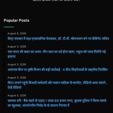
Popular Posts
August 6, 2026
केंद्र सरकार में बड़ा प्रशासनिक फेरबदल, डॉ. टी.वी. सोमनाथन बने नए कैबिनेट सचिव
August 5, 2026
यश भारत की खबर का असर: तीन साल का दर्द होगा खत्म, स्कूल को जल्द मिलेगी नई
इमारत
August 5, 2026
अमानक बीज पर कृषि विभाग की बड़ी कार्रवाई : 4 बीज विक्रेताओं के लाइसेंस निलंबित
August 5, 2026
मीटर लगाने पहुंचे बिजली कर्मचारी और मकान मालिक से मारपीट, वीडियो आया सामने..
देखें वीडियो
August 5, 2026
सायबर ठगी : बैंक खाते से उड़ाए 1 लाख 88 हजार रुपए, कुठला पुलिस ने किया मामले
का खुलासा, अंतर्राज्यीय गिरोह के दो सदस्य गिरफ्त में