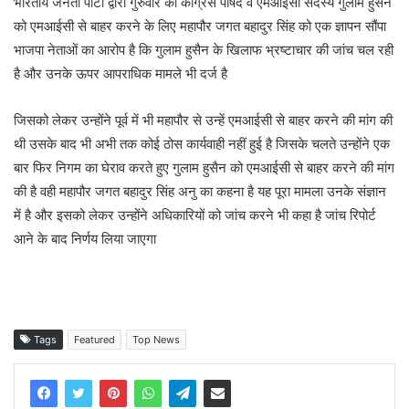
भारतीय जनता पार्टी द्वारा गुरुवार को कांग्रेस पार्षद व एमआईसी सदस्य गुलाम हुसैन
को एमआईसी से बाहर करने के लिए महापौर जगत बहादुर सिंह को एक ज्ञापन सौंपा
भाजपा नेताओं का आरोप है कि गुलाम हुसैन के खिलाफ भ्रष्टाचार की जांच चल रही
है और उनके ऊपर आपराधिक मामले भी दर्ज है
जिसको लेकर उन्होंने पूर्व में भी महापौर से उन्हें एमआईसी से बाहर करने की मांग की
थी उसके बाद भी अभी तक कोई ठोस कार्यवाही नहीं हुई है जिसके चलते उन्होंने एक
बार फिर निगम का घेराव करते हुए गुलाम हुसैन को एमआईसी से बाहर करने की मांग
की है वही महापौर जगत बहादुर सिंह अनु का कहना है यह पूरा मामला उनके संज्ञान
में है और इसको लेकर उन्होंने अधिकारियों को जांच करने भी कहा है जांच रिपोर्ट
आने के बाद निर्णय लिया जाएगा
Tags
Featured
Top News