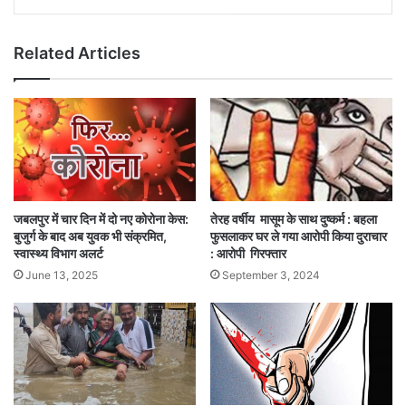
Related Articles
जबलपुर में चार दिन में दो नए कोरोना केस:
तेरह वर्षीय मासूम के साथ दुष्कर्म : बहला
बुजुर्ग के बाद अब युवक भी संक्रमित,
फुसलाकर घर ले गया आरोपी किया दुराचार
स्वास्थ्य विभाग अलर्ट
: आरोपी गिरफ्तार
June 13, 2025
September 3, 2024