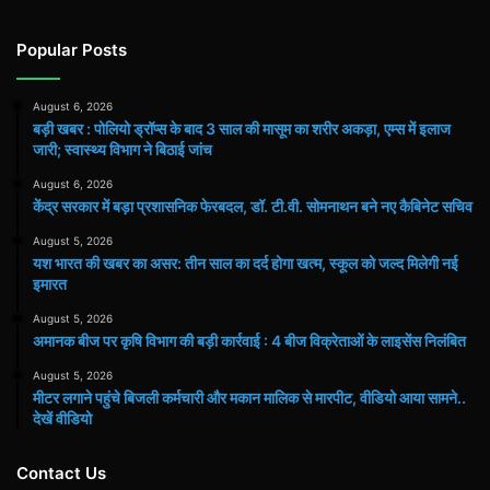
Popular Posts
August 6, 2026
बड़ी खबर : पोलियो ड्रॉप्स के बाद 3 साल की मासूम का शरीर अकड़ा, एम्स में इलाज
जारी; स्वास्थ्य विभाग ने बिठाई जांच
August 6, 2026
केंद्र सरकार में बड़ा प्रशासनिक फेरबदल, डॉ. टी.वी. सोमनाथन बने नए कैबिनेट सचिव
August 5, 2026
यश भारत की खबर का असर: तीन साल का दर्द होगा खत्म, स्कूल को जल्द मिलेगी नई
इमारत
August 5, 2026
अमानक बीज पर कृषि विभाग की बड़ी कार्रवाई : 4 बीज विक्रेताओं के लाइसेंस निलंबित
August 5, 2026
मीटर लगाने पहुंचे बिजली कर्मचारी और मकान मालिक से मारपीट, वीडियो आया सामने..
देखें वीडियो
Contact Us