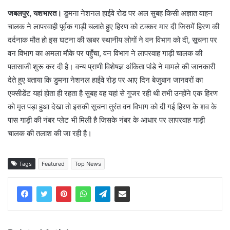
जबलपुर, यशभारत।
डुमना नेशनल हाईवे रोड पर अल सुबह किसी अज्ञात वाहन
चालक ने लापरवाही पूर्वक गाड़ी चलाते हुए हिरण को टक्कर मार दी जिसमें हिरण की
दर्दनाक मौत हो इस घटना की खबर स्थानीय लोगों ने वन विभाग को दी, सूचना पर
वन विभाग का अमला मौके पर पहुँचा, वन विभाग ने लापरवाह गाड़ी चालक की
पतासाजी शुरू कर दी है। वन्य प्राणी विशेषज्ञ अंकिता पांडे ने मामले की जानकारी
देते हुए बताया कि डुमना नेशनल हाईवे रोड़ पर आए दिन बेजुबान जानवरों का
एक्सीडेंट यहां होता ही रहता है सुबह वह यहां से गुजर रही थी तभी उन्होंने एक हिरण
को मृत पड़ा हुआ देखा तो इसकी सूचना तुरंत वन विभाग को दी गई हिरण के शव के
पास गाड़ी की नंबर प्लेट भी मिली है जिसके नंबर के आधार पर लापरवाह गाड़ी
चालक की तलाश की जा रही है।
Tags
Featured
Top News