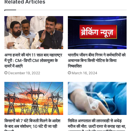
Related Articles
अन्ना हजारे की मांग 11 साल बाद महाराष्ट्र
भारतीय जीवन बीमा निगम ने कर्मचारियों को
में पूरी : CM-डिप्टी CM लोकायुक्त के
अचानक बिना किसी नोटिस के किया
दायरें में आएंगे
निष्कासित
December 19, 2022
March 16, 2024
किसानों को 7 घंटे बिजली मिलने के आदेश
सिविल अस्पताल की लापरवाही से अधेड़
के बाद अब संशोधन; 10 घंटे दी जा रही
मरीज की मौत: उल्टी दस्त से कराह रहा था,