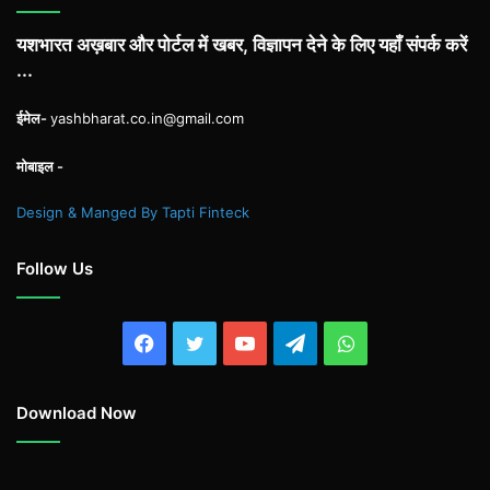
यशभारत अख़बार और पोर्टल में खबर, विज्ञापन देने के लिए यहाँ संपर्क करें
...
ईमेल-
yashbharat.co.in@gmail.com
मोबाइल -
Design & Manged By Tapti Finteck
Follow Us
Facebook
Twitter
YouTube
Telegram
WhatsApp
Download Now