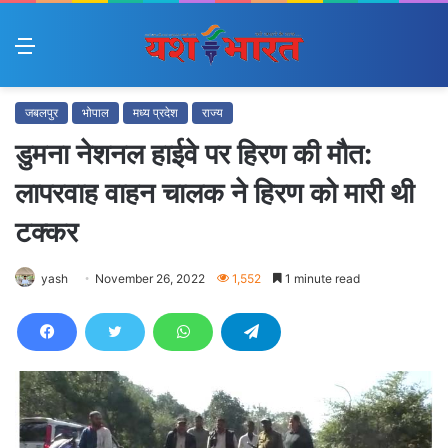
Menu
जबलपुर
भोपाल
मध्य प्रदेश
राज्य
डुमना नेशनल हाईवे पर हिरण की मौत:
लापरवाह वाहन चालक ने हिरण को मारी थी
टक्कर
yash
November 26, 2022
1,552
1 minute read