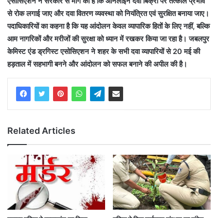
एसोसिएशन ने सरकार से मांग की है कि ऑनलाइन दवा बिक्री पर तत्काल प्रभाव
से रोक लगाई जाए और दवा वितरण व्यवस्था को नियंत्रित एवं सुरक्षित बनाया जाए।
पदाधिकारियों का कहना है कि यह आंदोलन केवल व्यापारिक हितों के लिए नहीं, बल्कि
आम नागरिकों और मरीजों की सुरक्षा को ध्यान में रखकर किया जा रहा है। जबलपुर
केमिस्ट एंड ड्रगिस्ट एसोसिएशन ने शहर के सभी दवा व्यापारियों से 20 मई की
हड़ताल में सहभागी बनने और आंदोलन को सफल बनाने की अपील की है।
Related Articles