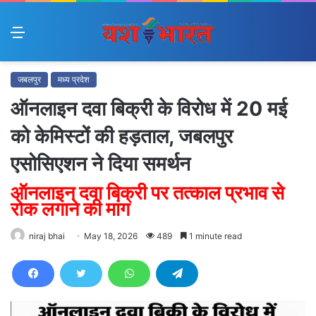
Menu
जबलपुर
मध्य प्रदेश
ऑनलाइन दवा बिक्री के विरोध में 20 मई
को केमिस्टों की हड़ताल, जबलपुर
एसोसिएशन ने दिया समर्थन
ऑनलाइन दवा बिक्री पर तत्काल प्रभाव से
रोक लगाने की मांग
niraj bhai
May 18, 2026
489
1 minute read