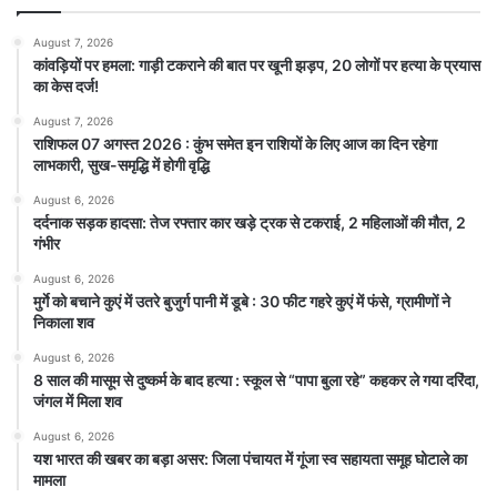
August 7, 2026
कांवड़ियों पर हमला: गाड़ी टकराने की बात पर खूनी झड़प, 20 लोगों पर हत्या के प्रयास
का केस दर्ज!
August 7, 2026
राशिफल 07 अगस्त 2026 : कुंभ समेत इन राशियों के लिए आज का दिन रहेगा
लाभकारी, सुख-समृद्धि में होगी वृद्धि
August 6, 2026
दर्दनाक सड़क हादसा: तेज रफ्तार कार खड़े ट्रक से टकराई, 2 महिलाओं की मौत, 2
गंभीर
August 6, 2026
मुर्गे को बचाने कुएं में उतरे बुजुर्ग पानी में डूबे : 30 फीट गहरे कुएं में फंसे, ग्रामीणों ने
निकाला शव
August 6, 2026
8 साल की मासूम से दुष्कर्म के बाद हत्या : स्कूल से “पापा बुला रहे” कहकर ले गया दरिंदा,
जंगल में मिला शव
August 6, 2026
यश भारत की खबर का बड़ा असर: जिला पंचायत में गूंजा स्व सहायता समूह घोटाले का
मामला