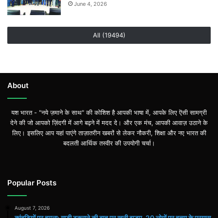
June 4, 2026
All (19494)
About
यश भारत - "नये ज़माने के साथ" की कोशिश है आपकी भाषा में, आपके लिए ऎसी सामग्री
देने की जो आपको ज़िंदगी में आगे बढ़ने में मदद दे। और एक मंच, आपकी आवाज़ उठाने के
लिए। इसलिए आप यहां पाएंगे ताज़ातरीन खबरों से लेकर नौकरी, शिक्षा और नए भारत की
बदलती आर्थिक तस्वीर की उपयोगी चर्चा।
Popular Posts
August 7, 2026
कांवड़ियों पर हमला: गाड़ी टकराने की बात पर खूनी झड़प, 20 लोगों पर हत्या के प्रयास