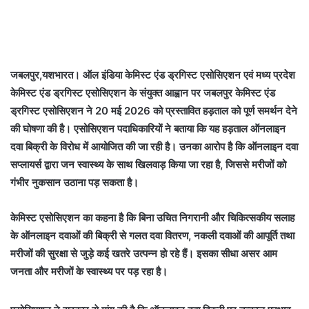
जबलपुर,यशभारत। ऑल इंडिया केमिस्ट एंड ड्रगिस्ट एसोसिएशन एवं मध्य प्रदेश
केमिस्ट एंड ड्रगिस्ट एसोसिएशन के संयुक्त आह्वान पर जबलपुर केमिस्ट एंड
ड्रगिस्ट एसोसिएशन ने 20 मई 2026 को प्रस्तावित हड़ताल को पूर्ण समर्थन देने
की घोषणा की है। एसोसिएशन पदाधिकारियों ने बताया कि यह हड़ताल ऑनलाइन
दवा बिक्री के विरोध में आयोजित की जा रही है। उनका आरोप है कि ऑनलाइन दवा
सप्लायर्स द्वारा जन स्वास्थ्य के साथ खिलवाड़ किया जा रहा है, जिससे मरीजों को
गंभीर नुकसान उठाना पड़ सकता है।
केमिस्ट एसोसिएशन का कहना है कि बिना उचित निगरानी और चिकित्सकीय सलाह
के ऑनलाइन दवाओं की बिक्री से गलत दवा वितरण, नकली दवाओं की आपूर्ति तथा
मरीजों की सुरक्षा से जुड़े कई खतरे उत्पन्न हो रहे हैं। इसका सीधा असर आम
जनता और मरीजों के स्वास्थ्य पर पड़ रहा है।