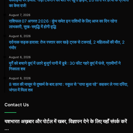
का केस दर्ज!
August 7, 2026
राशिफल 07 अगस्त 2026 : कुंभ समेत इन राशियों के लिए आज का दिन रहेगा
लाभकारी, सुख-समृद्धि में होगी वृद्धि
August 6, 2026
दर्दनाक सड़क हादसा: तेज रफ्तार कार खड़े ट्रक से टकराई, 2 महिलाओं की मौत, 2
गंभीर
August 6, 2026
मुर्गे को बचाने कुएं में उतरे बुजुर्ग पानी में डूबे : 30 फीट गहरे कुएं में फंसे, ग्रामीणों ने
निकाला शव
August 6, 2026
8 साल की मासूम से दुष्कर्म के बाद हत्या : स्कूल से “पापा बुला रहे” कहकर ले गया दरिंदा,
जंगल में मिला शव
Contact Us
यशभारत अख़बार और पोर्टल में खबर, विज्ञापन देने के लिए यहाँ संपर्क करें
...