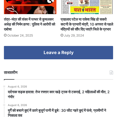
तंत्र-मंत्र की शंका में पत्थर से कुचलकर
प्रहलाद पटेल या राकेश सिंह हो सकते
अधेड़ की निर्मम हत्या : पुलिस ने आरोपी को
कटनी के प्रभारी मंत्री, 10 अगस्त से पहले
दबोचा
मंत्रियों को सौंप दिए जाएंगे जिले के प्रभार
October 24, 2025
July 29, 2024
Leave a Reply
ताजातरीन
August 6, 2026
दर्दनाक सड़क हादसा: तेज रफ्तार कार खड़े ट्रक से टकराई, 2 महिलाओं की मौत, 2
गंभीर
August 6, 2026
मुर्गे को बचाने कुएं में उतरे बुजुर्ग पानी में डूबे : 30 फीट गहरे कुएं में फंसे, ग्रामीणों ने
निकाला शव