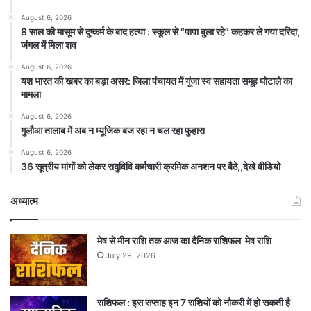
August 6, 2026
8 साल की मासूम से दुष्कर्म के बाद हत्या : स्कूल से “पापा बुला रहे” कहकर ले गया दरिंदा,
जंगल में मिला शव
August 6, 2026
यश भारत की खबर का बड़ा असर: जिला पंचायत में गूंजा स्व सहायता समूह घोटाले का
मामला
August 6, 2026
गुलौआ तालाब में अब न म्यूजिक बज रहा न चल रहा फुहारा
August 6, 2026
36 सूत्रीय मांगों को लेकर रादुविवि कर्मचारी क्रमिक अनशन पर बैठे,,देखे वीडियो
अध्यात्म
मेष से मीन राशि तक आज का दैनिक राशिफल मेष राशि
July 29, 2026
राशिफल : इस सप्ताह इन 7 राशियों को नौकरी में हो सकती है