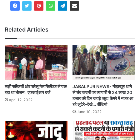
Related Articles
सड़ी सब्जियों और घरेलू गैस सिलेंडर से पक
JABALPUR NEWS- गोहलपुर थाने
रहा था भोजन : एफआईआर दर्ज
से चंद कदमों पर व्यापारी से 24 लाख 20
हजार की दिन दहाड़े लूटः कैमरे में नजर आ
April 12, 2022
रहे लुटेरे–देखे… वीडियो
June 10, 2022