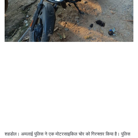
शहडोल। अमलाई पुलिस ने एक मोटरसाइकिल चोर को गिरफ्तार किया है। पुलिस