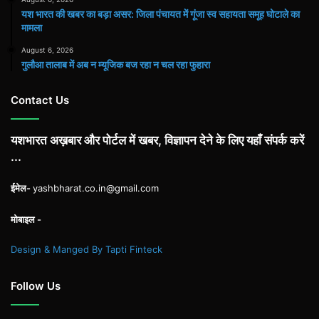
यश भारत की खबर का बड़ा असर: जिला पंचायत में गूंजा स्व सहायता समूह घोटाले का
मामला
August 6, 2026
गुलौआ तालाब में अब न म्यूजिक बज रहा न चल रहा फुहारा
Contact Us
यशभारत अख़बार और पोर्टल में खबर, विज्ञापन देने के लिए यहाँ संपर्क करें
...
ईमेल-
yashbharat.co.in@gmail.com
मोबाइल -
Design & Manged By Tapti Finteck
Follow Us