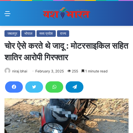
Menu
जबलपुर
भोपाल
मध्य प्रदेश
राज्य
चोर ऐसे करते थे जादू : मोटरसाइकिल सहित
शातिर आरोपी गिरफ्तार
niraj bhai
February 3, 2025
255
1 minute read