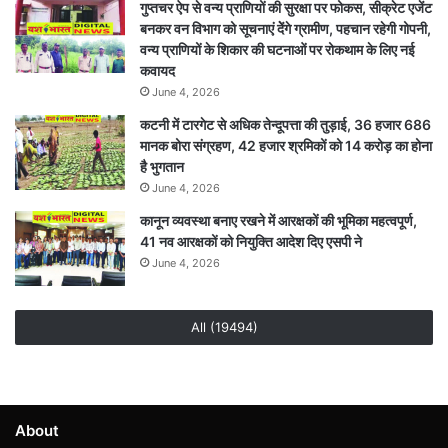
गुप्तचर ऐप से वन्य प्राणियों की सुरक्षा पर फोकस, सीक्रेट एजेंट
बनकर वन विभाग को सूचनाएं देेंगे ग्रामीण, पहचान रहेगी गोपनी,
वन्य प्राणियों के शिकार की घटनाओं पर रोकथाम के लिए नई
कवायद
June 4, 2026
कटनी में टारगेट से अधिक तेन्दूपत्ता की तुड़ाई, 36 हजार 686
मानक बोरा संग्रहण, 42 हजार श्रमिकों को 14 करोड़ का होना
है भुगतान
June 4, 2026
कानून व्यवस्था बनाए रखने में आरक्षकों की भूमिका महत्वपूर्ण,
41 नव आरक्षकों को नियुक्ति आदेश दिए एसपी ने
June 4, 2026
All (19494)
About