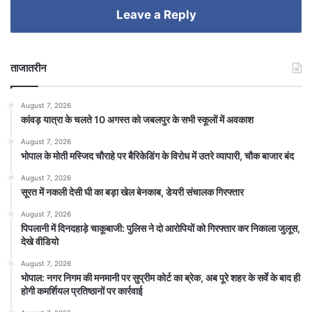
Leave a Reply
ताजातरीन
August 7, 2026
कांवड़ यात्रा के चलते 10 अगस्त को जबलपुर के सभी स्कूलों में अवकाश
August 7, 2026
भोपाल के मोती मस्जिद चौराहे पर बैरिकेडिंग के विरोध में उतरे व्यापारी, चौक बाजार बंद
August 7, 2026
सूरत में नकली देसी घी का बड़ा खेल बेनकाब, डेयरी संचालक गिरफ्तार
August 7, 2026
पिपलानी में दिनदहाड़े चाकूबाजी: पुलिस ने दो आरोपियों को गिरफ्तार कर निकाला जुलूस,
देखे वीडियो
August 7, 2026
भोपाल: नगर निगम की मनमानी पर सुप्रीम कोर्ट का ब्रेक, अब पूरे शहर के सर्वे के बाद ही
होगी कमर्शियल प्रतिष्ठानों पर कार्रवाई