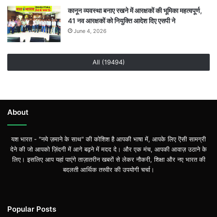
कानून व्यवस्था बनाए रखने में आरक्षकों की भूमिका महत्वपूर्ण,
41 नव आरक्षकों को नियुक्ति आदेश दिए एसपी ने
June 4, 2026
All (19494)
About
यश भारत - "नये ज़माने के साथ" की कोशिश है आपकी भाषा में, आपके लिए ऎसी सामग्री
देने की जो आपको ज़िंदगी में आगे बढ़ने में मदद दे। और एक मंच, आपकी आवाज़ उठाने के
लिए। इसलिए आप यहां पाएंगे ताज़ातरीन खबरों से लेकर नौकरी, शिक्षा और नए भारत की
बदलती आर्थिक तस्वीर की उपयोगी चर्चा।
Popular Posts