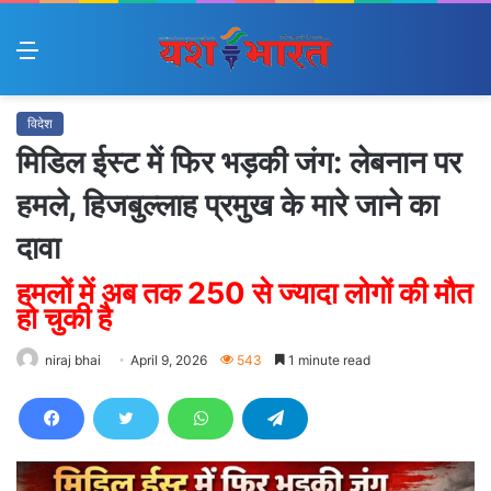
Menu
विदेश
मिडिल ईस्ट में फिर भड़की जंग: लेबनान पर
हमले, हिजबुल्लाह प्रमुख के मारे जाने का
दावा
हमलों में अब तक 250 से ज्यादा लोगों की मौत
हो चुकी है
niraj bhai
April 9, 2026
543
1 minute read