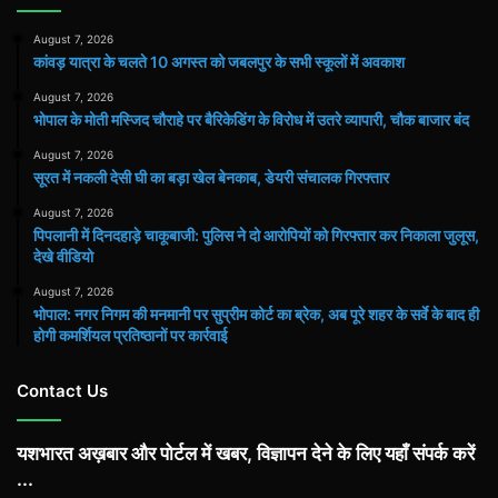
August 7, 2026
कांवड़ यात्रा के चलते 10 अगस्त को जबलपुर के सभी स्कूलों में अवकाश
August 7, 2026
भोपाल के मोती मस्जिद चौराहे पर बैरिकेडिंग के विरोध में उतरे व्यापारी, चौक बाजार बंद
August 7, 2026
सूरत में नकली देसी घी का बड़ा खेल बेनकाब, डेयरी संचालक गिरफ्तार
August 7, 2026
पिपलानी में दिनदहाड़े चाकूबाजी: पुलिस ने दो आरोपियों को गिरफ्तार कर निकाला जुलूस,
देखे वीडियो
August 7, 2026
भोपाल: नगर निगम की मनमानी पर सुप्रीम कोर्ट का ब्रेक, अब पूरे शहर के सर्वे के बाद ही
होगी कमर्शियल प्रतिष्ठानों पर कार्रवाई
Contact Us
यशभारत अख़बार और पोर्टल में खबर, विज्ञापन देने के लिए यहाँ संपर्क करें
...