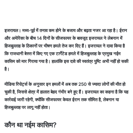
इजरायल। मध्य-पूर्व में तनाव कम होने के बजाय और बढ़ता नजर आ रहा है। ईरान
और अमेरिका के बीच 14 दिनों के सीजफायर के बावजूद इजरायल ने लेबनान में
हिजबुल्लाह के ठिकानों पर भीषण हमले तेज कर दिए हैं। इजरायल ने दावा किया है
कि राजधानी बेरुत में किए गए एक टार्गेटेड हमले में हिजबुल्लाह के प्रमुख नईम
कासिम को मार गिराया गया है। हालांकि इस दावे की स्वतंत्र पुष्टि अभी नहीं हो सकी
है।
मीडिया रिपोर्ट्स के अनुसार इन हमलों में अब तक 250 से ज्यादा लोगों की मौत हो
चुकी है, जिससे क्षेत्र में हालात बेहद गंभीर बने हुए हैं। इजरायल का कहना है कि यह
कार्रवाई जारी रहेगी, क्योंकि सीजफायर केवल ईरान तक सीमित है, लेबनान या
हिजबुल्लाह पर लागू नहीं होता।
कौन था नईम कासिम?