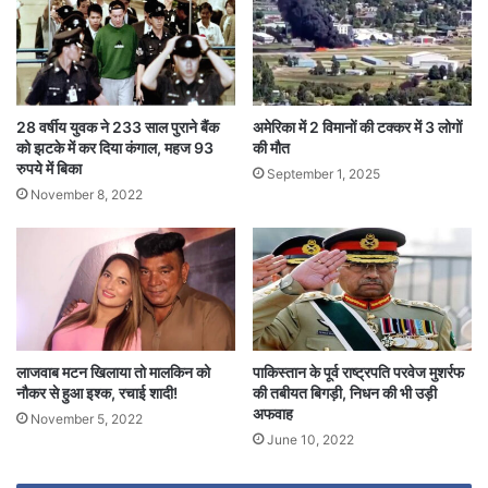
28 वर्षीय युवक ने 233 साल पुराने बैंक
अमेरिका में 2 विमानों की टक्कर में 3 लोगों
को झटके में कर दिया कंगाल, महज 93
की मौत
रुपये में बिका
September 1, 2025
November 8, 2022
लाजवाब मटन खिलाया तो मालकिन को
पाकिस्तान के पूर्व राष्ट्रपति परवेज मुशर्रफ
नौकर से हुआ इश्क, रचाई शादी!
की तबीयत बिगड़ी, निधन की भी उड़ी
अफवाह
November 5, 2022
June 10, 2022