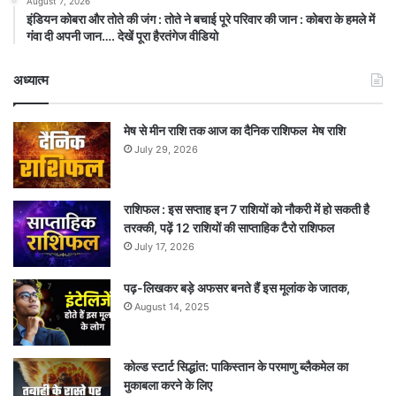
August 7, 2026
इंडियन कोबरा और तोते की जंग : तोते ने बचाई पूरे परिवार की जान : कोबरा के हमले में
गंवा दी अपनी जान…. देखें पूरा हैरतंगेज वीडियो
अध्यात्म
मेष से मीन राशि तक आज का दैनिक राशिफल मेष राशि
July 29, 2026
राशिफल : इस सप्ताह इन 7 राशियों को नौकरी में हो सकती है
तरक्की, पढ़ें 12 राशियों की साप्ताहिक टैरो राशिफल
July 17, 2026
पढ़-लिखकर बड़े अफसर बनते हैं इस मूलांक के जातक,
August 14, 2025
कोल्ड स्टार्ट सिद्धांत: पाकिस्तान के परमाणु ब्लैकमेल का
मुकाबला करने के लिए