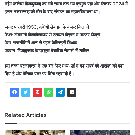
नईम कासिम हिजबुल्लाह का लंबे समय तक उप प्रमुख रहा और सितंबर 2024 में
हसन नसरल्लाह की मौत के बाद संगठन का महासचिव बना था।
जन्म: फरवरी 1953, दक्षिणी लेबनान के कफर किला में
शिक्षा: लेबनानी विश्वविद्यालय से रसायन विज्ञान में मास्टर डिग्री
पेशा: राजनीति में आने से पहले केमिस्ट्री शिक्षक
पहचान: हिजबुल्लाह के प्रमुख वैचारिक नेताओं में शामिल
इस ताजा घटनाक्रम ने एक बार फिर मध्य-पूर्व में बड़े संघर्ष की आशंका को बढ़ा
दिया है और वैश्विक स्तर पर चिंता गहरा दी है।
Related Articles