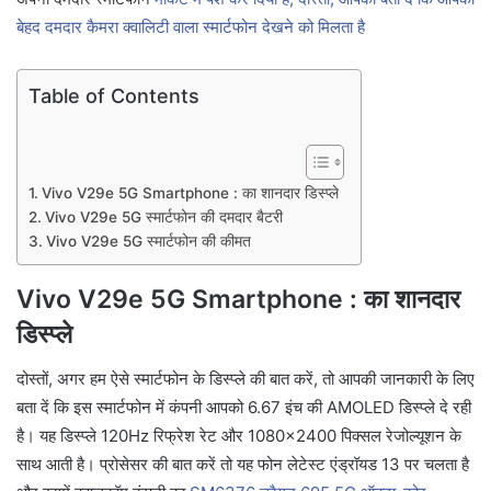
बेहद दमदार कैमरा क्वालिटी वाला स्मार्टफोन देखने को मिलता है
Table of Contents
Vivo V29e 5G Smartphone : का शानदार डिस्प्ले
Vivo V29e 5G स्मार्टफोन की दमदार बैटरी
Vivo V29e 5G स्मार्टफोन की कीमत
Vivo V29e 5G Smartphone : का शानदार
डिस्प्ले
दोस्तों, अगर हम ऐसे स्मार्टफोन के डिस्प्ले की बात करें, तो आपकी जानकारी के लिए
बता दें कि इस स्मार्टफोन में कंपनी आपको 6.67 इंच की AMOLED डिस्प्ले दे रही
है। यह डिस्प्ले 120Hz रिफ्रेश रेट और 1080×2400 पिक्सल रेजोल्यूशन के
साथ आती है। प्रोसेसर की बात करें तो यह फोन लेटेस्ट एंड्रॉयड 13 पर चलता है