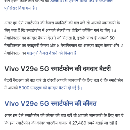
और इसमें क्वालकॉम कंपनी का
SM6376 ड्रैगन 695 5G ऑक्टा-कोर
प्रोसेसर दिया गया है।
अगर हम ऐसे स्मार्टफोन की कैमरा क्वालिटी की बात करें तो आपकी जानकारी के
लिए बता दें कि स्मार्टफोन में आपको सेल्फी पर वीडियो कॉलिंग गर्ल के लिए 16
मेगापिक्सल का दमदार कैमरा देखने को मिलता है, इसके साथ ही आपको 50
मेगापिक्सल का प्राइमरी कैमरा और 8 मेगापिक्सल का अल्ट्रा वाइस कैमरा और 2
मेगापिक्सल का
माइक्रो कैमरा देखने को मिलता है।
Vivo V29e 5G स्मार्टफोन की दमदार बैटरी
बैटरी बैकअप की बात करें तो दोस्तों आपकी जानकारी के लिए बता दें कि स्मार्टफोन
में आपको
5000 एमएएच की दमदार बैटरी दी गई है।
Vivo V29e 5G स्मार्टफोन की कीमत
अगर हम ऐसे स्मार्टफोन की कीमत की बात करें तो आपकी जानकारी के लिए बता दें
कि इस स्मार्टफोन की कीमत भारतीय बाजार में 27,489 रुपये बताई जा रही है।