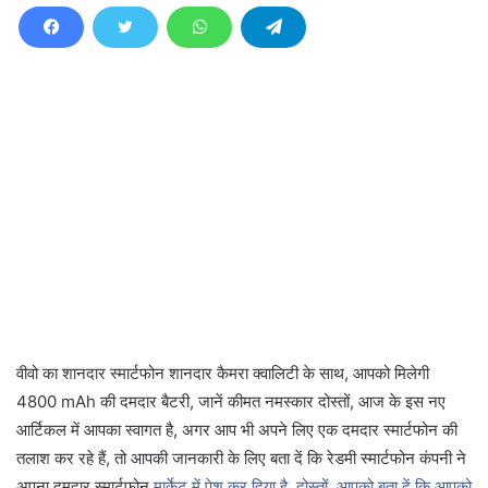
वीवो का शानदार स्मार्टफोन शानदार कैमरा क्वालिटी के साथ, आपको मिलेगी
4800 mAh की दमदार बैटरी, जानें कीमत नमस्कार दोस्तों, आज के इस नए
आर्टिकल में आपका स्वागत है, अगर आप भी अपने लिए एक दमदार स्मार्टफोन की
तलाश कर रहे हैं, तो आपकी जानकारी के लिए बता दें कि रेडमी स्मार्टफोन कंपनी ने
अपना दमदार स्मार्टफोन
मार्केट में पेश कर दिया है, दोस्तों, आपको बता दें कि आपको