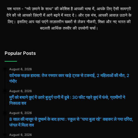
यश भारत - "नये ज़माने के साथ" की कोशिश है आपकी भाषा में, आपके लिए ऎसी सामग्री
देने की जो आपको ज़िंदगी में आगे बढ़ने में मदद दे। और एक मंच, आपकी आवाज़ उठाने के
लिए। इसलिए आप यहां पाएंगे ताज़ातरीन खबरों से लेकर नौकरी, शिक्षा और नए भारत की
बदलती आर्थिक तस्वीर की उपयोगी चर्चा।
Popular Posts
August 6, 2026
दर्दनाक सड़क हादसा: तेज रफ्तार कार खड़े ट्रक से टकराई, 2 महिलाओं की मौत, 2
गंभीर
August 6, 2026
मुर्गे को बचाने कुएं में उतरे बुजुर्ग पानी में डूबे : 30 फीट गहरे कुएं में फंसे, ग्रामीणों ने
निकाला शव
August 6, 2026
8 साल की मासूम से दुष्कर्म के बाद हत्या : स्कूल से “पापा बुला रहे” कहकर ले गया दरिंदा,
जंगल में मिला शव
August 6, 2026