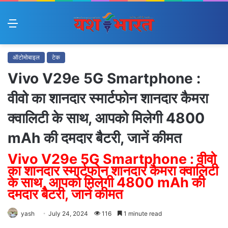
Menu
ऑटोमोबाइल
टेक
Vivo V29e 5G Smartphone :
वीवो का शानदार स्मार्टफोन शानदार कैमरा
क्वालिटी के साथ, आपको मिलेगी 4800
mAh की दमदार बैटरी, जानें कीमत
Vivo V29e 5G Smartphone : वीवो
का शानदार स्मार्टफोन शानदार कैमरा क्वालिटी
के साथ, आपको मिलेगी 4800 mAh की
दमदार बैटरी, जानें कीमत
yash
July 24, 2024
116
1 minute read