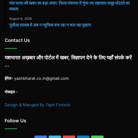
यश भारत की खबर का बड़ा असर: जिला पंचायत में गूंजा स्व सहायता समूह घोटाले का
मामला
August 6, 2026
गुलौआ तालाब में अब न म्यूजिक बज रहा न चल रहा फुहारा
Contact Us
यशभारत अख़बार और पोर्टल में खबर, विज्ञापन देने के लिए यहाँ संपर्क करें
...
ईमेल-
yashbharat.co.in@gmail.com
मोबाइल -
Design & Manged By Tapti Finteck
Follow Us