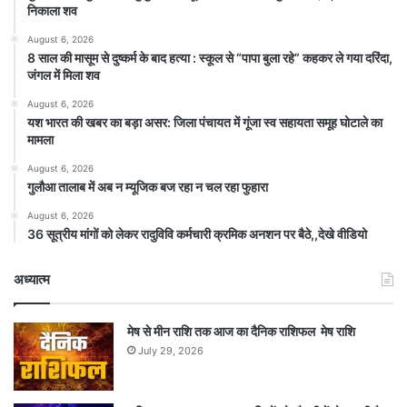
निकाला शव
August 6, 2026
8 साल की मासूम से दुष्कर्म के बाद हत्या : स्कूल से “पापा बुला रहे” कहकर ले गया दरिंदा,
जंगल में मिला शव
August 6, 2026
यश भारत की खबर का बड़ा असर: जिला पंचायत में गूंजा स्व सहायता समूह घोटाले का
मामला
August 6, 2026
गुलौआ तालाब में अब न म्यूजिक बज रहा न चल रहा फुहारा
August 6, 2026
36 सूत्रीय मांगों को लेकर रादुविवि कर्मचारी क्रमिक अनशन पर बैठे,,देखे वीडियो
अध्यात्म
मेष से मीन राशि तक आज का दैनिक राशिफल मेष राशि
July 29, 2026