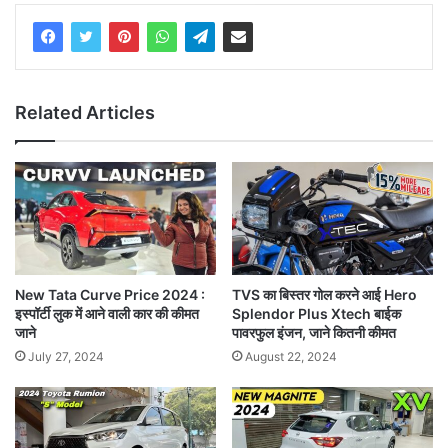
Related Articles
New Tata Curve Price 2024 :
TVS का बिस्तर गोल करने आई Hero
इस्पॉर्टी लुक में आने वाली कार की कीमत
Splendor Plus Xtech बाईक
जाने
पावरफुल इंजन, जाने कितनी कीमत
July 27, 2024
August 22, 2024