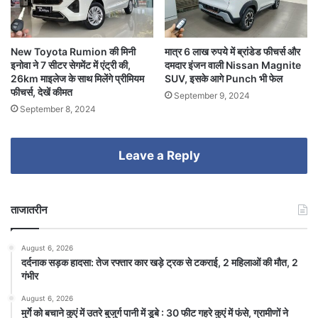
New Toyota Rumion की मिनी
मात्र 6 लाख रुपये में ब्रांडेड फीचर्स और
इनोवा ने 7 सीटर सेगमेंट में एंट्री की,
दमदार इंजन वाली Nissan Magnite
26km माइलेज के साथ मिलेंगे प्रीमियम
SUV, इसके आगे Punch भी फेल
फीचर्स, देखें कीमत
September 9, 2024
September 8, 2024
Leave a Reply
ताजातरीन
August 6, 2026
दर्दनाक सड़क हादसा: तेज रफ्तार कार खड़े ट्रक से टकराई, 2 महिलाओं की मौत, 2
गंभीर
August 6, 2026
मुर्गे को बचाने कुएं में उतरे बुजुर्ग पानी में डूबे : 30 फीट गहरे कुएं में फंसे, ग्रामीणों ने