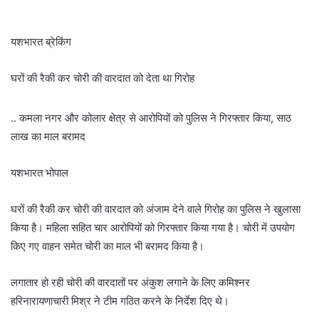
यशभारत ब्रेकिंग
घरों की रैकी कर चोरी की वारदात को देता था गिरोह
.. कमला नगर और कोलार क्षेत्र से आरोपियों को पुलिस ने गिरफ्तार किया, साठ
लाख का माल बरामद
यशभारत भोपाल
घरों की रैकी कर चोरी की वारदात को अंजाम देने वाले गिरोह का पुलिस ने खुलासा
किया है। महिला सहित चार आरोपियों को गिरफ्तार किया गया है। चोरी में उपयोग
किए गए वाहन समेत चोरी का माल भी बरामद किया है।
लगातार हो रही चोरी की वारदातों पर अंकुश लगाने के लिए कमिश्नर
हरिनारायणाचारी मिश्र ने टीम गठित करने के निर्देश दिए थे।