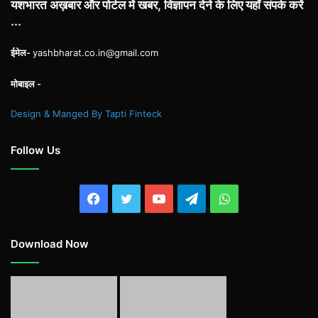
यशभारत अख़बार और पोर्टल में खबर, विज्ञापन देने के लिए यहाँ संपर्क करें
...
ईमेल-
yashbharat.co.in@gmail.com
मोबाइल -
Design & Manged By Tapti Finteck
Follow Us
Facebook
Twitter
YouTube
Telegram
WhatsApp
Download Now