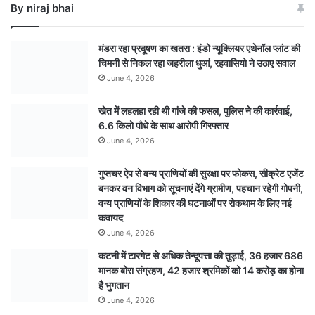
By niraj bhai
मंडरा रहा प्रदूषण का खतरा : इंडो न्यूक्लियर एथेनॉल प्लांट की
चिमनी से निकल रहा जहरीला धुआं, रहवासियो ने उठाए सवाल
June 4, 2026
खेत में लहलहा रही थी गांजे की फसल, पुलिस ने की कार्रवाई,
6.6 किलो पौधे के साथ आरोपी गिरफ्तार
June 4, 2026
गुप्तचर ऐप से वन्य प्राणियों की सुरक्षा पर फोकस, सीक्रेट एजेंट
बनकर वन विभाग को सूचनाएं देेंगे ग्रामीण, पहचान रहेगी गोपनी,
वन्य प्राणियों के शिकार की घटनाओं पर रोकथाम के लिए नई
कवायद
June 4, 2026
कटनी में टारगेट से अधिक तेन्दूपत्ता की तुड़ाई, 36 हजार 686
मानक बोरा संग्रहण, 42 हजार श्रमिकों को 14 करोड़ का होना
है भुगतान
June 4, 2026