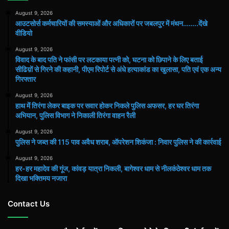
August 9, 2026
आउटसोर्स कर्मचारियों की समस्याओं और अधिकारों पर जबलपुर में मंथन……..देंखे
वीडियो
August 9, 2026
विवाद के बाद पति ने फांसी पर लटकाया पत्नी को, घटना को छिपाने के लिए बताई
सीढिय़ों से गिरने की कहानी, पीएम रिपोर्ट से अंधे हत्याकांड का खुलासा, पति एवं एक अन्य
गिरफ्तार
August 9, 2026
हाथ मेंं तिरंगा लेकर बाइक पर सवार होकर निकले पुलिस अफसर, हर घर तिरंगा
अभियान, पुलिस विभाग ने निकाली तिरंगा वाहन रैली
August 9, 2026
पुलिस ने जब्त की 115 पाव अवैध शराब, ऑपरेशन शिकंजा : निवार पुलिस ने की कार्रवाई
August 9, 2026
हर-हर महादेव की गूंज, कांवड़ यात्रा निकली, बागेश्वर धाम से नीलकंठेश्वर धाम तक
दिखा भक्तिमय नजारा
Contact Us