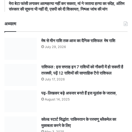
मेरा बेटा फांसी लगाकर आत्महत्या नहीं कर सकता, मां ने जताया हत्या का संदेह, अंतिम
संस्कार की सूचना भी नहीं दी, एसपी को दी शिकायत, निष्पक्ष जांच की मांग
अध्यात्म
मेष से मीन राशि तक आज का दैनिक राशिफल मेष राशि
July 29, 2026
राशिफल : इस सप्ताह इन 7 राशियों को नौकरी में हो सकती है
तरक्की, पढ़ें 12 राशियों की साप्ताहिक टैरो राशिफल
July 17, 2026
पढ़-लिखकर बड़े अफसर बनते हैं इस मूलांक के जातक,
August 14, 2025
कोल्ड स्टार्ट सिद्धांत: पाकिस्तान के परमाणु ब्लैकमेल का
मुकाबला करने के लिए
May 3, 2025