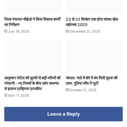
जिला पंचायत सीईओ ने किया विकास कार्यों
23 से 25 दिसंबर तक होगा सांसद खेल
का निरीक्षण
महोत्सव 2025
July 18, 2025
December 21, 2025
आयुष्मान पोर्टल की सुस्ती से बढ़ी मरीजों की
भोपाल: नाले में बोरे में बंद मिली युवक की
परेशानी – नए नियमों के बीच सर्वर समस्या
लाश; पुलिस जाँच में जुटी
से इलाज प्रक्रिया प्रभावित
October 21, 2025
April 11, 2026
Leave a Reply