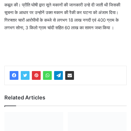
कबूल की। प्रीति घोषी द्वारा सूने मकानों की जानकारी उन्हे दी जाती थी जिसकी
सूचना के आधार पर उन्होनें उक्त मकान की रैकी कर घटना को अंजाम दिया।
गिरफ्तार चारों आरोपीयों के कब्जे से लगभग 18 लाख नगदी एवं 400 ग्राम के
लगभग सोना, 3 किलो ग्राम चांदी सहित 60 लाख का सामन जब्त किया ।
Related Articles