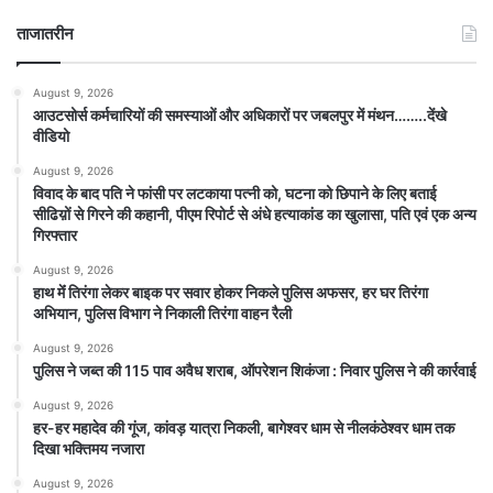
ताजातरीन
August 9, 2026
आउटसोर्स कर्मचारियों की समस्याओं और अधिकारों पर जबलपुर में मंथन……..देंखे
वीडियो
August 9, 2026
विवाद के बाद पति ने फांसी पर लटकाया पत्नी को, घटना को छिपाने के लिए बताई
सीढिय़ों से गिरने की कहानी, पीएम रिपोर्ट से अंधे हत्याकांड का खुलासा, पति एवं एक अन्य
गिरफ्तार
August 9, 2026
हाथ मेंं तिरंगा लेकर बाइक पर सवार होकर निकले पुलिस अफसर, हर घर तिरंगा
अभियान, पुलिस विभाग ने निकाली तिरंगा वाहन रैली
August 9, 2026
पुलिस ने जब्त की 115 पाव अवैध शराब, ऑपरेशन शिकंजा : निवार पुलिस ने की कार्रवाई
August 9, 2026
हर-हर महादेव की गूंज, कांवड़ यात्रा निकली, बागेश्वर धाम से नीलकंठेश्वर धाम तक
दिखा भक्तिमय नजारा
August 9, 2026