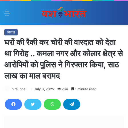
Menu
भोपाल
घरों की रैकी कर चोरी की वारदात को देता
था गिरोह .. कमला नगर और कोलार क्षेत्र से
आरोपियों को पुलिस ने गिरफ्तार किया, साठ
लाख का माल बरामद
niraj bhai
July 3, 2025
264
1 minute read