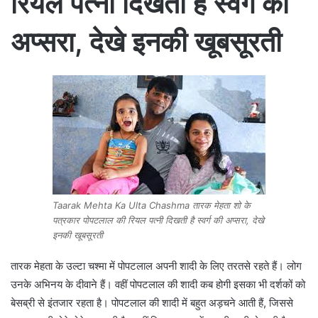
रियल पत्नी दिखती है स्वर्ग की
अप्सरा, देखे इनकी खूबसूरती
Taarak Mehta Ka Ulta Chashma तारक मेहता शो के
पत्रकार पोपटलाल की रियल पत्नी दिखती है स्वर्ग की अप्सरा, देखे
इनकी खूबसूरती
तारक मेहता के उल्टा चश्मा में पोपटलाल अपनी शादी के लिए तरतसे रहते हैं। लोग
उनके अभिनय के दीवाने हैं। वहीं पोपटलाल की शादी कब होगी इसका भी दर्शकों को
बेसब्री से इंतजार रहता है। पोपटलाल की शादी में बहुत अड़चने आती हैं, जिससे