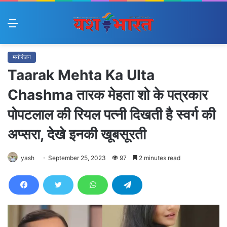
Menu
मनोरंजन
Taarak Mehta Ka Ulta
Chashma तारक मेहता शो के पत्रकार
पोपटलाल की रियल पत्नी दिखती है स्वर्ग की
अप्सरा, देखे इनकी खूबसूरती
yash
September 25, 2023
97
2 minutes read