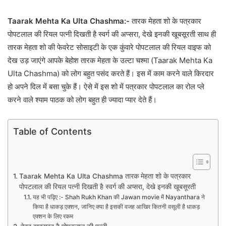
Taarak Mehta Ka Ulta Chashma:-
तारक मेहता शो के पत्रकार
पोपटलाल की रियल पत्नी दिखती है स्वर्ग की अप्सरा, देखे इनकी खूबसूरती साथ ही
तारक मेहता शो की फेवरेट सोसाइटी के एक कुंवारे पोपटलाल की रियल वाइफ को
देख उड़ जाएंगे आपके बेहोश तारक मेहता के उल्टा चश्मा (Taarak Mehta Ka
Ulta Chashma) को लोग बहुत पसंद करते हैं। इस में काम करने वाले किरदार
हो अपने दिल में बसा चुके हैं। ऐसे में इस शो में पत्रकार पोपटलाल का रोल प्ले
करने वाले श्याम पाठक को लोग बहुत ही ज्यादा प्यार देते हैं।
Table of Contents
Taarak Mehta Ka Ulta Chashma तारक मेहता शो के पत्रकार
पोपटलाल की रियल पत्नी दिखती है स्वर्ग की अप्सरा, देखे इनकी खूबसूरती
यह भी पढ़िए :- Shah Rukh Khan की Jawan movie में Nayanthara ने
किया है धाकड़ एक्शन, जानिए क्या है इसकी वजह आखिर कितनी वसूली है धाकड़
एक्शन के लिए रकम