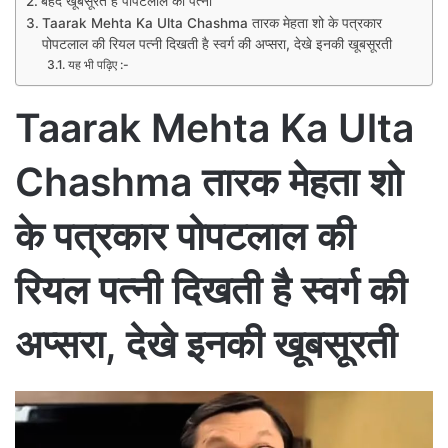
बेहद खूबसूरत है पोपटलाल की पत्नी
Taarak Mehta Ka Ulta Chashma तारक मेहता शो के पत्रकार
पोपटलाल की रियल पत्नी दिखती है स्वर्ग की अप्सरा, देखे इनकी खूबसूरती
यह भी पढ़िए :-
Taarak Mehta Ka Ulta
Chashma तारक मेहता शो
के पत्रकार पोपटलाल की
रियल पत्नी दिखती है स्वर्ग की
अप्सरा, देखे इनकी खूबसूरती