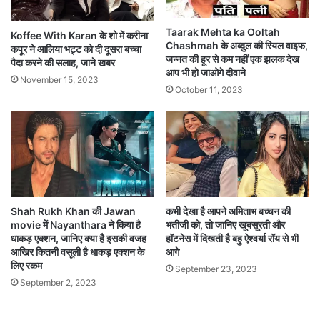
Taarak Mehta ka Ooltah
Koffee With Karan के शो में करीना
Chashmah के अब्दुल की रियल वाइफ,
कपूर ने आलिया भट्ट को दी दूसरा बच्चा
जन्नत की हूर से कम नहीं एक झलक देख
पैदा करने की सलाह, जाने खबर
आप भी हो जाओगे दीवाने
November 15, 2023
October 11, 2023
Shah Rukh Khan की Jawan
कभी देखा है आपने अमिताभ बच्चन की
movie में Nayanthara ने किया है
भतीजी को, तो जानिए खूबसूरती और
धाकड़ एक्शन, जानिए क्या है इसकी वजह
हॉटनेस में दिखती है बहु ऐश्वर्या रॉय से भी
आखिर कितनी वसूली है धाकड़ एक्शन के
आगे
लिए रकम
September 23, 2023
September 2, 2023