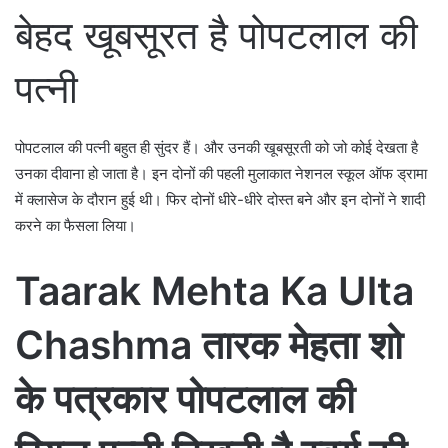
बेहद खूबसूरत है पोपटलाल की
पत्नी
पोपटलाल की पत्नी बहुत ही सुंदर हैं। और उनकी खूबसूरती को जो कोई देखता है
उनका दीवाना हो जाता है। इन दोनों की पहली मुलाकात नेशनल स्कूल ऑफ ड्रामा
में क्लासेज के दौरान हुई थी। फिर दोनों धीरे-धीरे दोस्त बने और इन दोनों ने शादी
करने का फैसला लिया।
Taarak Mehta Ka Ulta
Chashma तारक मेहता शो
के पत्रकार पोपटलाल की