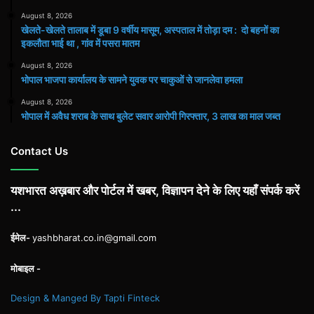
August 8, 2026
खेलते-खेलते तालाब में डूबा 9 वर्षीय मासूम, अस्पताल में तोड़ा दम : दो बहनों का
इकलौता भाई था , गांव में पसरा मातम
August 8, 2026
भोपाल भाजपा कार्यालय के सामने युवक पर चाकुओं से जानलेवा हमला
August 8, 2026
भोपाल में अवैध शराब के साथ बुलेट सवार आरोपी गिरफ्तार, 3 लाख का माल जब्त
Contact Us
यशभारत अख़बार और पोर्टल में खबर, विज्ञापन देने के लिए यहाँ संपर्क करें
...
ईमेल-
yashbharat.co.in@gmail.com
मोबाइल -
Design & Manged By Tapti Finteck