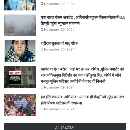
November 30, 2024
छानबीन
यश भारत मौसम अपडेट : आदिवासी बाहुल्य जिला मंडला में 6.5
डिग्री पहुंचा न्यूनतम तापमान
November 30, 2024
श्रीराम शुक्ला को मातृ शोक
November 30, 2024
खाकी का ऐसा बसेरा, जहां पर छा गया अंधेरा ,पुलिस क्वार्टर की
सात मंजिलनुमा बिल्डिंग का जमा नहीं हुआ बिल, अंधेरे में जीने
मजबूर पुलिस परिवार,एमपीईबी ने काट दी बिजली
November 29, 2024
हम होंगे कामयाब’ अभियान : आंगनबाड़ी केंद्रों को सुंदर बनाकर
होगी पोषण वाटिका की स्थापना
November 29, 2024
All (24733)