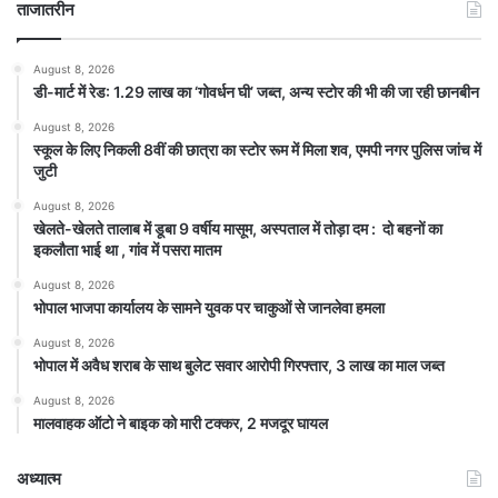
ताजातरीन
August 8, 2026
डी-मार्ट में रेड: 1.29 लाख का ‘गोवर्धन घी’ जब्त, अन्य स्टोर की भी की जा रही छानबीन
August 8, 2026
स्कूल के लिए निकली 8वीं की छात्रा का स्टोर रूम में मिला शव, एमपी नगर पुलिस जांच में
जुटी
August 8, 2026
खेलते-खेलते तालाब में डूबा 9 वर्षीय मासूम, अस्पताल में तोड़ा दम : दो बहनों का
इकलौता भाई था , गांव में पसरा मातम
August 8, 2026
भोपाल भाजपा कार्यालय के सामने युवक पर चाकुओं से जानलेवा हमला
August 8, 2026
भोपाल में अवैध शराब के साथ बुलेट सवार आरोपी गिरफ्तार, 3 लाख का माल जब्त
August 8, 2026
मालवाहक ऑटो ने बाइक को मारी टक्कर, 2 मजदूर घायल
अध्यात्म