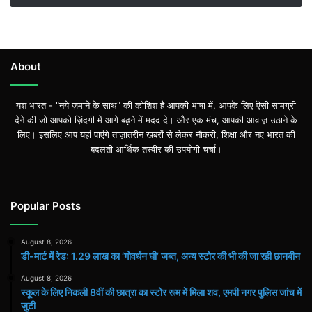
About
यश भारत - "नये ज़माने के साथ" की कोशिश है आपकी भाषा में, आपके लिए ऎसी सामग्री
देने की जो आपको ज़िंदगी में आगे बढ़ने में मदद दे। और एक मंच, आपकी आवाज़ उठाने के
लिए। इसलिए आप यहां पाएंगे ताज़ातरीन खबरों से लेकर नौकरी, शिक्षा और नए भारत की
बदलती आर्थिक तस्वीर की उपयोगी चर्चा।
Popular Posts
August 8, 2026
डी-मार्ट में रेड: 1.29 लाख का ‘गोवर्धन घी’ जब्त, अन्य स्टोर की भी की जा रही छानबीन
August 8, 2026
स्कूल के लिए निकली 8वीं की छात्रा का स्टोर रूम में मिला शव, एमपी नगर पुलिस जांच में
जुटी