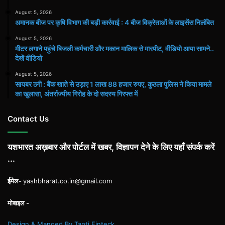
August 5, 2026
अमानक बीज पर कृषि विभाग की बड़ी कार्रवाई : 4 बीज विक्रेताओं के लाइसेंस निलंबित
August 5, 2026
मीटर लगाने पहुंचे बिजली कर्मचारी और मकान मालिक से मारपीट, वीडियो आया सामने..
देखें वीडियो
August 5, 2026
सायबर ठगी : बैंक खाते से उड़ाए 1 लाख 88 हजार रुपए, कुठला पुलिस ने किया मामले
का खुलासा, अंतर्राज्यीय गिरोह के दो सदस्य गिरफ्त में
Contact Us
यशभारत अख़बार और पोर्टल में खबर, विज्ञापन देने के लिए यहाँ संपर्क करें
...
ईमेल-
yashbharat.co.in@gmail.com
मोबाइल -
Design & Manged By Tapti Finteck