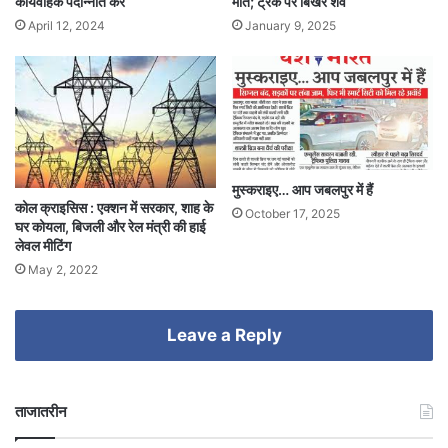
कार्यवाहक पदोन्नति करें
मौत; ट्रैक पर बिखरे शव
April 12, 2024
January 9, 2025
मुस्कराइए… आप जबलपुर में हैं
कोल क्राइसिस : एक्शन में सरकार, शाह के
October 17, 2025
घर कोयला, बिजली और रेल मंत्री की हाई
लेवल मीटिंग
May 2, 2022
Leave a Reply
ताजातरीन