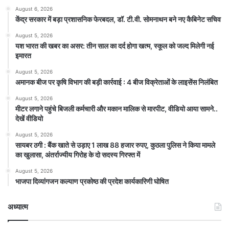
August 6, 2026
केंद्र सरकार में बड़ा प्रशासनिक फेरबदल, डॉ. टी.वी. सोमनाथन बने नए कैबिनेट सचिव
August 5, 2026
यश भारत की खबर का असर: तीन साल का दर्द होगा खत्म, स्कूल को जल्द मिलेगी नई
इमारत
August 5, 2026
अमानक बीज पर कृषि विभाग की बड़ी कार्रवाई : 4 बीज विक्रेताओं के लाइसेंस निलंबित
August 5, 2026
मीटर लगाने पहुंचे बिजली कर्मचारी और मकान मालिक से मारपीट, वीडियो आया सामने..
देखें वीडियो
August 5, 2026
सायबर ठगी : बैंक खाते से उड़ाए 1 लाख 88 हजार रुपए, कुठला पुलिस ने किया मामले
का खुलासा, अंतर्राज्यीय गिरोह के दो सदस्य गिरफ्त में
August 5, 2026
भाजपा दिव्यांगजन कल्याण प्रकोष्ठ की प्रदेश कार्यकारिणी घोषित
अध्यात्म