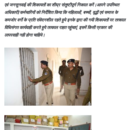
एवं जनसुनवाई की शिकायतों का शीघ्र संतुष्टीपूर्ण निकाल करें।आपने उपस्थित
अधिकारी/कर्मचारियों को निर्देशित किया कि महिलाओं, बच्चों, वृद्धों एवं समाज के
कमजोर वर्गाे के प्रति संवेदनशील रहते हुये इनके द्वारा की गयी शिकायतों पर तत्काल
विधिसंगत कार्यवाही करते हुये तत्काल राहत पहुंचाएं, इसमें किसी प्रकार की
लापरवाही नही होना चाहिये।