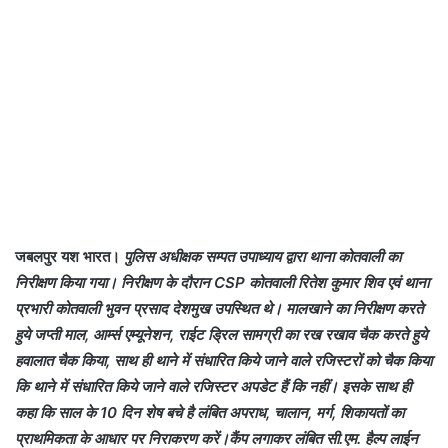
जबलपुर यश भारत।
पुलिस अधीक्षक सम्पत उपाध्याय द्वारा थाना कोतवाली का
निरीक्षण किया गया। निरीक्षण के दौरान CSP कोतवाली रितेश कुमार शिव एवं थाना
प्रभारी कोतवाली भुवन प्रसाद देशमुख उपस्थित थे। मालखाने का निरीक्षण करते
हुये जप्ती माल, आर्म्स एम्यूनेशन, राईट ड्रिल सामग्री का रख रखाव चैक करते हुये
हवालात चैक किया, साथ ही थाने में संधारित किये जाने वाले रजिस्टरों को चैक किया
कि थाने में संधारित किये जाने वाले रजिस्टर अपडेट हैं कि नहीं। इसके साथ ही
कहा कि साल के 10 दिन शेष बचे है लंबित अपराध, चालान, मर्ग, शिकायतों का
प्राथमिकता के आधार पर निराकरण करें।कैंप लगाकर लंबित सी.एम. हैल्प लाईन