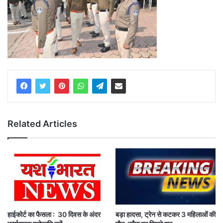
Related Articles
हाईकोर्ट का फैसला : 30 दिवस के अंदर
बड़ा हादसा, ट्रेन से कटकर 3 महिलाओं की