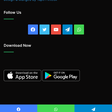
Follow Us
Facebook
Twitter
YouTube
Telegram
WhatsApp
Download Now