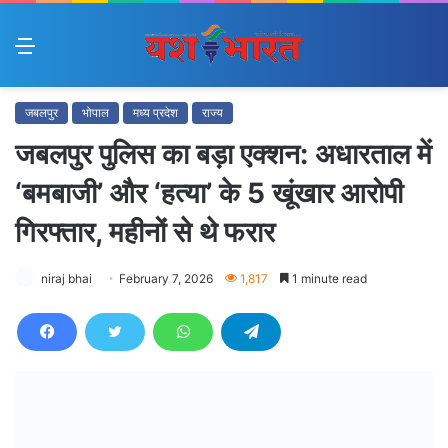
Menu
जबलपुर
भोपाल
मध्य प्रदेश
राज्य
जबलपुर पुलिस का बड़ा एक्शन: अधारताल में
‘बमबाजी’ और ‘हत्या’ के 5 खूंखार आरोपी
गिरफ्तार, महीनों से थे फरार
niraj bhai
February 7, 2026
1,817
1 minute read