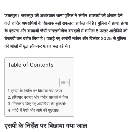
जबलपुर। जबलपुर की अधारताल थाना पुलिस ने संगीन अपराधों को अंजाम देने
वाले शातिर अपराधियों के खिलाफ बड़ी सफलता हासिल की है। पुलिस ने हत्या, हत्या
के प्रयास और बमबाजी जैसी सनसनीखेज वारदातों में शामिल 5 फरार आरोपियों को
घेराबंदी कर दबोच लिया है। पकड़े गए आरोपी नवंबर और दिसंबर 2025 से पुलिस
की आंखों में धूल झोंककर फरार चल रहे थे।
Table of Contents
एसपी के निर्देश पर बिछाया गया जाल
हथियार बरामद और गंभीर धाराओं में केस
गिरफ्तार किए गए आरोपियों की कुंडली:
कोर्ट में पेशी और आगे की पूछताछ
एसपी के निर्देश पर बिछाया गया जाल