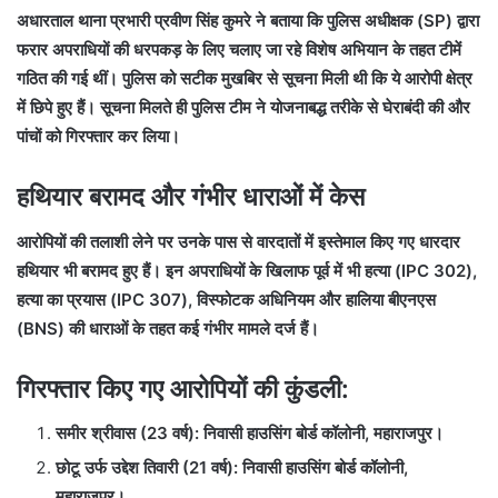
अधारताल थाना प्रभारी प्रवीण सिंह कुमरे ने बताया कि पुलिस अधीक्षक (SP) द्वारा
फरार अपराधियों की धरपकड़ के लिए चलाए जा रहे विशेष अभियान के तहत टीमें
गठित की गई थीं। पुलिस को सटीक मुखबिर से सूचना मिली थी कि ये आरोपी क्षेत्र
में छिपे हुए हैं। सूचना मिलते ही पुलिस टीम ने योजनाबद्ध तरीके से घेराबंदी की और
पांचों को गिरफ्तार कर लिया।
हथियार बरामद और गंभीर धाराओं में केस
आरोपियों की तलाशी लेने पर उनके पास से वारदातों में इस्तेमाल किए गए धारदार
हथियार भी बरामद हुए हैं। इन अपराधियों के खिलाफ पूर्व में भी हत्या (IPC 302),
हत्या का प्रयास (IPC 307), विस्फोटक अधिनियम और हालिया बीएनएस
(BNS) की धाराओं के तहत कई गंभीर मामले दर्ज हैं।
गिरफ्तार किए गए आरोपियों की कुंडली:
समीर श्रीवास (23 वर्ष): निवासी हाउसिंग बोर्ड कॉलोनी, महाराजपुर।
छोटू उर्फ उद्देश तिवारी (21 वर्ष): निवासी हाउसिंग बोर्ड कॉलोनी,
महाराजपुर।