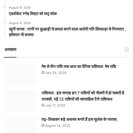
August 8, 2026
एडवोकेट स्नेह मिश्रा को मातृ शोक
August 8, 2026
खूनी सनक : पत्नी पर कुल्हाड़ी से हमला करने वाला आरोपी पति छिंदवाड़ा से गिरफ्तार ,
हथियार भी बरामद
अध्यात्म
मेष से मीन राशि तक आज का दैनिक राशिफल मेष राशि
July 29, 2026
राशिफल : इस सप्ताह इन 7 राशियों को नौकरी में हो सकती है
तरक्की, पढ़ें 12 राशियों की साप्ताहिक टैरो राशिफल
July 17, 2026
पढ़-लिखकर बड़े अफसर बनते हैं इस मूलांक के जातक,
August 14, 2025