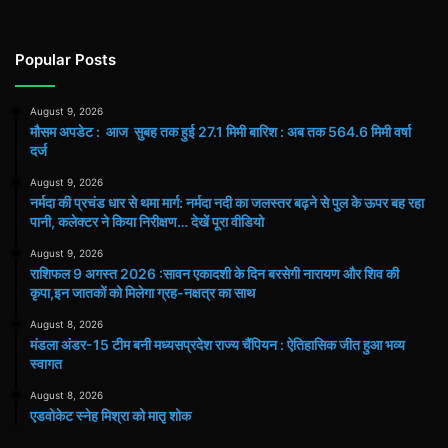
Popular Posts
August 9, 2026
मौसम अपडेट : आज सुबह तक हुई 27.1 मिमी बारिश : अब तक 564.6 मिमी वर्षा
दर्ज
August 9, 2026
नर्मदा की प्रचंड धार से थमा मार्ग: नर्मदा नदी का जलस्तर बढ़ने से पुल के ऊपर बह रहा
पानी, कलेक्टर ने किया निरीक्षण… देखें पूरा वीडियो
August 9, 2026
राशिफल 9 अगस्त 2026 :सावन एकादशी के दिन बरसेगी नारायण और शिव की
कृपा,इन जातकों को मिलेगा ग्रह-नक्षत्र का साथ
August 8, 2026
मंडला अंडर-15 टीम बनी मध्यसप्रदेश राज्य चैंपियन : ऐतिहासिक जीत हुआ भव्य
स्वागत
August 8, 2026
एडवोकेट स्नेह मिश्रा को मातृ शोक