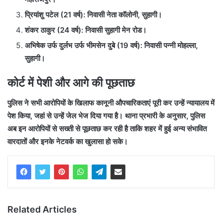
प्रियांशु पटेल (21 वर्ष): निवासी नेता कॉलोनी, सुहागी।
शंकर ठाकुर (24 वर्ष): निवासी सुहागी मेन रोड।
अभिषेक उर्फ दुर्लभ उर्फ भीमसेन दुबे (19 वर्ष): निवासी पन्नी मोहल्ला,
सुहागी।
कोर्ट में पेशी और आगे की पूछताछ
पुलिस ने सभी आरोपियों के खिलाफ कानूनी औपचारिकताएं पूरी कर उन्हें न्यायालय में
पेश किया, जहां से उन्हें जेल भेज दिया गया है। थाना प्रभारी के अनुसार, पुलिस
अब इन आरोपियों से सख्ती से पूछताछ कर रही है ताकि शहर में हुई अन्य संभावित
वारदातों और इनके नेटवर्क का खुलासा हो सके।
Related Articles