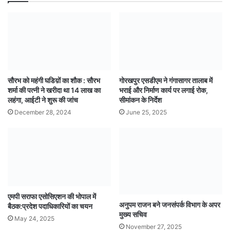
सौरभ को महंगी घडिय़ों का शौक : सौरभ
गोरखपुर एसडीएम ने गंगासागर तालाब में
शर्मा की पत्नी ने खरीदा था 14 लाख का
भराई और निर्माण कार्य पर लगाई रोक,
लहंगा, आईटी ने शुरू की जांच
सीमांकन के निर्देश
December 28, 2024
June 25, 2025
एमपी सराफा एसोसिएशन की भोपाल में
अनुपम राजन बने जनसंपर्क विभाग के अपर
बैठक:प्रदेश पदाधिकारियों का चयन
मुख्य सचिव
May 24, 2025
November 27, 2025