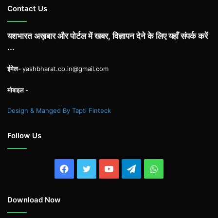
Contact Us
यशभारत अख़बार और पोर्टल में खबर, विज्ञापन देने के लिए यहाँ संपर्क करें
...
ईमेल-
yashbharat.co.in@gmail.com
मोबाइल -
Design & Manged By Tapti Finteck
Follow Us
Facebook
Twitter
YouTube
Telegram
WhatsApp
Download Now