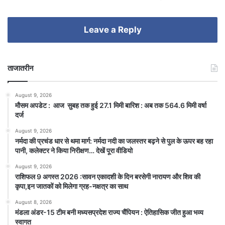
Leave a Reply
ताजातरीन
August 9, 2026
मौसम अपडेट : आज सुबह तक हुई 27.1 मिमी बारिश : अब तक 564.6 मिमी वर्षा
दर्ज
August 9, 2026
नर्मदा की प्रचंड धार से थमा मार्ग: नर्मदा नदी का जलस्तर बढ़ने से पुल के ऊपर बह रहा
पानी, कलेक्टर ने किया निरीक्षण… देखें पूरा वीडियो
August 9, 2026
राशिफल 9 अगस्त 2026 :सावन एकादशी के दिन बरसेगी नारायण और शिव की
कृपा,इन जातकों को मिलेगा ग्रह-नक्षत्र का साथ
August 8, 2026
मंडला अंडर-15 टीम बनी मध्यसप्रदेश राज्य चैंपियन : ऐतिहासिक जीत हुआ भव्य
स्वागत