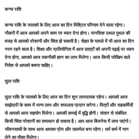
कन्या राशि
कन्या राशि के जातको के लिए आज का दिन मिश्रित परिणाम देने वाला रहेगा।
नौकरी में आज आपको अपने काम पर ध्यान देना होगा। मानसिक उथल पुथल की
वजह से आपको परेशानी और चिंता हो सकती है। सेहत के मामले में भी आज का दिन
नरम रहने वाला है। शिक्षा और प्रतियोगिता में आज छात्रों को अपनी पढ़ाई पर ध्यान
देना होगा, आपको आज तकनीकी ज्ञान का लाभ मिलेगा। आज किसी जोखिम वाले
निवेश से आपको बचना चाहिए।
तुला राशि
तुला राशि के जातको के लिए आज का दिन शुभ लाभदायक रहेगा। आपको आज
साझेदारी के काम में भाग्य लाभ और सफलता प्रदान करेगा। मित्रों और सहकर्मियों
से आपको आज सहयोग मिलेगा। आपकी कमाई में वृद्धि होगी। संतान से संबंधित
किसी चिंता परेशानी का समाधान हो सकता है। आप आज बिजनेस में लाभ पाएंगो।
जीवनसाथी के साथ आज आपका प्रेम और तालमेल बना रहेगा। धर्म कर्म में भाग
लेने का मौका मिलेगा।