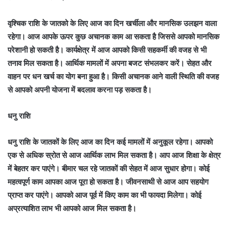
वृश्चिक राशि के जातको के लिए आज का दिन खर्चीला और मानसिक उलझन वाला
रहेगा। आज आपके ऊपर कुछ अचानक काम आ सकता है जिससे आपको मानसिक
परेशानी हो सकती है। कार्यक्षेत्र में आज आपको किसी सहकर्मी की वजह से भी
तनाव मिल सकता है। आर्थिक मामलों में अपना बजट संभलकर करें। सेहत और
वाहन पर धन खर्च का योग बना हुआ है। किसी अचानक आने वाली स्थिति की वजह
से आपको अपनी योजना में बदलाव करना पड़ सकता है।
धनु राशि
धनु राशि के जातकों के लिए आज का दिन कई मामलों में अनुकूल रहेगा। आपको
एक से अधिक स्रोत से आज आर्थिक लाभ मिल सकता है। आप आज शिक्षा के क्षेत्र
में बेहतर कर पाएंगे। बीमार चल रहे जातकों की सेहत में आज सुधार होगा। कोई
महत्वपूर्ण काम आपका आज पूरा हो सकता है। जीवनसाथी से आज आप सहयोग
प्राप्त कर पाएंगे। आपको आज पूर्व में किए काम का भी फायदा मिलेगा। कोई
अप्रत्याशित लाभ भी आपको आज मिल सकता है।