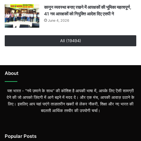
कानून व्यवस्था बनाए रखने में आरक्षकों की भूमिका महत्वपूर्ण,
41 नव आरक्षकों को नियुक्ति आदेश दिए एसपी ने
June 4, 2026
All (19494)
About
यश भारत - "नये ज़माने के साथ" की कोशिश है आपकी भाषा में, आपके लिए ऎसी सामग्री
देने की जो आपको ज़िंदगी में आगे बढ़ने में मदद दे। और एक मंच, आपकी आवाज़ उठाने के
लिए। इसलिए आप यहां पाएंगे ताज़ातरीन खबरों से लेकर नौकरी, शिक्षा और नए भारत की
बदलती आर्थिक तस्वीर की उपयोगी चर्चा।
Popular Posts