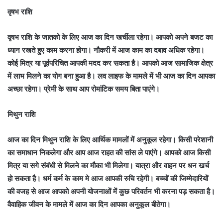
वृषभ राशि
वृषभ राशि के जातको के लिए आज का दिन खर्चीला रहेगा। आपको अपने बजट का
ध्यान रखते हुए काम करना होगा। नौकरी में आज काम का दबाव अधिक रहेगा।
कोई मित्र या पूर्वपरिचित आपकी मदद कर सकता है। आपको आज सामाजिक क्षेत्र
में लाभ मिलने का योग बना हुआ है। लव लाइफ के मामले में भी आज का दिन आपका
अच्छा रहेगा। प्रेमी के साथ आप रोमांटिक समय बिता पाएंगे।
मिथुन राशि
आज का दिन मिथुन राशि के लिए आर्थिक मामलों में अनुकूल रहेगा। किसी परेशानी
का समाधान निकलेगा और आप आज राहत की सांस ले पाएंगे। आपको आज किसी
मित्र या सगे संबंधी से मिलने का मौका भी मिलेगा। यात्रा और वाहन पर धन खर्च
हो सकता है। धर्म कर्म के काम मे आज आपकी रुचि रहेगी। बच्चों की जिम्मेदारियों
की वजह से आज आपको अपनी योजनाओं में कुछ परिवर्तन भी करना पड़ सकता है।
वैवाहिक जीवन के मामले में आज का दिन आपका अनुकूल बीतेगा।