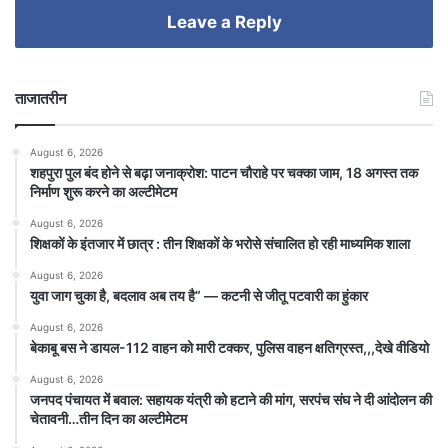
Leave a Reply
ताजातरीन
August 6, 2026
शहपुरा पुल बंद होने से बढ़ा जनाक्रोश: पाटन चौराहे पर चक्का जाम, 18 अगस्त तक
निर्माण शुरू करने का अल्टीमेटम
August 6, 2026
शिक्षकों के इंतजार में छात्र : तीन शिक्षकों के भरोसे संचालित हो रही माध्यमिक शाला
August 6, 2026
युवा जाग चुका है, बदलाव अब तय है” — कटनी से जीतू पटवारी का हुंकार
August 6, 2026
बेकाबू बस ने डायल-112 वाहन को मारी टक्कर, पुलिस वाहन क्षतिग्रस्त,,,देखे वीडियो
August 6, 2026
जनपद पंचायत में बवाल: सहायक यंत्री को हटाने की मांग, सरपंच संघ ने दी आंदोलन की
चेतावनी…तीन दिन का अल्टीमेटम