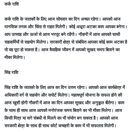
कर्क राशि
कर्क राशि के जातकों के लिए आज सोमवार का दिन अच्छा रहेगा। आपको आज
मानसिक तनाव और चिंता से राहत मिलेगी। कोई अधूरा अटका काम आपका बनेगा।
आप उत्साह और ऊर्जा से आज भरपूर बने रहेंगो। नौकरी में आज आपको साथी
सहकर्मियों से सहयोग मिलेगा। सरकारी क्षेत्र से संबंधित आपका कोई काम अटका है
तो वह पूरा हो सकता है। आज वैवाहिक जीवन में आपको सुखद समय बिताने का
मौका मिलेगा।
सिंह राशि
सिंह राशि के जातको के लिए आज का दिन उत्तम रहेगा। आपको आज कार्यक्षेत्र में
अधिकारी वर्ग से सहयोग और सपोर्ट मिलेगा। महत्वपूर्ण योजना के सफल होने की
आज खुशी होगी नौकरी में आज का दिन आपका सुखद और अनुकूल बीतेगा। काम
के साथ ही साथ आज आपको मनोरंजक समय बिताने का भी मौका मिलेगा। आज
किसी मित्र या सगे संबधी से मिलने का भी संयोग बन सकता है। आपको आज
सरकारी क्षेत्र के साथ ही साथ कोर्ट कचहरी के काम में भी सफलता मिलेगी।