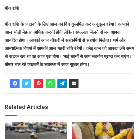
मीन राशि
मीन राशि के जातकों के लिए आज का दिन कुलमिलाकर अनुकूल रहेगा। आपको
आज थोड़ी मेहनत अधिक करनी होगी लेकिन सफलता मिलने से मन आपका
आनंदित होगा। आपको आज नौकरी में सहकर्मियों से सहयोग मिलेगा। धर्म और
आध्यात्मिक विषयो में आपकी आज गहरी रुचि रहेगी। कोई काम जो आपका लंबे समय
से अटक रहा था वह आज पूरा होगा। भाई बहनों से आप सहयोग प्राप्त कर पाएंग।
बीमार चल रहे जातकों के स्वास्थ्य में आज सुधार होगा।
Related Articles