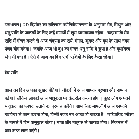
यशभारत। 29 दिसंबर का राशिफल ज्योतिषीय गणना के अनुसार मेष, मिथुन और
धनु राशि के जातकों के लिए कई मामलों में शुभ लाभदायक रहेगा। चंद्रमा के मेष
राशि में गोचर करने से आज चंद्रमा का सूर्य, मंगल, शुक्र और बुध के साथ नवम
पंचम योग बनेगा। जबकि आज भी बुध का गोचर धनु राशि में हुआ है और बुधादित्य
योग भी बना है। ऐसे में आज का दिन सभी राशियों के लिए कैसा रहेगा।
मेष राशि
आज का दिन आपका सुखद बीतेगा। नौकरी में आज आपका प्रभाव और सम्मान
बढेगा। लेकिन आपको आज भावुकता पर कंट्रोल करना होगा। कुछ लोग आपकी
भावुकता का फायदा उठाने का प्रयास करेंगे। सामाजिक मामलों में आज आपको
सतर्कता से काम करना होगा, किसी वजह मन आहत हो सकता है। पारिवारिक जीवन
के मामले में दिन अनुकूल रहेगा। माता और मातृपक्ष से फायदा होगा। बिजनेस में
आप आज लाभ पाएंगे।