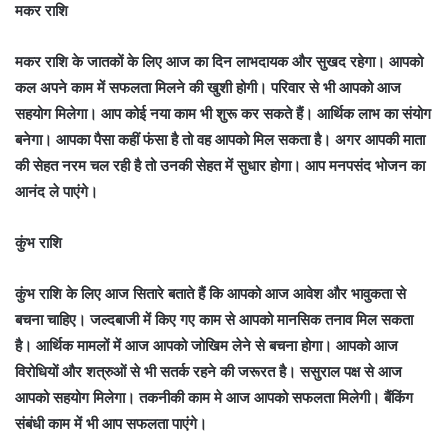
मकर राशि
मकर राशि के जातकों के लिए आज का दिन लाभदायक और सुखद रहेगा। आपको
कल अपने काम में सफलता मिलने की खुशी होगी। परिवार से भी आपको आज
सहयोग मिलेगा। आप कोई नया काम भी शुरू कर सकते हैं। आर्थिक लाभ का संयोग
बनेगा। आपका पैसा कहीं फंसा है तो वह आपको मिल सकता है। अगर आपकी माता
की सेहत नरम चल रही है तो उनकी सेहत में सुधार होगा। आप मनपसंद भोजन का
आनंद ले पाएंगे।
कुंभ राशि
कुंभ राशि के लिए आज सितारे बताते हैं कि आपको आज आवेश और भावुकता से
बचना चाहिए। जल्दबाजी में किए गए काम से आपको मानसिक तनाव मिल सकता
है। आर्थिक मामलों में आज आपको जोखिम लेने से बचना होगा। आपको आज
विरोधियों और शत्रुओं से भी सतर्क रहने की जरूरत है। ससुराल पक्ष से आज
आपको सहयोग मिलेगा। तकनीकी काम मे आज आपको सफलता मिलेगी। बैंकिंग
संबंधी काम में भी आप सफलता पाएंगे।