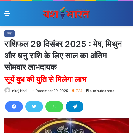
Menu
देश
राशिफल 29 दिसंबर 2025 : मेष, मिथुन
और धनु राशि के लिए साल का अंतिम
सोमवार लाभदायक
सूर्य बुध की युति से मिलेगा लाभ
niraj bhai
December 29, 2025
724
4 minutes read