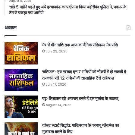
August 6, 2026
साढ़े 5 महीने पहले हुए अंधे हत्याकांड का पर्दाफाश किया बहोरीबंद पुलिस ने, कालर के
टेंग से पकड़ा गया आरोपी
अध्यात्म
मेष से मीन राशि तक आज का दैनिक राशिफल मेष राशि
July 29, 2026
राशिफल : इस सप्ताह इन 7 राशियों को नौकरी में हो सकती है
तरक्की, पढ़ें 12 राशियों की साप्ताहिक टैरो राशिफल
July 17, 2026
पढ़-लिखकर बड़े अफसर बनते हैं इस मूलांक के जातक,
August 14, 2025
कोल्ड स्टार्ट सिद्धांत: पाकिस्तान के परमाणु ब्लैकमेल का
मुकाबला करने के लिए