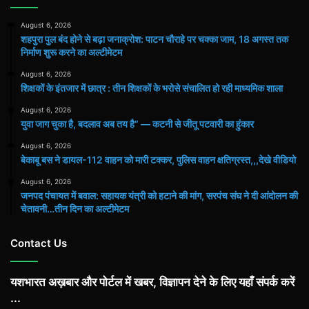
August 6, 2026
शहपुरा पुल बंद होने से बढ़ा जनाक्रोश: पाटन चौराहे पर चक्का जाम, 18 अगस्त तक
निर्माण शुरू करने का अल्टीमेटम
August 6, 2026
शिक्षकों के इंतजार में छात्र : तीन शिक्षकों के भरोसे संचालित हो रही माध्यमिक शाला
August 6, 2026
युवा जाग चुका है, बदलाव अब तय है” — कटनी से जीतू पटवारी का हुंकार
August 6, 2026
बेकाबू बस ने डायल-112 वाहन को मारी टक्कर, पुलिस वाहन क्षतिग्रस्त,,,देखे वीडियो
August 6, 2026
जनपद पंचायत में बवाल: सहायक यंत्री को हटाने की मांग, सरपंच संघ ने दी आंदोलन की
चेतावनी…तीन दिन का अल्टीमेटम
Contact Us
यशभारत अख़बार और पोर्टल में खबर, विज्ञापन देने के लिए यहाँ संपर्क करें
...