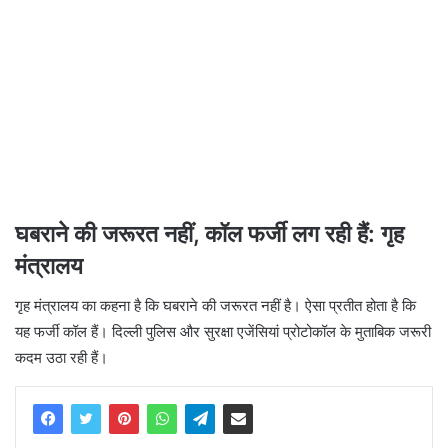
घबराने की जरूरत नहीं, कॉल फर्जी लग रही हैं: गृह
मंत्रालय
गृह मंत्रालय का कहना है कि घबराने की जरूरत नहीं है। ऐसा प्रतीत होता है कि
यह फर्जी कॉल हैं। दिल्ली पुलिस और सुरक्षा एजेंसियां ​​प्रोटोकॉल के मुताबिक जरूरी
कदम उठा रही हैं।