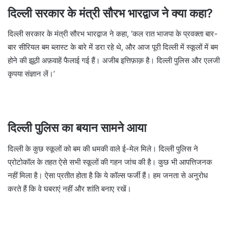
दिल्ली सरकार के मंत्री सौरभ भारद्वाज ने क्या कहा?
दिल्ली सरकार के मंत्री सौरभ भारद्वाज ने कहा, ‘कल रात भाजपा के प्रवक्ता बार-
बार सीरियल बम ब्लास्ट के बारे में डरा रहे थे, और आज पूरी दिल्ली में स्कूलों में बम
होने की झूठी अफ़वाहें फैलाई गई हैं। अजीब इत्तिफ़ाक़ है। दिल्ली पुलिस और एलजी
कृपया संज्ञान लें।’
दिल्ली पुलिस का बयान सामने आया
दिल्ली के कुछ स्कूलों को बम की धमकी वाले ई-मेल मिले। दिल्ली पुलिस ने
प्रोटोकॉल के तहत ऐसे सभी स्कूलों की गहन जांच की है। कुछ भी आपत्तिजनक
नहीं मिला है। ऐसा प्रतीत होता है कि ये कॉल्स फर्जी हैं। हम जनता से अनुरोध
करते हैं कि वे घबराएं नहीं और शांति बनाए रखें।