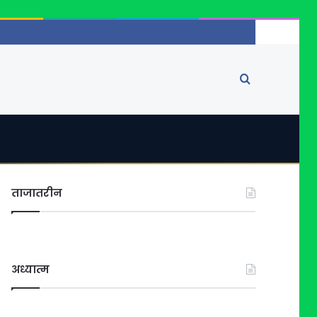
Search
for
ताजातरीन
अध्यात्म