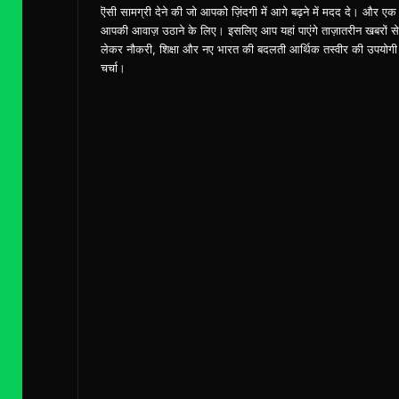
ऎसी सामग्री देने की जो आपको ज़िंदगी में आगे बढ़ने में मदद दे। और एक
आपकी आवाज़ उठाने के लिए। इसलिए आप यहां पाएंगे ताज़ातरीन खबरों से
लेकर नौकरी, शिक्षा और नए भारत की बदलती आर्थिक तस्वीर की उपयोगी
चर्चा।