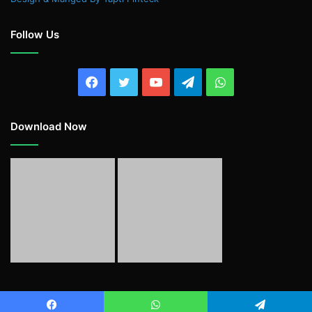
Follow Us
Facebook
Twitter
YouTube
Telegram
WhatsApp
Download Now