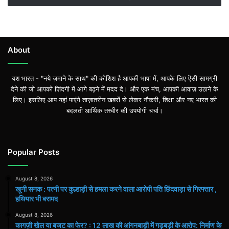
About
यश भारत - "नये ज़माने के साथ" की कोशिश है आपकी भाषा में, आपके लिए ऎसी सामग्री
देने की जो आपको ज़िंदगी में आगे बढ़ने में मदद दे। और एक मंच, आपकी आवाज़ उठाने के
लिए। इसलिए आप यहां पाएंगे ताज़ातरीन खबरों से लेकर नौकरी, शिक्षा और नए भारत की
बदलती आर्थिक तस्वीर की उपयोगी चर्चा।
Popular Posts
August 8, 2026
खूनी सनक : पत्नी पर कुल्हाड़ी से हमला करने वाला आरोपी पति छिंदवाड़ा से गिरफ्तार ,
हथियार भी बरामद
August 8, 2026
कागज़ी खेल या बजट का फेर? : 12 लाख की आंगनबाड़ी में गड़बड़ी के आरोप: निर्माण के