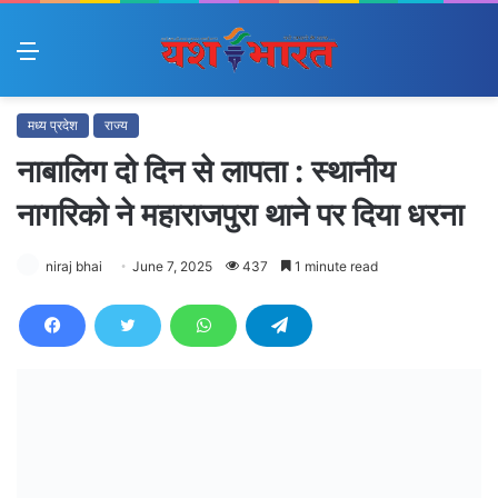
Menu
मध्य प्रदेश
राज्य
नाबालिग दो दिन से लापता : स्थानीय
नागरिको ने महाराजपुरा थाने पर दिया धरना
niraj bhai
June 7, 2025
437
1 minute read