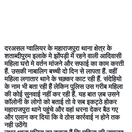
दरअसल ग्वालियर के महाराजपुरा थाना क्षेत्र के
शताब्दीपुरम इलाके मे झोंपड़ी में रहने वाली आदिवासी
महिला घरो मे वर्तन मांजने और सफाई का काम करती
हैं. उसकी नाबालिग बच्ची दो दिन से लापता हैं. वहीं
महिला लगातार थाने के चक़्कर काट रही हैं. संदेहियो
के नाम भी बता रही हैं लेकिन पुलिस उस गरीब महिला
की कोई सुनवाई नहीं कर रही हैं. यह बात ज़ब उसने
कॉलोनी के लोगो को बताई तो वे सब इकट्ठे होकर
महाराजपुरा थाने पहुंचे और वहां धरना देकर बैठ गए
और एलान कर दिया कि वे ठोस कार्रवाई न होने तक
नही उठेंगेl