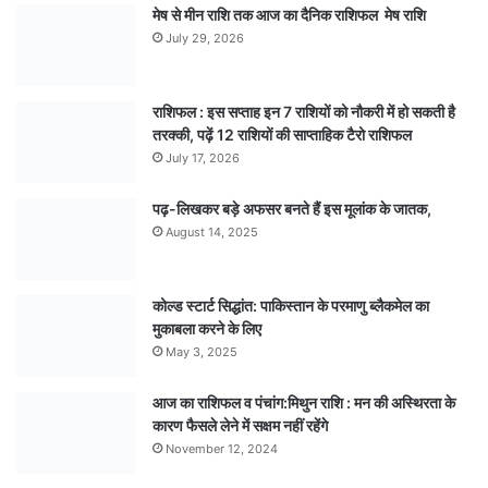
मेष से मीन राशि तक आज का दैनिक राशिफल मेष राशि
July 29, 2026
राशिफल : इस सप्ताह इन 7 राशियों को नौकरी में हो सकती है
तरक्की, पढ़ें 12 राशियों की साप्ताहिक टैरो राशिफल
July 17, 2026
पढ़-लिखकर बड़े अफसर बनते हैं इस मूलांक के जातक,
August 14, 2025
कोल्ड स्टार्ट सिद्धांत: पाकिस्तान के परमाणु ब्लैकमेल का
मुकाबला करने के लिए
May 3, 2025
आज का राशिफल व पंचांग:मिथुन राशि : मन की अस्थिरता के
कारण फैसले लेने में सक्षम नहीं रहेंगे
November 12, 2024