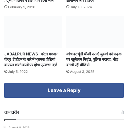
: ट्रक चालको ने हाईवे कर दिया जाम
ज्ञानार्जन और वितरण
February 5, 2026
July 10, 2024
JABALPUR NEWS- बरेला मतदान
कांचघर चूंगी चौकी पर दो युवकों की सड़क
केंद्र ईव्हीएम के बारे में भ्रामक वीडियो
पर खुलेआम भिड़ंत, पुलिस नदारद, भीड़
वायरल करने वालों पर होगा प्रकरण दर्ज .
बनती रही वीडियो
July 5, 2022
August 3, 2025
Leave a Reply
ताजातरीन
August 8, 2026