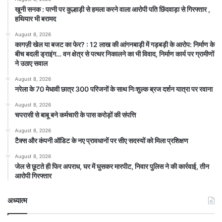
खूनी सनक : पत्नी पर कुल्हाड़ी से हमला करने वाला आरोपी पति छिंदवाड़ा से गिरफ्तार ,
हथियार भी बरामद
August 8, 2026
कागज़ी खेल या बजट का फेर? : 12 लाख की आंगनबाड़ी में गड़बड़ी के आरोप: निर्माण के
बीच बदली ड्राइंग… वन क्षेत्र से पत्थर निकालने का भी विवाद, निर्माण कार्य पर ग्रामीणों
ने उठाए सवाल
August 8, 2026
नरेला के 70 मेधावी छात्र 300 परिजनों के साथ निःशुल्क ब्रज दर्शन यात्रा पर रवाना
August 8, 2026
चपरासी से बाबू बने कर्मचारी के पास करोड़ों की संपत्ति
August 8, 2026
टैक्स और कंपनी ऑडिट के नए प्रावधानों पर सीए सदस्यों को मिला प्रशिक्षण
August 8, 2026
जेल से छूटते ही फिर अपराध, घर में घुसकर मारपीट, निवार पुलिस ने की कार्रवाई, तीन
आरोपी गिरफ्तार
अध्यात्म