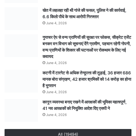
बरामद
खेत में लहलहा रही थी गांजे की फसल, पुलिस ने की कार्रवाई,
6.6 किलो पौधे के साथ आरोपी गिरफ्तार
June 4, 2026
गुप्तचर ऐप से वन्य प्राणियों की सुरक्षा पर फोकस, सीक्रेट एजेंट
बनकर वन विभाग को सूचनाएं देेंगे ग्रामीण, पहचान रहेगी गोपनी,
वन्य प्राणियों के शिकार की घटनाओं पर रोकथाम के लिए नई
कवायद
June 4, 2026
कटनी में टारगेट से अधिक तेन्दूपत्ता की तुड़ाई, 36 हजार 686
मानक बोरा संग्रहण, 42 हजार श्रमिकों को 14 करोड़ का होना
है भुगतान
June 4, 2026
कानून व्यवस्था बनाए रखने में आरक्षकों की भूमिका महत्वपूर्ण,
41 नव आरक्षकों को नियुक्ति आदेश दिए एसपी ने
June 4, 2026
All (19494)