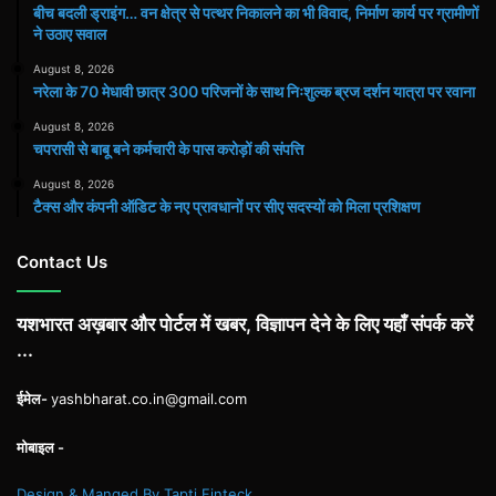
बीच बदली ड्राइंग… वन क्षेत्र से पत्थर निकालने का भी विवाद, निर्माण कार्य पर ग्रामीणों
ने उठाए सवाल
August 8, 2026
नरेला के 70 मेधावी छात्र 300 परिजनों के साथ निःशुल्क ब्रज दर्शन यात्रा पर रवाना
August 8, 2026
चपरासी से बाबू बने कर्मचारी के पास करोड़ों की संपत्ति
August 8, 2026
टैक्स और कंपनी ऑडिट के नए प्रावधानों पर सीए सदस्यों को मिला प्रशिक्षण
Contact Us
यशभारत अख़बार और पोर्टल में खबर, विज्ञापन देने के लिए यहाँ संपर्क करें
...
ईमेल-
yashbharat.co.in@gmail.com
मोबाइल -
Design & Manged By Tapti Finteck