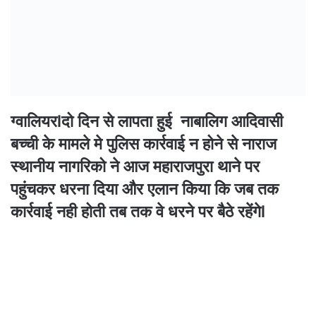
ग्वालियरlदो दिन से लापता हुई नाबालिग आदिवासी
बच्ची के मामले मे पुलिस कार्रवाई न होने से नाराज
स्थानीय नागरिको ने आज महाराजपुरा थाने पर
पहुंचकर धरना दिया और एलान किया कि जब तक
कार्रवाई नही होती तब तक वे धरने पर बैठे रहेंगेl