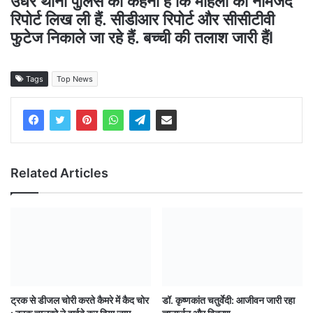
उधर थाना पुलिस का कहना हैं कि महिला की नामजद
रिपोर्ट लिख ली हैं. सीडीआर रिपोर्ट और सीसीटीवी
फुटेज निकाले जा रहे हैं. बच्ची की तलाश जारी हैंl
Tags
Top News
Related Articles
ट्रक से डीजल चोरी करते कैमरे में कैद चोर
डॉ. कृष्णकांत चतुर्वेदी: आजीवन जारी रहा