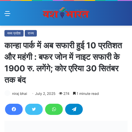
Menu
मध्य प्रदेश
राज्य
कान्हा पार्क में अब सफारी हुई 10 प्रतिशत
और महंगी : बफर जोन में नाइट सफारी के
1900 रु. लगेंगे; कोर एरिया 30 सितंबर
तक बंद
niraj bhai
July 2, 2025
274
1 minute read