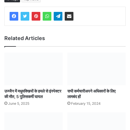
Related Articles
उज्जैन में मधुमक्खियों के हमले से इंस्पेक्टर
सभी कर्मचारीअपने अधिकारों के लिए
की मौत, 5 पुलिसकर्मी घायल
लामबंद हों
June 5, 2025
February 15, 2024