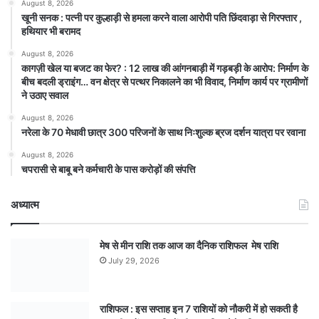
August 8, 2026
खूनी सनक : पत्नी पर कुल्हाड़ी से हमला करने वाला आरोपी पति छिंदवाड़ा से गिरफ्तार ,
हथियार भी बरामद
August 8, 2026
कागज़ी खेल या बजट का फेर? : 12 लाख की आंगनबाड़ी में गड़बड़ी के आरोप: निर्माण के
बीच बदली ड्राइंग… वन क्षेत्र से पत्थर निकालने का भी विवाद, निर्माण कार्य पर ग्रामीणों
ने उठाए सवाल
August 8, 2026
नरेला के 70 मेधावी छात्र 300 परिजनों के साथ निःशुल्क ब्रज दर्शन यात्रा पर रवाना
August 8, 2026
चपरासी से बाबू बने कर्मचारी के पास करोड़ों की संपत्ति
अध्यात्म
मेष से मीन राशि तक आज का दैनिक राशिफल मेष राशि
July 29, 2026
राशिफल : इस सप्ताह इन 7 राशियों को नौकरी में हो सकती है