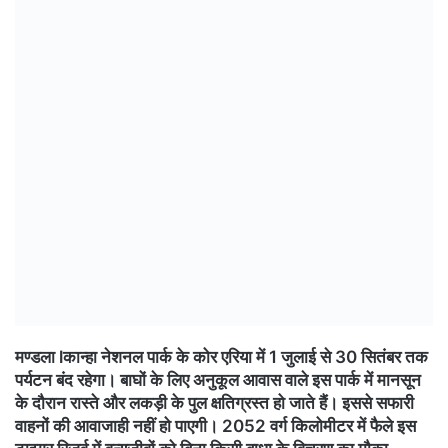
मण्डला lकान्हा नेशनल पार्क के कोर एरिया में 1 जुलाई से 30 सितंबर तक
पर्यटन बंद रहेगा। बाघों के लिए अनुकूल आवास वाले इस पार्क में मानसून
के दौरान रास्ते और लकड़ी के पुल क्षतिग्रस्त हो जाते हैं। इससे सफारी
वाहनों की आवाजाही नहीं हो पाएगी। 2052 वर्ग किलोमीटर में फैले इस