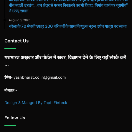
बीच बदली ड्राइंग… वन क्षेत्र से पत्थर निकालने का भी विवाद, निर्माण कार्य पर ग्रामीणों
ने उठाए सवाल
August 8, 2026
नरेला के 70 मेधावी छात्र 300 परिजनों के साथ निःशुल्क ब्रज दर्शन यात्रा पर रवाना
Contact Us
यशभारत अख़बार और पोर्टल में खबर, विज्ञापन देने के लिए यहाँ संपर्क करें
...
ईमेल-
yashbharat.co.in@gmail.com
मोबाइल -
Design & Manged By Tapti Finteck
Follow Us