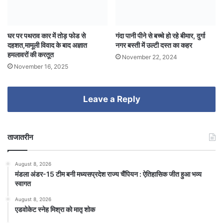
घर पर पथराव कार में तोड़ फोड से
गंदा पानी पीने से बच्चे हो रहे बीमार, दुर्गा
दहशत,मामूली विवाद के बाद अज्ञात
नगर बस्ती में उल्टी दस्त का कहर
हमलावरों की करतूत
November 22, 2024
November 16, 2025
Leave a Reply
ताजातरीन
August 8, 2026
मंडला अंडर-15 टीम बनी मध्यसप्रदेश राज्य चैंपियन : ऐतिहासिक जीत हुआ भव्य
स्वागत
August 8, 2026
एडवोकेट स्नेह मिश्रा को मातृ शोक