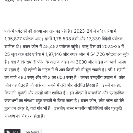
पार्क में पर्यटकों की संख्या लगातार बढ़ रही है। 2023-24 में कोर एरिया में
1,95,877 पर्यटक आए। इनमें 1,78,538 देशी और 17,339 विदेशी पर्यटक
शामिल थे। बफर जोन में 45,452 पर्यटक पहुंचे। चालू वित्त वर्ष 2024-25 में
25 जून तक कोर एरिया में 1,97,146 और बफर जोन में 54,726 पर्यटक आ चुके
हैं। बता दें कि सफारी फीस के अलावा वाहन का 3000 और गाइड का चार्ज अलग
से रहता है। दो श्रेणी के गाइड में से आप किसी को भी चुन सकते हैं। जी 1 श्रेणी
का चार्ज 480 रुपए और जी 2 का 600 रुपए है। कान्हा राष्ट्रीय उद्यान में, कोर
जोन वह क्षेत्र है जो पार्क का सबसे भीतरी और संरक्षित हिस्सा है। इसमें कान्हा,
किसली, मुक्की और सरही जोन शामिल हैं। इन क्षेत्रों में वन्यजीवों और प्राकृतिक
संसाधनों का संरक्षण बहुत सख्ती से किया जाता है। बफर जोन, कोर जोन को घेरे
हुआ वन क्षेत्र है, यहां गांव भी है। इसलिए बफर मानवीय गतिविधियों और प्रकृति
संरक्षण का मिश्रण होता है।
Tags
Top News