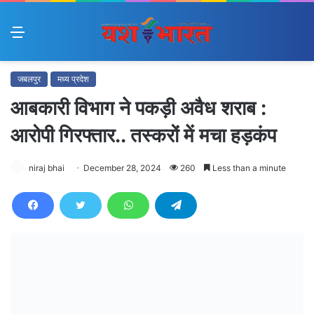
Menu
जबलपुर
मध्य प्रदेश
आबकारी विभाग ने पकड़ी अवैध शराब :
आरोपी गिरफ्तार.. तस्करों में मचा हड़कंप
niraj bhai
December 28, 2024
260
Less than a minute