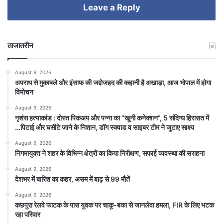
Leave a Reply
ताजातरीन
August 9, 2026
अपराध से मुकाबले और इंसाफ की जद्दोजहद की कहानी है अखाड़ा, आज भोपाल में होगा
विमोचन
August 9, 2026
नृशंस हत्याकांड : दोस्त पिकअप और पन्ना का “खूनी कनेक्शन”, 5 संदिग्ध हिरासत में
…पिटाई और घसीटे जाने के निशान, डॉग स्क्वाड व साइबर टीम ने जुटाए साक्ष्य
August 9, 2026
निगमायुक्त ने शहर के विभिन्न क्षेत्रों का किया निरीक्षण, सफाई व्यवस्था की सराहना
August 9, 2026
देशभर में बारिश का कहर, असम में बाढ़ से 99 मौतें
August 9, 2026
कछपुरा रेलवे फाटक के पास युवक पर चाकू-बका से जानलेवा हमला, FIR के लिए भटक
रहा परिवार