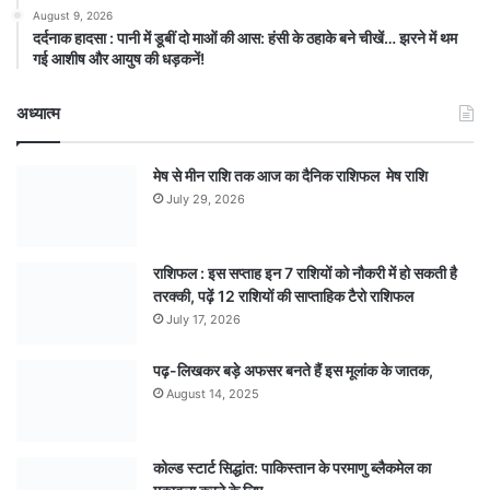
August 9, 2026
दर्दनाक हादसा : पानी में डूबीं दो माओं की आस: हंसी के ठहाके बने चीखें… झरने में थम
गई आशीष और आयुष की धड़कनें!
अध्यात्म
मेष से मीन राशि तक आज का दैनिक राशिफल मेष राशि
July 29, 2026
राशिफल : इस सप्ताह इन 7 राशियों को नौकरी में हो सकती है
तरक्की, पढ़ें 12 राशियों की साप्ताहिक टैरो राशिफल
July 17, 2026
पढ़-लिखकर बड़े अफसर बनते हैं इस मूलांक के जातक,
August 14, 2025
कोल्ड स्टार्ट सिद्धांत: पाकिस्तान के परमाणु ब्लैकमेल का