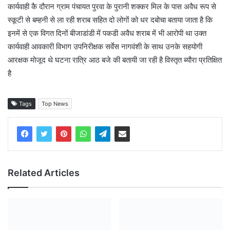
कार्यवाही कै दौरान ग्राम पंचायत पुरवा के पुरानी शक्कर मिल के पास अवैध रूप से
स्कूटी से बम्हनी से ला रही शराब सहित दो लोगों को धर दबोचा बताया जाता है कि
इनमें से एक विगत दिनों बीजाडांडी में पकडी अवैध शराब में भी आरोपी था उक्त
कार्यवाही आवकारी विभाग उपनिरीक्षक सर्वेस नागवंशी के साथ उनके सहयोगी
आरक्षक मोजूद थे घटना रात्रि आठ बजे की बतायी जा रही है विस्तृत ब्यौरा प्रतिक्षित
है
Tags
Top News
Related Articles