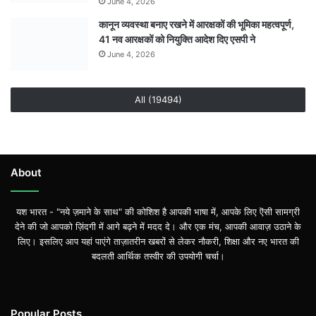
June 4, 2026
कानून व्यवस्था बनाए रखने में आरक्षकों की भूमिका महत्वपूर्ण,
41 नव आरक्षकों को नियुक्ति आदेश दिए एसपी ने
June 4, 2026
All (19494)
About
यश भारत - "नये ज़माने के साथ" की कोशिश है आपकी भाषा में, आपके लिए ऎसी सामग्री
देने की जो आपको ज़िंदगी में आगे बढ़ने में मदद दे। और एक मंच, आपकी आवाज़ उठाने के
लिए। इसलिए आप यहां पाएंगे ताज़ातरीन खबरों से लेकर नौकरी, शिक्षा और नए भारत की
बदलती आर्थिक तस्वीर की उपयोगी चर्चा।
Popular Posts