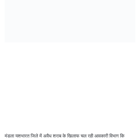
मंडला यशभारत जिले में अवैध शराब के खिलाफ चल रही आवकारी विभाग कि