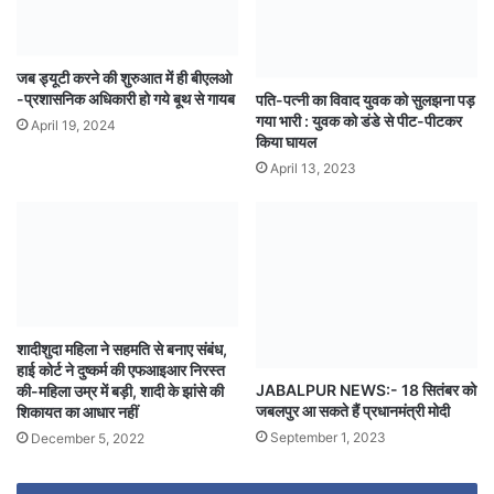
जब ड्यूटी करने की शुरुआत में ही बीएलओ
-प्रशासनिक अधिकारी हो गये बूथ से गायब
पति-पत्नी का विवाद युवक को सुलझना पड़
गया भारी : युवक को डंडे से पीट-पीटकर
April 19, 2024
किया घायल
April 13, 2023
शादीशुदा महिला ने सहमति से बनाए संबंध,
हाई कोर्ट ने दुष्कर्म की एफआइआर निरस्त
JABALPUR NEWS:- 18 सितंबर को
की-महिला उम्र में बड़ी, शादी के झांसे की
जबलपुर आ सकते हैं प्रधानमंत्री मोदी
शिकायत का आधार नहीं
September 1, 2023
December 5, 2022