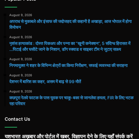
August 9, 2026
अपराध से मुकाबले और इंसाफ की जद्दोजहद की कहानी है अखाड़ा, आज भोपाल में होगा
विमोचन
August 9, 2026
नृशंस हत्याकांड : दोस्त पिकअप और पन्ना का “खूनी कनेक्शन”, 5 संदिग्ध हिरासत में
…पिटाई और घसीटे जाने के निशान, डॉग स्क्वाड व साइबर टीम ने जुटाए साक्ष्य
August 9, 2026
निगमायुक्त ने शहर के विभिन्न क्षेत्रों का किया निरीक्षण, सफाई व्यवस्था की सराहना
August 9, 2026
देशभर में बारिश का कहर, असम में बाढ़ से 99 मौतें
August 9, 2026
कछपुरा रेलवे फाटक के पास युवक पर चाकू-बका से जानलेवा हमला, FIR के लिए भटक
रहा परिवार
Contact Us
यशभारत अख़बार और पोर्टल में खबर, विज्ञापन देने के लिए यहाँ संपर्क करें