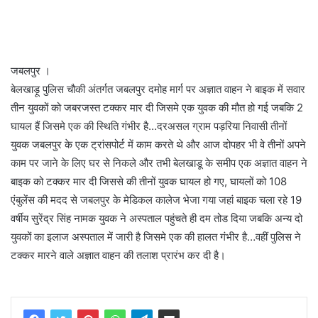
जबलपुर ।
बेलखाड़ू पुलिस चौकी अंतर्गत जबलपुर दमोह मार्ग पर अज्ञात वाहन ने बाइक में सवार
तीन युवकों को जबरजस्त टक्कर मार दी जिसमे एक युवक की मौत हो गई जबकि 2
घायल हैं जिसमे एक की स्थिति गंभीर है…दरअसल ग्राम पड़रिया निवासी तीनों
युवक जबलपुर के एक ट्रांसपोर्ट में काम करते थे और आज दोपहर भी वे तीनों अपने
काम पर जाने के लिए घर से निकले और तभी बेलखाडू के समीप एक अज्ञात वाहन ने
बाइक को टक्कर मार दी जिससे की तीनों युवक घायल हो गए, घायलों को 108
एंबुलेंस की मदद से जबलपुर के मेडिकल कालेज भेजा गया जहां बाइक चला रहे 19
वर्षीय सुरेंद्र सिंह नामक युवक ने अस्पताल पहुंचते ही दम तोड दिया जबकि अन्य दो
युवकों का इलाज अस्पताल में जारी है जिसमे एक की हालत गंभीर है…वहीं पुलिस ने
टक्कर मारने वाले अज्ञात वाहन की तलाश प्रारंभ कर दी है।