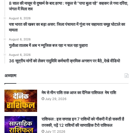
8 साल की मासूम से दुष्कर्म के बाद हत्या : स्कूल से “पापा बुला रहे” कहकर ले गया दरिंदा,
जंगल में मिला शव
August 6, 2026
यश भारत की खबर का बड़ा असर: जिला पंचायत में गूंजा स्व सहायता समूह घोटाले का
मामला
August 6, 2026
गुलौआ तालाब में अब न म्यूजिक बज रहा न चल रहा फुहारा
August 6, 2026
36 सूत्रीय मांगों को लेकर रादुविवि कर्मचारी क्रमिक अनशन पर बैठे,,देखे वीडियो
अध्यात्म
मेष से मीन राशि तक आज का दैनिक राशिफल मेष राशि
July 29, 2026
राशिफल : इस सप्ताह इन 7 राशियों को नौकरी में हो सकती है
तरक्की, पढ़ें 12 राशियों की साप्ताहिक टैरो राशिफल
July 17, 2026