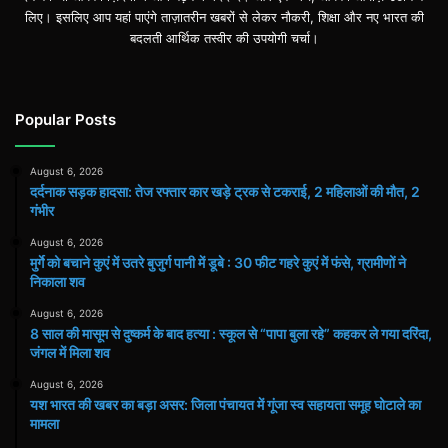
लिए। इसलिए आप यहां पाएंगे ताज़ातरीन खबरों से लेकर नौकरी, शिक्षा और नए भारत की
बदलती आर्थिक तस्वीर की उपयोगी चर्चा।
Popular Posts
August 6, 2026
दर्दनाक सड़क हादसा: तेज रफ्तार कार खड़े ट्रक से टकराई, 2 महिलाओं की मौत, 2
गंभीर
August 6, 2026
मुर्गे को बचाने कुएं में उतरे बुजुर्ग पानी में डूबे : 30 फीट गहरे कुएं में फंसे, ग्रामीणों ने
निकाला शव
August 6, 2026
8 साल की मासूम से दुष्कर्म के बाद हत्या : स्कूल से “पापा बुला रहे” कहकर ले गया दरिंदा,
जंगल में मिला शव
August 6, 2026
यश भारत की खबर का बड़ा असर: जिला पंचायत में गूंजा स्व सहायता समूह घोटाले का
मामला