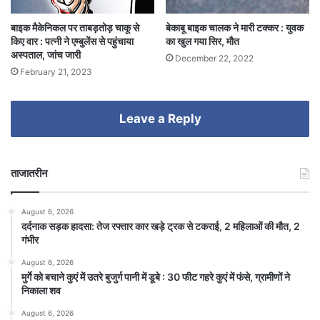
बाइक मैकेनिकल पर ताबड़तोड़ चाकू से
बेकाबू बाइक चालक ने मारी टक्कर : युवक
किए वार : पत्नी ने एम्बुलेंस से पहुंचाया
का खुल गया सिर, मौत
अस्पताल, जांच जारी
December 22, 2022
February 21, 2023
Leave a Reply
ताजातरीन
August 6, 2026
दर्दनाक सड़क हादसा: तेज रफ्तार कार खड़े ट्रक से टकराई, 2 महिलाओं की मौत, 2
गंभीर
August 6, 2026
मुर्गे को बचाने कुएं में उतरे बुजुर्ग पानी में डूबे : 30 फीट गहरे कुएं में फंसे, ग्रामीणों ने
निकाला शव
August 6, 2026