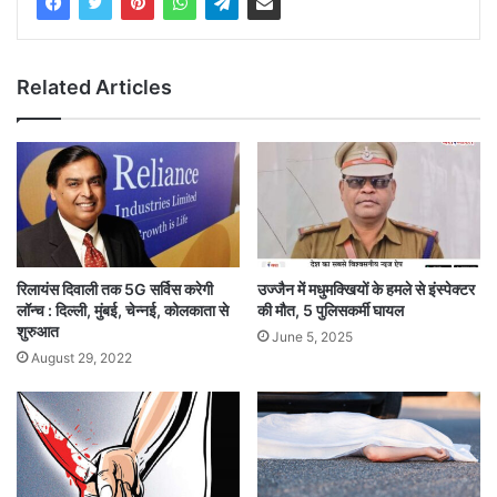
Related Articles
रिलायंस दिवाली तक 5G सर्विस करेगी
उज्जैन में मधुमक्खियों के हमले से इंस्पेक्टर
लॉन्च : दिल्ली, मुंबई, चेन्नई, कोलकाता से
की मौत, 5 पुलिसकर्मी घायल
शुरुआत
June 5, 2025
August 29, 2022