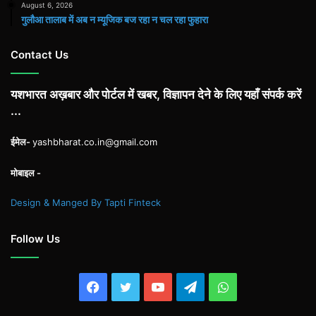
August 6, 2026
गुलौआ तालाब में अब न म्यूजिक बज रहा न चल रहा फुहारा
Contact Us
यशभारत अख़बार और पोर्टल में खबर, विज्ञापन देने के लिए यहाँ संपर्क करें
...
ईमेल-
yashbharat.co.in@gmail.com
मोबाइल -
Design & Manged By Tapti Finteck
Follow Us
Facebook
Twitter
YouTube
Telegram
WhatsApp