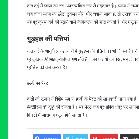
दांत दर्द में प्याज का रस अप्रत्याशित रूप से मददगार है। प्याज में सल्फ
जब ताजा प्याज का छोटा टुकड़ा धीरे-धीरे चबाया जाता है, तो उसका रस 
यह प्रक्रिया दर्द को बढ़ाने वाले केमिकल्स को शांत करती है और मसूड
गुड़हल की पत्तियां
दांत दर्द के आयुर्वेदिक उपचारों में गुड़हल की पत्तियों का भी जिक्र है। 
प्राकृतिक एंटीमाइक्रोबियल गुण होते हैं। जब पत्तियों का पेस्ट मसूड़ों 
प्रोसेस को तेज करता है।
हल्दी का पेस्ट
दांतों की सूजन में विशेष रूप से हल्दी के पेस्ट को लाभकारी माना गया है
बैक्टीरिया की वृद्धि को रोकता है। यह पेस्ट जब प्रभावित क्षेत्र पर 
मिनटों में आराम महसूस होने लगता है।
Facebook
Twitter
Pinterest
Shar