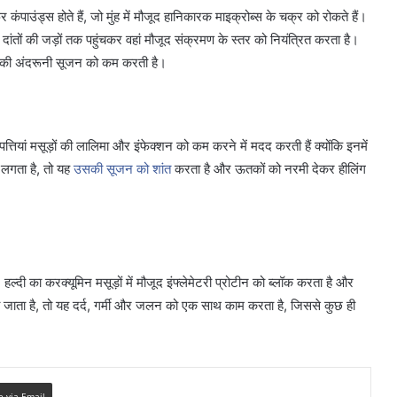
र कंपाउंड्स होते हैं, जो मुंह में मौजूद हानिकारक माइक्रोब्स के चक्र को रोकते हैं।
दांतों की जड़ों तक पहुंचकर वहां मौजूद संक्रमण के स्तर को नियंत्रित करता है।
़ों की अंदरूनी सूजन को कम करती है।
ये पत्तियां मसूड़ों की लालिमा और इंफेक्शन को कम करने में मदद करती हैं क्योंकि इनमें
पर लगता है, तो यह
उसकी सूजन को शांत
करता है और ऊतकों को नरमी देकर हीलिंग
। हल्दी का करक्यूमिन मसूड़ों में मौजूद इंफ्लेमेटरी प्रोटीन को ब्लॉक करता है और
लगाया जाता है, तो यह दर्द, गर्मी और जलन को एक साथ काम करता है, जिससे कुछ ही
e via Email