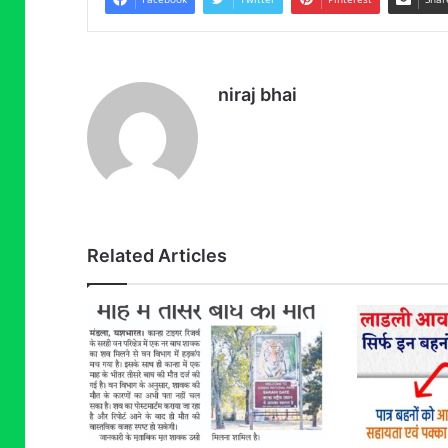
niraj bhai
Related Articles