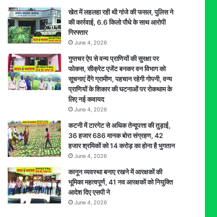
खेत में लहलहा रही थी गांजे की फसल, पुलिस ने
की कार्रवाई, 6.6 किलो पौधे के साथ आरोपी
गिरफ्तार
June 4, 2026
गुप्तचर ऐप से वन्य प्राणियों की सुरक्षा पर
फोकस, सीक्रेट एजेंट बनकर वन विभाग को
सूचनाएं देेंगे ग्रामीण, पहचान रहेगी गोपनी, वन्य
प्राणियों के शिकार की घटनाओं पर रोकथाम के
लिए नई कवायद
June 4, 2026
कटनी में टारगेट से अधिक तेन्दूपत्ता की तुड़ाई,
36 हजार 686 मानक बोरा संग्रहण, 42
हजार श्रमिकों को 14 करोड़ का होना है भुगतान
June 4, 2026
कानून व्यवस्था बनाए रखने में आरक्षकों की
भूमिका महत्वपूर्ण, 41 नव आरक्षकों को नियुक्ति
आदेश दिए एसपी ने
June 4, 2026