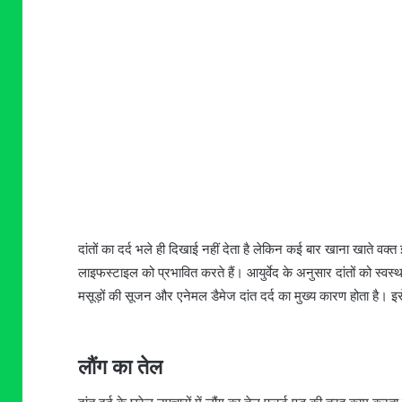
दांतों का दर्द भले ही दिखाई नहीं देता है लेकिन कई बार खाना खात
लाइफस्टाइल को प्रभावित करते हैं। आयुर्वेद के अनुसार दांतों को स्वस्थ र
मसूड़ों की सूजन और एनेमल डैमेज दांत दर्द का मुख्य कारण होता है। इ
लौंग का तेल