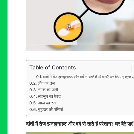
Table of Contents
दांतों में तेज झनझनाहट और दर्द से रहते हैं परेशान? घर बैठे पाएं तुरंत
लौंग का तेल
नमक का पानी
लहसुन का पेस्ट
प्याज का रस
गुड़हल की पत्तियां
दांतों में तेज झनझनाहट और दर्द से रहते हैं परेशान? घर बैठे पाए