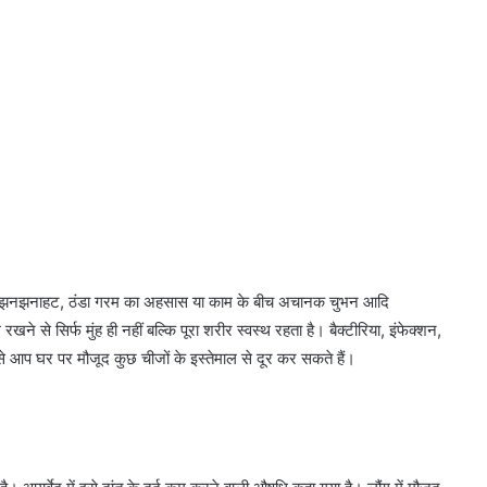
े वक्त झनझनाहट, ठंडा गरम का अहसास या काम के बीच अचानक चुभन आदि
खने से सिर्फ मुंह ही नहीं बल्कि पूरा शरीर स्वस्थ रहता है। बैक्टीरिया, इंफेक्शन,
से आप घर पर मौजूद कुछ चीजों के इस्तेमाल से दूर कर सकते हैं।