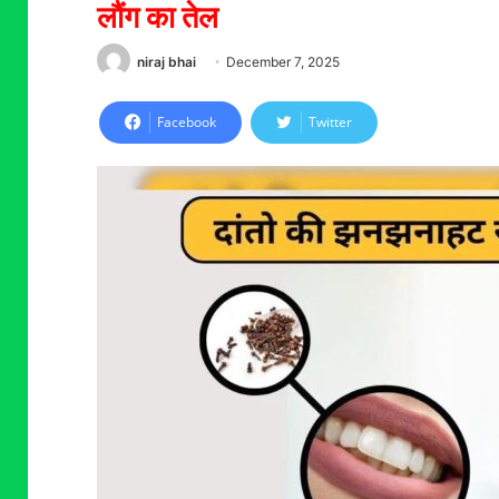
लौंग का तेल
niraj bhai
December 7, 2025
Facebook
Twitter