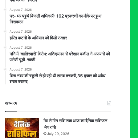
August 7, 2026
घर- घर पहुंचे बिजली अधिकारी: 162 प्रकरणों का मौके पर हुआ
निराकरण
August 7, 2026
हरित कटनी के अभियान को मिली रफ्तार
August 7, 2026
ननि में ‘खातिरदारी’ विरोध: अतिक्रमण से परेशान वकील ने अफसरों को
परोसी पूड़ी-सब्जी
August 7, 2026
बिना नंबर की स्कूटी से हो रही थी शराब तस्करी,35 हजार की अवैध
शराब बरामद
अध्यात्म
मेष से मीन राशि तक आज का दैनिक राशिफल
मेष राशि
July 29, 2026