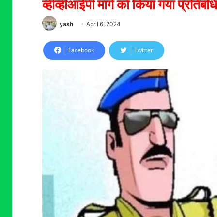
व्हीव्हीआईपी मार्ग को किया गया प्रतिबंध
yash
April 6, 2024
Facebook
Twitter