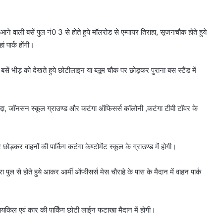
े वाली बसें पुल नं0 3 से होते हुये मॉलरोड से एम्पायर तिराहा, सृजनचौक होते हुये
ं पार्क होंगी।
ें भीड़ को देखते हुये छोटीलाइन या ब्लूम चौक पर छोड़कर पुराना बस स्टैंड में
द्दा, जॉनसन स्कूल ग्राउण्ड और कटंगा ऑफिसर्स कॉलोनी ,कटंगा टीवी टॉवर के
ोड़कर वाहनों की पार्किंग कटंगा केण्टोमेंट स्कूल के ग्राउण्ड में होगी।
ा पुल से होते हुये आकर आर्मी ऑफीसर्स मेस चौराहे के पास के मैदान में वाहन पार्क
यकिल एवं कार की पार्किंग छोटी लाईन फटाखा मैदान में होगी।