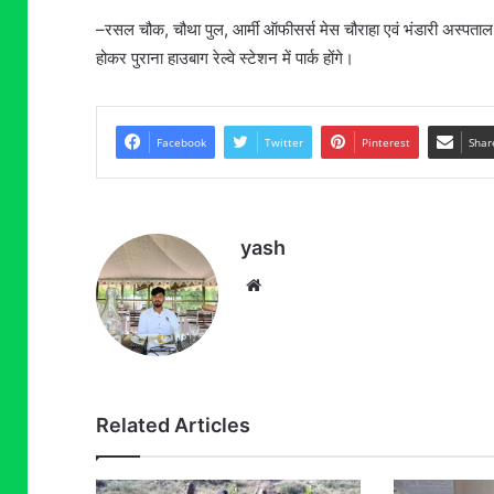
–रसल चौक, चौथा पुल, आर्मी ऑफीसर्स मेस चौराहा एवं भंडारी अस्पता
होकर पुराना हाउबाग रेल्वे स्टेशन में पार्क होंगे।
Facebook
Twitter
Pinterest
Shar
yash
Website
Related Articles