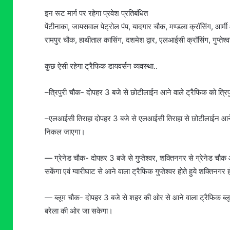
इन रूट मार्ग पर रहेगा प्रवेश प्रतिबंधित
पेंटीनाका, जायसवाल पेट्रोल पंप, यादगार चौक, मण्डला क्रॉसिंग, आर्मी ऑ
रामपुर चौक, हाथीताल कासिंग, दशमेश द्वार, एलआईसी क्रॉसिंग, गुप्तेश्व
कुछ ऐसी रहेगा ट्रैफिक डायवर्सन व्यवस्था..
–त्रिपुरी चौक- दोपहर 3 बजे से छोटीलाईन आने वाले ट्रैफिक को त्रिपुर
–एलआईसी तिराहा दोपहर 3 बजे से एलआईसी तिराहा से छोटीलाईन आने वा
निकल जाएगा।
— ग्रेनेड चौक- दोपहर 3 बजे से गुप्तेश्वर, शक्तिनगर से ग्रेनेड चौ
सकेंगा एवं ग्वारीघाट से आने वाला ट्रैफिक गुप्तेश्वर होते हुये शक्तिन
— ब्लूम चौक- दोपहर 3 बजे से शहर की ओर से आने वाला ट्रैफिक ब्लूम
बरेला की ओर जा सकेगा।