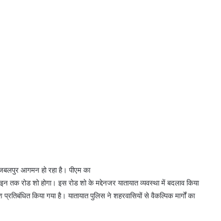
ा जबलपुर आगमन हो रहा है। पीएम का
न तक रोड शो होगा। इस रोड शो के मद्देनजर यातायात व्यवस्था में बदलाव किया
वेश प्रतिबंधित किया गया है। यातायात पुलिस ने शहरवासियों से वैकल्पिक मार्गों का