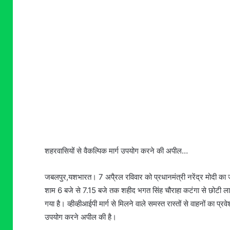
शहरवासियों से वैकल्पिक मार्ग उपयोग करने की अपील…
जबलपुर,यशभारत। 7 अपै्रल रविवार को प्रधानमंत्री नरेंद्र मोदी क
शाम 6 बजे से 7.15 बजे तक शहीद भगत सिंह चौराहा कटंगा से छोटी लाइ
गया है। व्हीव्हीआईपी मार्ग से मिलने वाले समस्त रास्तों से वाहनों का प्र
उपयोग करने अपील की है।