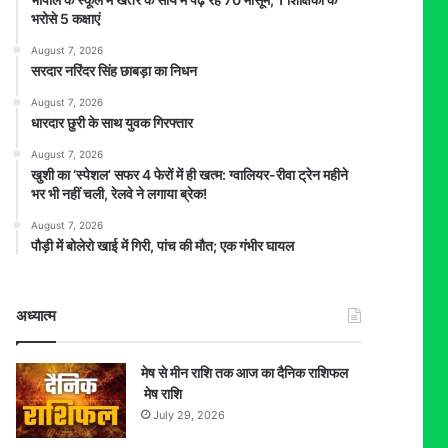
भरोसे 5 कक्षाएं
August 7, 2026
सरदार नरिंदर सिंह छाबड़ा का निधन
August 7, 2026
धारदार छुरी के साथ युवक गिरफ्तार
August 7, 2026
खुशी का ‘स्पेशल’ सफर 4 फेरों में ही खत्म: ग्वालियर-रीवा ट्रेन महीने
भर भी नहीं चली, रेलवे ने लगाया ब्रेक!
August 7, 2026
पौड़ी में बोलेरो खाई में गिरी, पांच की मौत; एक गंभीर घायल
अध्यात्म
मेष से मीन राशि तक आज का दैनिक राशिफल
मेष राशि
July 29, 2026