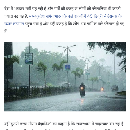
देश में भयंकर गर्मी पड़ रही है और गर्मी की वजह से लोगों की परेशानियां भी काफी
ज्यादा बढ़ गई है.
मध्यप्रदेश समेत भारत के कई राज्यों में 45 डिग्री सेल्सियस के
ऊपर तापमान
पहुंच गया है और यही वजह है कि लोग अब गर्मी के मारे परेशान हो गए
हैं.
वहीं दूसरी तरफ मौसम वैज्ञानिकों का कहना है कि राजस्थान में चक्रवात बन रहा है