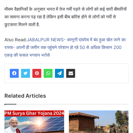
मौसम वैज्ञानिकों के अनुसार भारत में तेज गर्मी पड़ने से लोगों को कई सारी बीमारियों
का सामना करना पड़ रहा है लेकिन इसी बीच बारिश होने से लोगों को गर्मी से
छुटकारा मिलने वाली है.
Also Read:
JABALPUR NEWS- कानूनी दांवपेच में बंद हुआ खेत जाने का
रास्ता- अपनी ही जमीन तक पहुंचने परेशान हो रहे 50 से अधिक किसान 200
एकड़ की फसल भगवान भरोसे
Related Articles