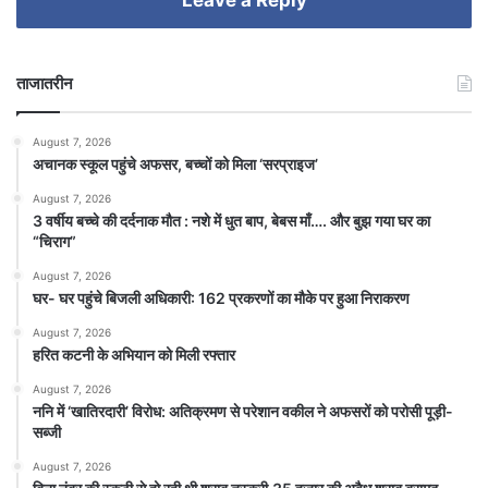
Leave a Reply
ताजातरीन
August 7, 2026
अचानक स्कूल पहुंचे अफसर, बच्चों को मिला ‘सरप्राइज’
August 7, 2026
3 वर्षीय बच्चे की दर्दनाक मौत : नशे में धुत बाप, बेबस माँ…. और बुझ गया घर का
“चिराग”
August 7, 2026
घर- घर पहुंचे बिजली अधिकारी: 162 प्रकरणों का मौके पर हुआ निराकरण
August 7, 2026
हरित कटनी के अभियान को मिली रफ्तार
August 7, 2026
ननि में ‘खातिरदारी’ विरोध: अतिक्रमण से परेशान वकील ने अफसरों को परोसी पूड़ी-
सब्जी
August 7, 2026