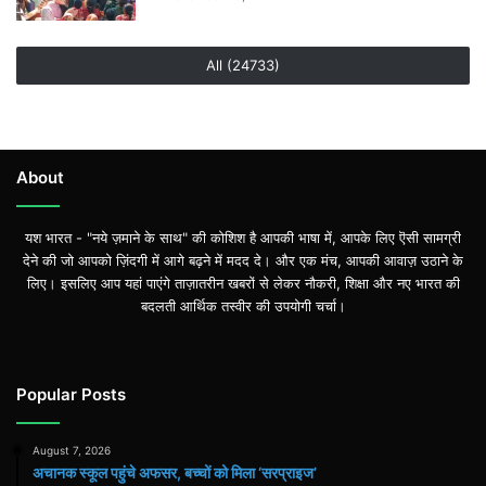
All (24733)
About
यश भारत - "नये ज़माने के साथ" की कोशिश है आपकी भाषा में, आपके लिए ऎसी सामग्री
देने की जो आपको ज़िंदगी में आगे बढ़ने में मदद दे। और एक मंच, आपकी आवाज़ उठाने के
लिए। इसलिए आप यहां पाएंगे ताज़ातरीन खबरों से लेकर नौकरी, शिक्षा और नए भारत की
बदलती आर्थिक तस्वीर की उपयोगी चर्चा।
Popular Posts
August 7, 2026
अचानक स्कूल पहुंचे अफसर, बच्चों को मिला ‘सरप्राइज’