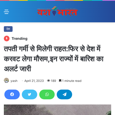
Menu
देश
Trending
तपती गर्मी से मिलेगी राहत:फिर से देश में
करवट लेगा मौसम,इन राज्यों में बारिश का
अलर्ट जारी
yash
April 21, 2023
189
1 minute read