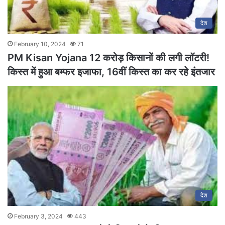
देश
February 10, 2024
71
PM Kisan Yojana 12 करोड़ किसानों की लगी लॉटरी!
किस्त में हुआ बम्फर इजाफा, 16वीं किस्त का कर रहे इंतजार
देश
February 3, 2024
443