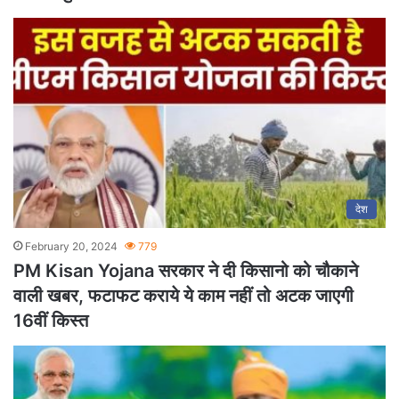
देश
February 20, 2024
779
PM Kisan Yojana सरकार ने दी किसानो को चौकाने
वाली खबर, फटाफट कराये ये काम नहीं तो अटक जाएगी
16वीं किस्त