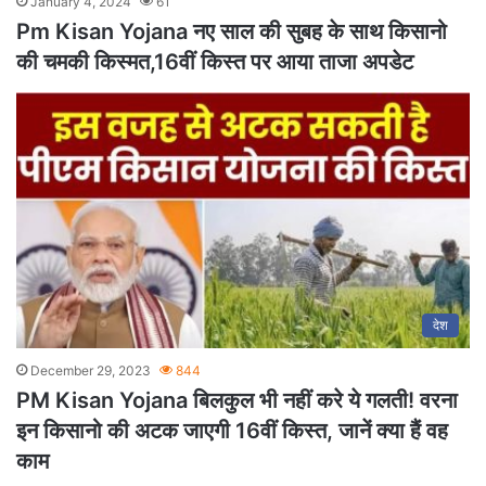
January 4, 2024
61
Pm Kisan Yojana नए साल की सुबह के साथ किसानो
की चमकी किस्मत,16वीं किस्त पर आया ताजा अपडेट
देश
December 29, 2023
844
PM Kisan Yojana बिलकुल भी नहीं करे ये गलती! वरना
इन किसानो की अटक जाएगी 16वीं किस्त, जानें क्या हैं वह
काम