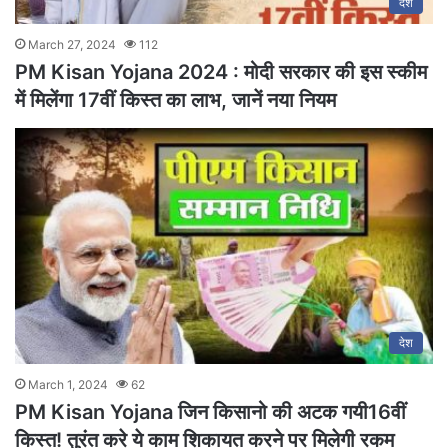
देश
March 27, 2024
112
PM Kisan Yojana 2024 : मोदी सरकार की इस स्कीम
में मिलेंगा 17वीं किस्त का लाभ, जानें नया नियम
देश
March 1, 2024
62
PM Kisan Yojana जिन किसानो की अटक गयी16वीं
किस्त! तुरंत करे ये काम शिकायत करने पर मिलेगी रकम