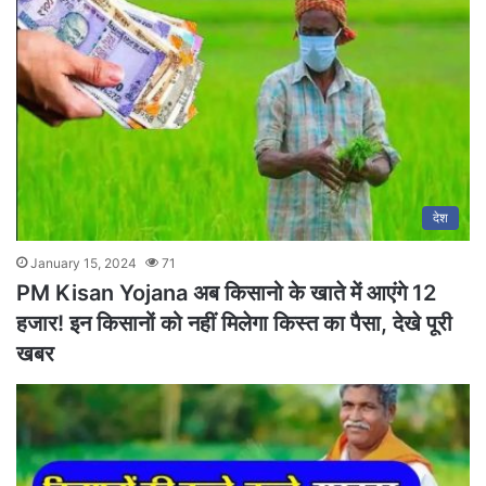
देश
January 15, 2024
71
PM Kisan Yojana अब किसानो के खाते में आएंगे 12
हजार! इन किसानों को नहीं मिलेगा किस्त का पैसा, देखे पूरी
खबर