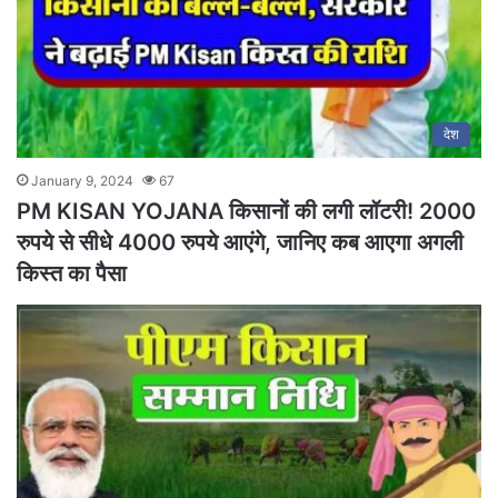
देश
January 9, 2024
67
PM KISAN YOJANA किसानों की लगी लॉटरी! 2000
रुपये से सीधे 4000 रुपये आएंगे, जानिए कब आएगा अगली
किस्त का पैसा