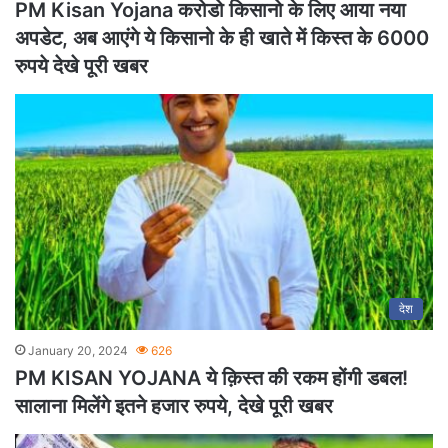
PM Kisan Yojana करोडो किसानो के लिए आया नया
अपडेट, अब आएंगे ये किसानो के ही खाते में किस्त के 6000
रुपये देखे पूरी खबर
देश
January 20, 2024
626
PM KISAN YOJANA ये क़िस्त की रकम होंगी डबल!
सालाना मिलेंगे इतने हजार रुपये, देखे पूरी खबर