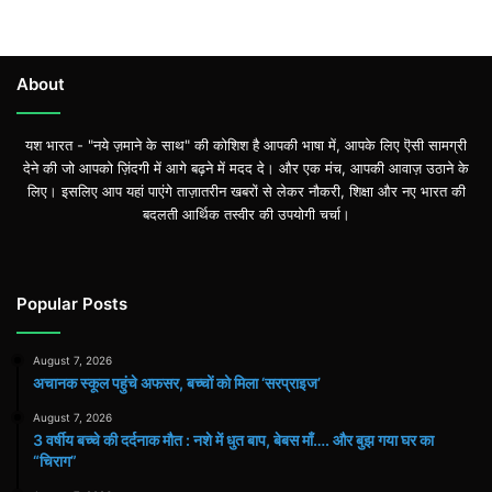
About
यश भारत - "नये ज़माने के साथ" की कोशिश है आपकी भाषा में, आपके लिए ऎसी सामग्री
देने की जो आपको ज़िंदगी में आगे बढ़ने में मदद दे। और एक मंच, आपकी आवाज़ उठाने के
लिए। इसलिए आप यहां पाएंगे ताज़ातरीन खबरों से लेकर नौकरी, शिक्षा और नए भारत की
बदलती आर्थिक तस्वीर की उपयोगी चर्चा।
Popular Posts
August 7, 2026
अचानक स्कूल पहुंचे अफसर, बच्चों को मिला ‘सरप्राइज’
August 7, 2026
3 वर्षीय बच्चे की दर्दनाक मौत : नशे में धुत बाप, बेबस माँ…. और बुझ गया घर का
“चिराग”