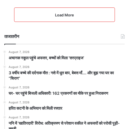
Load More
ताजातरीन
August 7, 2026
अचानक स्कूल पहुंचे अफसर, बच्चों को मिला ‘सरप्राइज’
August 7, 2026
3 वर्षीय बच्चे की दर्दनाक मौत : नशे में धुत बाप, बेबस माँ…. और बुझ गया घर का
“चिराग”
August 7, 2026
घर- घर पहुंचे बिजली अधिकारी: 162 प्रकरणों का मौके पर हुआ निराकरण
August 7, 2026
हरित कटनी के अभियान को मिली रफ्तार
August 7, 2026
ननि में ‘खातिरदारी’ विरोध: अतिक्रमण से परेशान वकील ने अफसरों को परोसी पूड़ी-
सब्जी