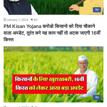
देश
January 7, 2024
60
PM Kisan Yojana करोडो किसानो को दिया चौकाने
वाला अपडेट, तुरंत करे यह काम नहीं तो अटक जाएगी 16वीं
किस्त
देश