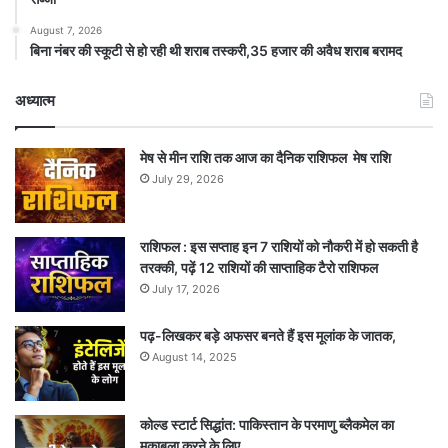
August 7, 2026
बिना नंबर की स्कूटी से हो रही थी शराब तस्करी,35 हजार की अवैध शराब बरामद
अध्यात्म
मेष से मीन राशि तक आज का दैनिक राशिफल मेष राशि
July 29, 2026
राशिफल : इस सप्ताह इन 7 राशियों को नौकरी में हो सकती है
तरक्की, पढ़ें 12 राशियों की साप्ताहिक टैरो राशिफल
July 17, 2026
पढ़-लिखकर बड़े अफसर बनते हैं इस मूलांक के जातक,
August 14, 2025
कोल्ड स्टार्ट सिद्धांत: पाकिस्तान के परमाणु ब्लैकमेल का
मुकाबला करने के लिए