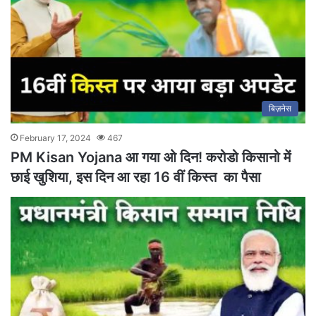
बिज़नेस
February 17, 2024
467
PM Kisan Yojana आ गया ओ दिन! करोडो किसानो में
छाई खुशिया, इस दिन आ रहा 16 वीं किस्त का पैसा