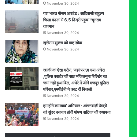
November 30, 2024
यश भारत मौसम अपडेट : आदिवासी बाहुल्य
जिला मंडला में 6.5 डिग्री पहुंचा न्यूनतम
तापमान
November 30, 2024
श्रीराम शुक्ला को मातृ शोक
November 30, 2024
खाकी का ऐसा बसेरा, जहां पर छा गया अंधेरा
,पुलिस क्वार्टर की सात मंजिलनुमा बिल्डिंग का
जमा नहीं हुआ बिल, अंधेरे में जीने मजबूर पुलिस
परिवार,एमपीईबी ने काट दी बिजली
November 29, 2024
हम होंगे कामयाब’ अभियान : आंगनबाड़ी केंद्रों
को सुंदर बनाकर होगी पोषण वाटिका की स्थापना
November 29, 2024