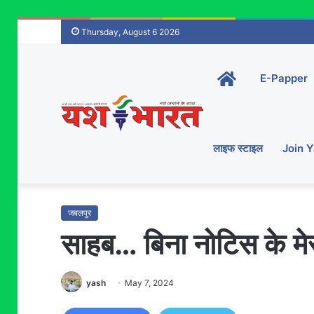
Thursday, August 6 2026
Home-
E-Papper
main
लाइफ स्टाइल
Join 
जबलपुर
साहब… बिना नोटिस के मे
yash
May 7, 2024