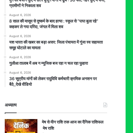
ग्रामीणों ने निकाला शव
August 6, 2026
8 साल की मासूम से दुष्कर्म के बाद हत्या : स्कूल से “पापा बुला रहे”
कहकर ले गया दरिंदा, जंगल में मिला शव
August 6, 2026
यश भारत की खबर का बड़ा असर: जिला पंचायत में गूंजा स्व सहायता
समूह घोटाले का मामला
August 6, 2026
गुलौआ तालाब में अब न म्यूजिक बज रहा न चल रहा फुहारा
August 6, 2026
36 सूत्रीय मांगों को लेकर रादुविवि कर्मचारी क्रमिक अनशन पर
बैठे,,देखे वीडियो
अध्यात्म
मेष से मीन राशि तक आज का दैनिक राशिफल
मेष राशि