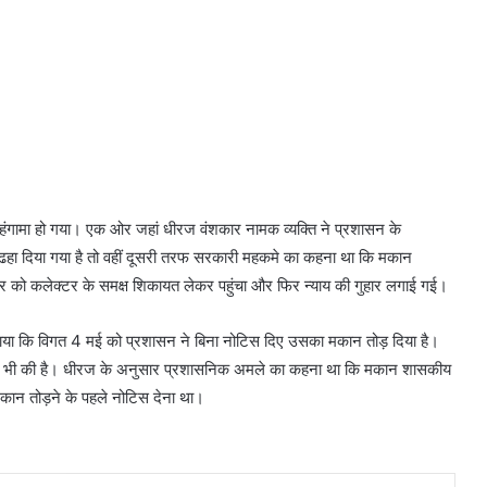
े हंगामा हो गया। एक ओर जहां धीरज वंशकार नामक व्यक्ति ने प्रशासन के
ढहा दिया गया है तो वहीं दूसरी तरफ सरकारी महकमे का कहना था कि मकान
 को कलेक्टर के समक्ष शिकायत लेकर पहुंचा और फिर न्याय की गुहार लगाई गई।
 बताया कि विगत 4 मई को प्रशासन ने बिना नोटिस दिए उसका मकान तोड़ दिया है।
ीट भी की है। धीरज के अनुसार प्रशासनिक अमले का कहना था कि मकान शासकीय
कान तोड़ने के पहले नोटिस देना था।