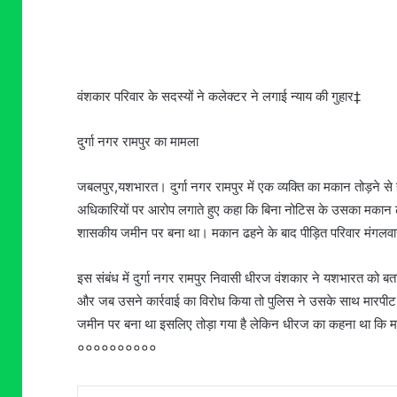
वंशकार परिवार के सदस्यों ने कलेक्टर ने लगाई न्याय की गुहार‡
दुर्गा नगर रामपुर का मामला
जबलपुर,यशभारत। दुर्गा नगर रामपुर में एक व्यक्ति का मकान तोड़ने स
अधिकारियों पर आरोप लगाते हुए कहा कि बिना नोटिस के उसका मकान 
शासकीय जमीन पर बना था। मकान ढहने के बाद पीड़ित परिवार मंगलवार
इस संबंध में दुर्गा नगर रामपुर निवासी धीरज वंशकार ने यशभारत को
और जब उसने कार्रवाई का विरोध किया तो पुलिस ने उसके साथ मारप
जमीन पर बना था इसलिए तोड़ा गया है लेकिन धीरज का कहना था कि म
००००००००००