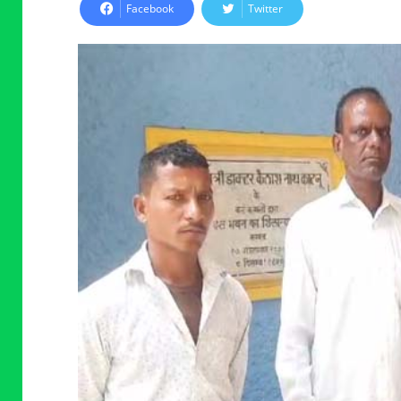
Facebook
Twitter