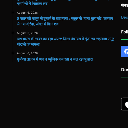
ग्रामीणों ने निकाला शव
मोबा
August 6, 2026
Des
8 साल की मासूम से दुष्कर्म के बाद हत्या : स्कूल से “पापा बुला रहे” कहकर
ले गया दरिंदा, जंगल में मिला शव
Fol
August 6, 2026
यश भारत की खबर का बड़ा असर: जिला पंचायत में गूंजा स्व सहायता समूह
घोटाले का मामला
August 6, 2026
गुलौआ तालाब में अब न म्यूजिक बज रहा न चल रहा फुहारा
Do