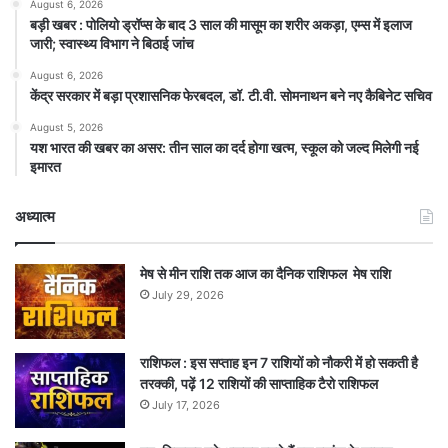
August 6, 2026
बड़ी खबर : पोलियो ड्रॉप्स के बाद 3 साल की मासूम का शरीर अकड़ा, एम्स में इलाज
जारी; स्वास्थ्य विभाग ने बिठाई जांच
August 6, 2026
केंद्र सरकार में बड़ा प्रशासनिक फेरबदल, डॉ. टी.वी. सोमनाथन बने नए कैबिनेट सचिव
August 5, 2026
यश भारत की खबर का असर: तीन साल का दर्द होगा खत्म, स्कूल को जल्द मिलेगी नई
इमारत
अध्यात्म
मेष से मीन राशि तक आज का दैनिक राशिफल मेष राशि
July 29, 2026
राशिफल : इस सप्ताह इन 7 राशियों को नौकरी में हो सकती है
तरक्की, पढ़ें 12 राशियों की साप्ताहिक टैरो राशिफल
July 17, 2026