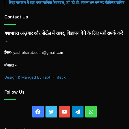
केंद्र सरकार में बड़ा प्रशासनिक फेरबदल, डॉ. टी.वी. सोमनाथन बने नए कैबिनेट सचिव
Contact Us
यशभारत अख़बार और पोर्टल में खबर, विज्ञापन देने के लिए यहाँ संपर्क करें
...
ईमेल-
yashbharat.co.in@gmail.com
मोबाइल -
Design & Manged By Tapti Finteck
Follow Us
Facebook
Twitter
YouTube
Telegram
WhatsApp