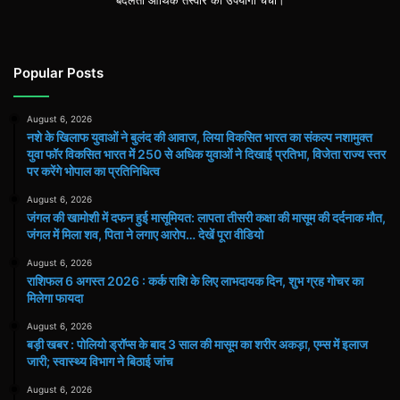
बदलती आर्थिक तस्वीर की उपयोगी चर्चा।
Popular Posts
August 6, 2026
नशे के खिलाफ युवाओं ने बुलंद की आवाज, लिया विकसित भारत का संकल्प नशामुक्त
युवा फॉर विकसित भारत में 250 से अधिक युवाओं ने दिखाई प्रतिभा, विजेता राज्य स्तर
पर करेंगे भोपाल का प्रतिनिधित्व
August 6, 2026
जंगल की खामोशी में दफन हुई मासूमियत: लापता तीसरी कक्षा की मासूम की दर्दनाक मौत,
जंगल में मिला शव, पिता ने लगाए आरोप… देखें पूरा वीडियो
August 6, 2026
राशिफल 6 अगस्त 2026 : कर्क राशि के लिए लाभदायक दिन, शुभ ग्रह गोचर का
मिलेगा फायदा
August 6, 2026
बड़ी खबर : पोलियो ड्रॉप्स के बाद 3 साल की मासूम का शरीर अकड़ा, एम्स में इलाज
जारी; स्वास्थ्य विभाग ने बिठाई जांच
August 6, 2026