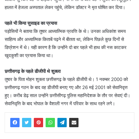
हालत में हेजला अस्पताल लेकर पहुंचे, लेकिन डॉक्टर ने मृत घोषित कर दिया।
पहले भी किया सुसाइड का प्रयास
पड़ोसियों ने बताया कि तुषार आध्यात्मिक प्रवत्ति के थे। उनका अधिकांश समय
साहित्य और अध्यात्मिक किताबें पढ़ने में बीतता था, लेकिन पिछले कुछ दिनों से
डिप्रेशन में थे। यही कारण है कि उन्होंने दो बार पहले भी हाथ की नस काटकर
खुदकुशी का प्रयास किया था।
छत्तीसगढ़ के पहले डीजीपी थे शुक्ला
तुषार के पिता मोहन शुक्ला छत्तीसगढ़ के पहले डीजीपी थे। 1 नवम्बर 2000 को
छत्तीसगढ़ गठन के बाद वह डीजीपी बनाए गए और 26 मई 2001 को सेवानिवृत्त
हुए। करीब डेढ़ साल उन्होंने छत्तीसीगढ़ पुलिस महानिदेशक के तौर पर सेवाएं दी।
सेवानिवृत्ति के बाद भोपाल के वैशाली नगर में परिवार के साथ रहने लगे।