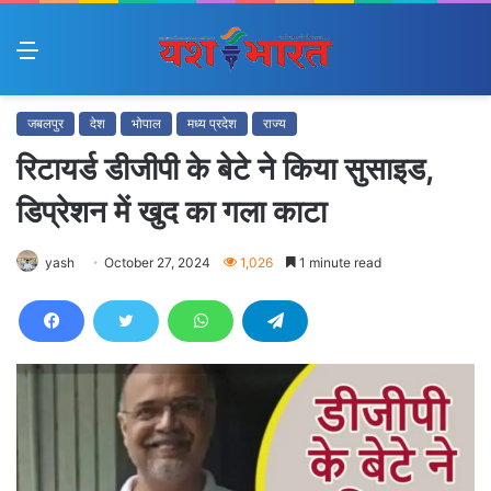
Menu
जबलपुर
देश
भोपाल
मध्य प्रदेश
राज्य
रिटायर्ड डीजीपी के बेटे ने किया सुसाइड,
डिप्रेशन में खुद का गला काटा
yash
October 27, 2024
1,026
1 minute read