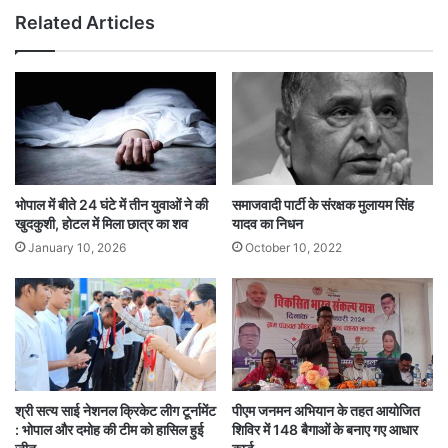
Related Articles
भोपाल में बीते 24 घंटे में तीन युवाओं ने की
समाजवादी पार्टी के संरक्षक मुलायम सिंह
खुदकुशी, होटल में मिला छात्र का शव
यादव का निधन
January 10, 2026
October 10, 2022
श्री सत्य साई नेशनल क्रिकेट लीग टूर्नामेंट
पीएम जनमन अभियान के तहत आयोजित
: भोपाल और दमोह की टीम को हासिल हुई
शिविर में 148 बैगाओं के बनाए गए आधार