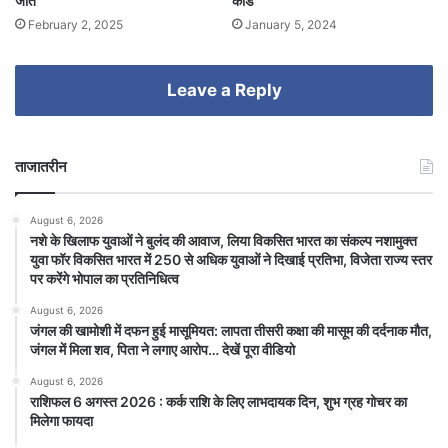
जीत
कार्ड
February 2, 2025
January 5, 2024
Leave a Reply
ताजातरीन
August 6, 2026
नशे के खिलाफ युवाओं ने बुलंद की आवाज, लिया विकसित भारत का संकल्प नशामुक्त
युवा फॉर विकसित भारत में 250 से अधिक युवाओं ने दिखाई प्रतिभा, विजेता राज्य स्तर
पर करेंगे भोपाल का प्रतिनिधित्व
August 6, 2026
जंगल की खामोशी में दफन हुई मासूमियत: लापता तीसरी कक्षा की मासूम की दर्दनाक मौत,
जंगल में मिला शव, पिता ने लगाए आरोप… देखें पूरा वीडियो
August 6, 2026
राशिफल 6 अगस्त 2026 : कर्क राशि के लिए लाभदायक दिन, शुभ ग्रह गोचर का
मिलेगा फायदा