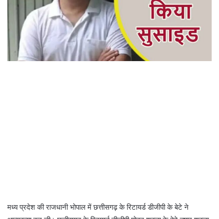
मध्य प्रदेश की राजधानी भोपाल में छत्तीसगढ़ के रिटायर्ड डीजीपी के बेटे ने