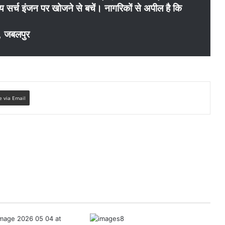
 सर्च इंजन पर खोजने से बचें। नागरिकों से अपील है कि
ल, जबलपुर
e via Email