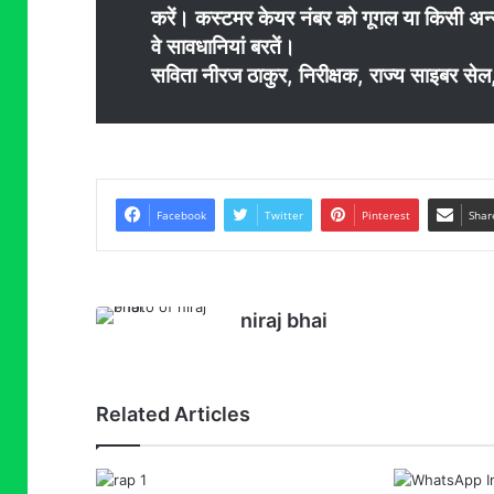
करें। कस्टमर केयर नंबर को गूगल या किसी अन्य
वे सावधानियां बरतें।
सविता नीरज ठाकुर, निरीक्षक, राज्य साइबर से
Facebook
Twitter
Pinterest
Shar
niraj bhai
Related Articles