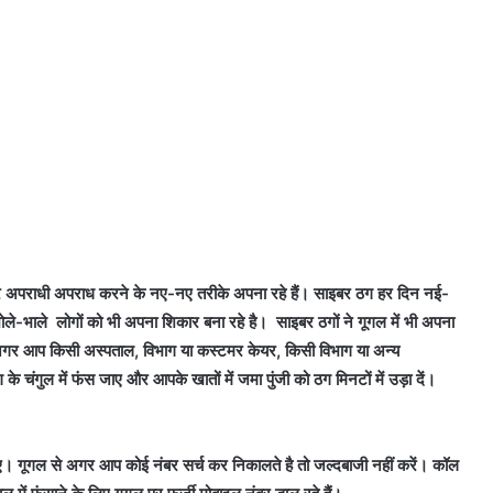
बर अपराधी अपराध करने के नए-नए तरीके अपना रहे हैं। साइबर ठग हर दिन नई-
भोले-भाले लोगों को भी अपना शिकार बना रहे है। साइबर ठगों ने गूगल में भी अपना
 अगर आप किसी अस्पताल, विभाग या कस्टमर केयर, किसी विभाग या अन्य
 चंगुल में फंस जाए और आपके खातों में जमा पुंजी को ठग मिनटों में उड़ा दें।
ए। गूगल से अगर आप कोई नंबर सर्च कर निकालते है तो जल्दबाजी नहीं करें। कॉल