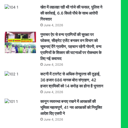
खेत में लहलहा रही थी गांजे की फसल, पुलिस ने
की कार्रवाई, 6.6 किलो पौधे के साथ आरोपी
गिरफ्तार
June 4, 2026
गुप्तचर ऐप से वन्य प्राणियों की सुरक्षा पर
फोकस, सीक्रेट एजेंट बनकर वन विभाग को
सूचनाएं देेंगे ग्रामीण, पहचान रहेगी गोपनी, वन्य
प्राणियों के शिकार की घटनाओं पर रोकथाम के
लिए नई कवायद
June 4, 2026
कटनी में टारगेट से अधिक तेन्दूपत्ता की तुड़ाई,
36 हजार 686 मानक बोरा संग्रहण, 42
हजार श्रमिकों को 14 करोड़ का होना है भुगतान
June 4, 2026
कानून व्यवस्था बनाए रखने में आरक्षकों की
भूमिका महत्वपूर्ण, 41 नव आरक्षकों को नियुक्ति
आदेश दिए एसपी ने
June 4, 2026