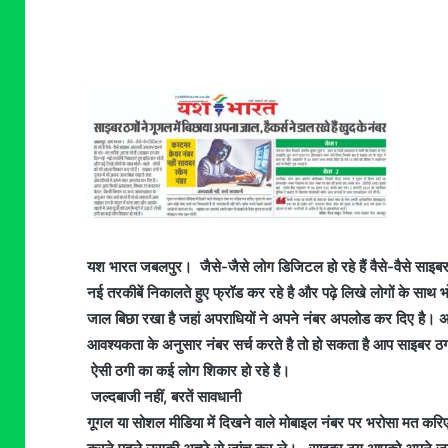
यश भारत जबलपुर। जैसे-जैसे लोग डिजिटल हो रहे हैं वैसे-वैसे साइ
नई तरकीबें निकालते हुए फ्रॉड कर रहे है और पढ़े लिखे लोगों के साथ 
जाल बिछा रखा है जहां अपराधियों ने अपने नंबर अपलोड कर दिए है।
आवश्यकता के अनुसार नंबर सर्च करते है तो हो सकता है आप साइबर ठग के
ऐसी ठगी का कई लोग शिकार हो रहे है।
जल्दबाजी नहीं, बरतें सावधानी
गूगल या सोशल मीडिया में दिखने वाले मोबाइल नंबर पर भरोसा मत करि