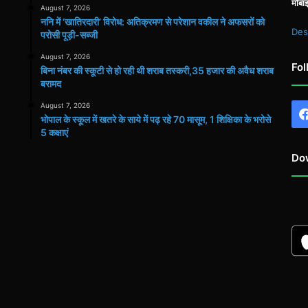
मोबा
August 7, 2026
ननि में ‘खातिरदारी’ विरोध: अतिक्रमण से परेशान वकील ने अफसरों को
Des
परोसी पूड़ी-सब्जी
August 7, 2026
Fol
बिना नंबर की स्कूटी से हो रही थी शराब तस्करी,35 हजार की अवैध शराब
बरामद
August 7, 2026
भोपाल के स्कूल में खतरे के साये में पढ़ रहे 70 मासूम, 1 शिक्षिका के भरोसे
5 कक्षाएं
Do