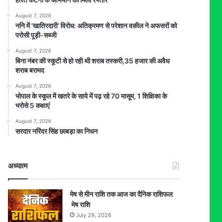
August 7, 2026
ननि में ‘खातिरदारी’ विरोध: अतिक्रमण से परेशान वकील ने अफसरों को
परोसी पूड़ी-सब्जी
August 7, 2026
बिना नंबर की स्कूटी से हो रही थी शराब तस्करी,35 हजार की अवैध
शराब बरामद
August 7, 2026
भोपाल के स्कूल में खतरे के साये में पढ़ रहे 70 मासूम, 1 शिक्षिका के
भरोसे 5 कक्षाएं
August 7, 2026
सरदार नरिंदर सिंह छाबड़ा का निधन
अध्यात्म
मेष से मीन राशि तक आज का दैनिक राशिफल
मेष राशि
July 29, 2026