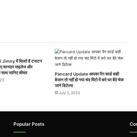
imny में मिलते है टनाटन
निए शानदार माइलेज और
 साथ जानिए कीमत
Pancard Update आपका पैन कार्ड कही
बेजान तो नहीं हो गया चंद मिंटो में करे घर बैठे चेक
023
जाने डिटेल्स
July 5, 2023
Popular Posts
Co