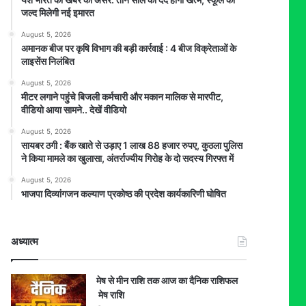
जल्द मिलेगी नई इमारत
August 5, 2026
अमानक बीज पर कृषि विभाग की बड़ी कार्रवाई : 4 बीज विक्रेताओं के
लाइसेंस निलंबित
August 5, 2026
मीटर लगाने पहुंचे बिजली कर्मचारी और मकान मालिक से मारपीट,
वीडियो आया सामने.. देखें वीडियो
August 5, 2026
सायबर ठगी : बैंक खाते से उड़ाए 1 लाख 88 हजार रुपए, कुठला पुलिस
ने किया मामले का खुलासा, अंतर्राज्यीय गिरोह के दो सदस्य गिरफ्त में
August 5, 2026
भाजपा दिव्यांगजन कल्याण प्रकोष्ठ की प्रदेश कार्यकारिणी घोषित
अध्यात्म
मेष से मीन राशि तक आज का दैनिक राशिफल
मेष राशि