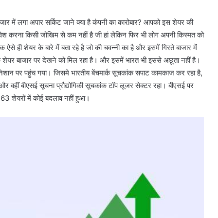
जार में लगा अपार सर्किट जाने क्या है कंपनी का कारोबार? आपको इस शेयर की
ें निवेश करना किसी जोखिम से कम नहीं है जी हां लेकिन फिर भी लोग अपनी किस्मत को
 ही शेयर के बारे में बता रहे है जो की चवन्नी का है और इसमें गिरते बाजार में
शेयर बाजार पर देखने को मिल रहा है। और इसमें भारत भी इससे अछूता नहीं है।
शान पर पहुंच गया। जिसमे भारतीय बेंचमार्क सूचकांक सपाट कामकाज कर रहा है,
और वहीं बीएसई सूचना प्रौद्योगिकी सूचकांक टॉप लूजर सेक्टर रहा। बीएसई पर
63 शेयरों में कोई बदलाव नहीं हुआ।