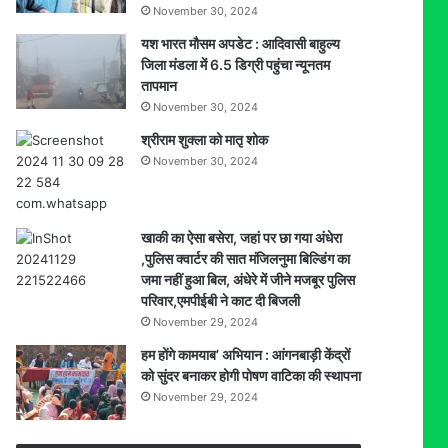
November 30, 2024
यश भारत मौसम अपडेट : आदिवासी बाहुल्य
जिला मंडला में 6.5 डिग्री पहुंचा न्यूनतम
तापमान
November 30, 2024
श्रीराम शुक्ला को मातृ शोक
November 30, 2024
खाकी का ऐसा बसेरा, जहां पर छा गया अंधेरा
,पुलिस क्वार्टर की सात मंजिलनुमा बिल्डिंग का
जमा नहीं हुआ बिल, अंधेरे में जीने मजबूर पुलिस
परिवार,एमपीईबी ने काट दी बिजली
November 29, 2024
हम होंगे कामयाब’ अभियान : आंगनबाड़ी केंद्रों
को सुंदर बनाकर होगी पोषण वाटिका की स्थापना
November 29, 2024