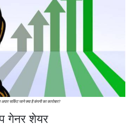
अपार सर्किट जाने क्या है कंपनी का कारोबार?
प गेनर शेयर