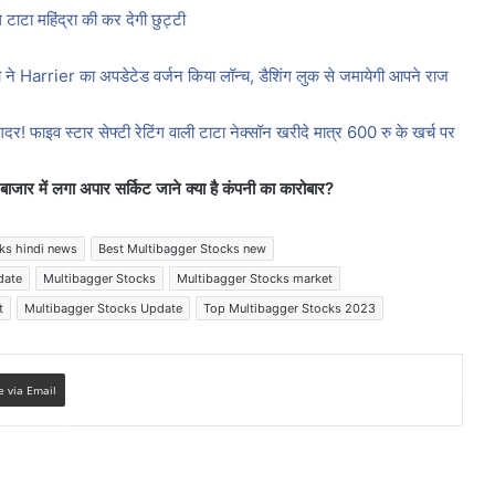
 टाटा महिंद्रा की कर देगी छुट्टी
 Harrier का अपडेटेड वर्जन किया लॉन्च, डैशिंग लुक से जमायेगी आपने राज
व स्टार सेफ्टी रेटिंग वाली टाटा नेक्सॉन खरीदे मात्र 600 रु के खर्च पर
ार में लगा अपार सर्किट जाने क्या है कंपनी का कारोबार?
ks hindi news
Best Multibagger Stocks new
date
Multibagger Stocks
Multibagger Stocks market
t
Multibagger Stocks Update
Top Multibagger Stocks 2023
e via Email