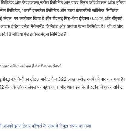
ा लिमिटेड और जेएसडब्ल्यू स्टील लिमिटेड और पावर ग्रिड कॉरपोरेशन ऑफ इंडिया
ेंस लिमिटेड, भारती एयरटेल लिमिटेड और टाटा कंसल्टेंसी सर्विसेज लिमिटेड
ों ने हाई लेवल पर कारोबार किया है और बीएसई मिड-कैप इंडेक्स 0.42% और बीएसई
न लाइफ इंडिया एसेट मैनेजमेंट लिमिटेड और अजंता फार्मा लिमिटेड हैं। जी हां और
्क18 मीडिया एंड इन्वेस्टमेंट्स लिमिटेड हैं।
अपार सर्किट जाने क्या है कंपनी का कारोबार?
ीबद्ध कंपनियों का टोटल मार्केट कैप 322 लाख करोड़ रुपये को पार कर गया है।
2 वीक के लोअर लेवल पर पहुंच गए। और आज इन पेन्नी स्टॉक में अपर सर्किट
आपको झन्नाटेदार फीचर्स के साथ देगी पूरा सफर का मजा