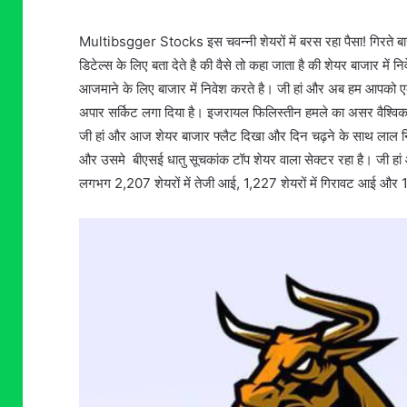
Multibsgger Stocks इस चवन्नी शेयरों में बरस रहा पैसा! गिरते बा
डिटेल्स के लिए बता देते है की वैसे तो कहा जाता है की शेयर बाजार म
आजमाने के लिए बाजार में निवेश करते है। जी हां और अब हम आपको एक ऐसे
अपार सर्किट लगा दिया है। इजरायल फिलिस्तीन हमले का असर वैश्विक 
जी हां और आज शेयर बाजार फ्लैट दिखा और दिन चढ़ने के साथ लाल नि
और उसमे बीएसई धातु सूचकांक टॉप शेयर वाला सेक्टर रहा है। जी हां 
लगभग 2,207 शेयरों में तेजी आई, 1,227 शेयरों में गिरावट आई और 1