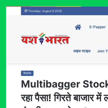
Thursday, August 6 2026
Home-
E-Papper
main
लाइफ स्टाइल
Join 
बिज़नेस
Multibagger Stocks इ
रहा पैसा! गिरते बाजार में 