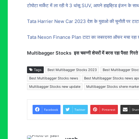
टोयोटा मार्केट में ला रही ये 3 धांसू SUV, आपने हाइब्रिड इंजन के साथ
Tata Harrier New Car 2023 देश के युवाओ की चुनौती पर टाटा ने
Tata Nexon Finance Plan टाटा का जबरदस्त ऑफर मचा रहा ग़दर! फाइ
Multibagger Stocks इस चवन्नी शेयरों में बरस रहा पैसा! गिरते बाज
Tags
Best Multibagger Stocks 2023
Best Multibagger Stoc
Best Multibagger Stocks news
Best Multibagger Stocks news ap
Multibagger Stocks new update
Multibagger Stocks shere marke
Facebook
Twitter
Pinterest
Shar