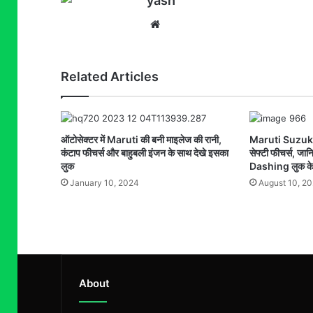
yash
Website
Related Articles
ऑटोसेक्टर में Maruti की बनी माइलेज की रानी,
Maruti Suzuki J
कंटाप फीचर्स और बाहुबली इंजन के साथ देखे इसका
सेफ्टी फीचर्स, जा
लुक
Dashing लुक के
January 10, 2024
August 10, 2
About