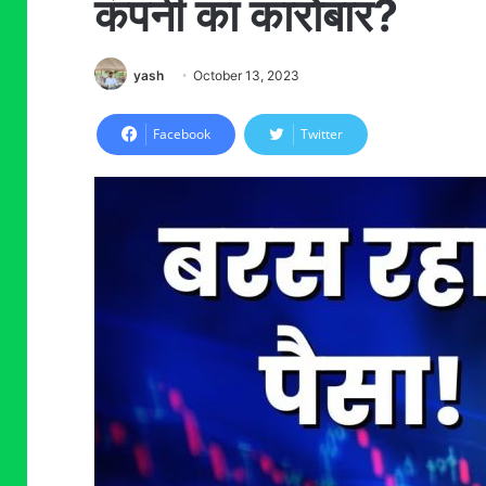
कंपनी का कारोबार?
yash
October 13, 2023
Facebook
Twitter