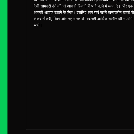
ऎसी सामग्री देने की जो आपको ज़िंदगी में आगे बढ़ने में मदद दे। और एक
आपकी आवाज़ उठाने के लिए। इसलिए आप यहां पाएंगे ताज़ातरीन खबरों से
लेकर नौकरी, शिक्षा और नए भारत की बदलती आर्थिक तस्वीर की उपयोगी
चर्चा।