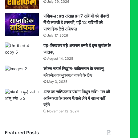
July 29, 2026
राशिफल : इस सप्ताह इन 7 राशियों को नौकरी
में हो सकती है तरक्की, पढ़ें 12 राशियों की
साप्ताहिक टैरो राशिफल
July 17, 2026
पढ़-लिखकर बड़े अफसर बनते हैं इस मूलांक के
जातक,
August 14, 2025
कोल्ड स्टार्ट सिद्धांत: पाकिस्तान के परमाणु
ब्लैकमेल का मुकाबला करने के लिए
May 3, 2025
आज का राशिफल व पंचांग:मिथुन राशि : मन की
अस्थिरता के कारण फैसले लेने में सक्षम नहीं
रहेंगे
November 12, 2024
Featured Posts