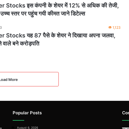
 Stocks इस कंपनी के शेयर में 12% से अधिक की तेजी,
उच्च स्तर पर पहुंच गयी कीमत जाने डिटेल्स
23
1,123
 Stocks यह 87 पैसे के शेयर ने दिखाया अपना जलवा,
 वाले बने करोड़पति
Load More
Popular Posts
Co
August 6, 2026
यशभ
िए