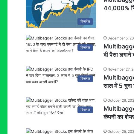
44,000% रिटर
बिज़नेस
December 5, 2
Multibagger 
बिज़नेस
दी पैसा लगाने 
November 27, 
Multibagger
बिज़नेस
साल में 5 गुना
October 26, 20
Multibagger 
बिज़नेस
कंपनी का शेयर,
October 25, 20