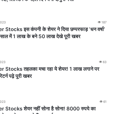
2023
187
Stocks इस कंपनी के शेयर ने दिया छप्परफाड़ ‘धन वर्षा’
 1 साल में 1 लाख के बने 50 लाख देखे पूरी खबर
2023
63
 Stocks तहलका मचा रहा ये शेयर! 1 लाख लगाने पर
टर्न पढ़े पूरी खबर
2023
61
 Stocks शेयर नहीं सोना है सोना! 8000 रुपये का