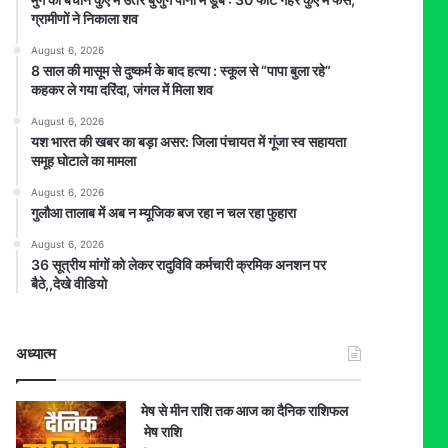
ग्रामीणों ने निकाला शव
August 6, 2026
8 साल की मासूम से दुष्कर्म के बाद हत्या : स्कूल से “पापा बुला रहे”
कहकर ले गया दरिंदा, जंगल में मिला शव
August 6, 2026
यश भारत की खबर का बड़ा असर: जिला पंचायत में गूंजा स्व सहायता
समूह घोटाले का मामला
August 6, 2026
गुलौआ तालाब में अब न म्यूजिक बज रहा न चल रहा फुहारा
August 6, 2026
36 सूत्रीय मांगों को लेकर रादुविवि कर्मचारी क्रमिक अनशन पर
बैठे,,देखे वीडियो
अध्यात्म
मेष से मीन राशि तक आज का दैनिक राशिफल
मेष राशि