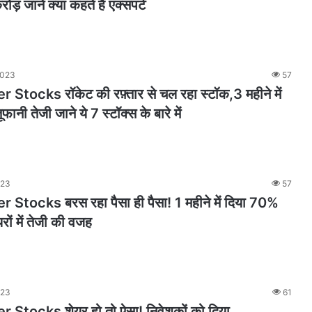
ोड़ जाने क्या कहते हैं एक्सपर्ट
2023
57
Stocks रॉकेट की रफ़्तार से चल रहा स्टॉक,3 महीने में
ानी तेजी जाने ये 7 स्टॉक्स के बारे में
023
57
Stocks बरस रहा पैसा ही पैसा! 1 महीने में दिया 70%
यरों में तेजी की वजह
023
61
Stocks शेयर हो तो ऐसा! निवेशकों को दिया