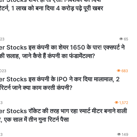
्न, 1 लाख को बना दिया 4 करोड़ पढ़े पूरी खबर
023
65
Stocks इस कंपनी का शेयर 1650 के पार! एक्सपर्ट ने
की सलाह, जाने कैसे हैं कंपनी का फंडामेंटल्स?
2023
683
 Stocks इस कंपनी के IPO ने कर दिया मालामाल, 2
 रिटर्न जाने क्या काम करती कंपनी?
23
1,572
Stocks रॉकेट की तरह भाग रहा स्मार्ट मीटर बनाने वाली
 एक साल में तीन गुना रिटर्न पैसा
23
149