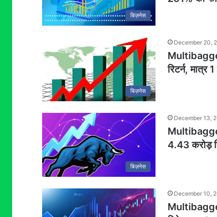
बिज़नेस
December 20, 
Multibagger 
रिटर्न, मात्र
बिज़नेस
December 13, 
Multibagger
4.43 करोड़ रि
बिज़नेस
December 10, 
Multibagger