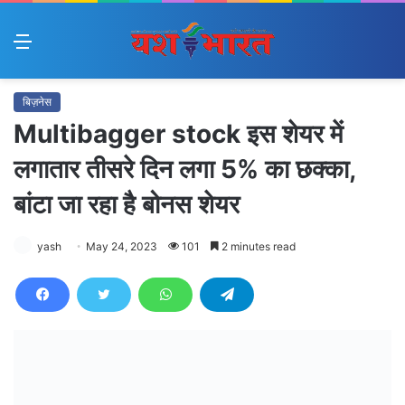
Menu
बिज़नेस
Multibagger stock इस शेयर में
लगातार तीसरे दिन लगा 5% का छक्का,
बांटा जा रहा है बोनस शेयर
yash
May 24, 2023
101
2 minutes read