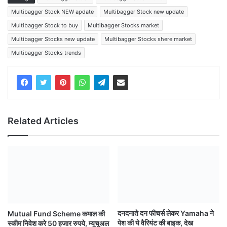
Multibagger Stock NEW apdate
Multibagger Stock new update
Multibagger Stock to buy
Multibagger Stocks market
Multibagger Stocks new update
Multibagger Stocks shere market
Multibagger Stocks trends
Related Articles
दनदनाते दन फीचर्स लेकर Yamaha ने
Mutual Fund Scheme कमाल की
पेश की ये वैरियंट की बाइक, देख
स्कीम निवेश करे 50 हजार रुपये, म्यूचूअल