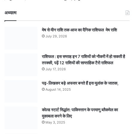
अध्यात्म
मेष से मीन राशि तक आज का दैनिक राशिफल मेष राशि
July 29, 2026
राशिफल : इस सप्ताह इन 7 राशियों को नौकरी में हो सकती है
तरक्की, पढ़ें 12 राशियों की साप्ताहिक टैरो राशिफल
July 17, 2026
पढ़-लिखकर बड़े अफसर बनते हैं इस मूलांक के जातक,
August 14, 2025
कोल्ड स्टार्ट सिद्धांत: पाकिस्तान के परमाणु ब्लैकमेल का
मुकाबला करने के लिए
May 3, 2025