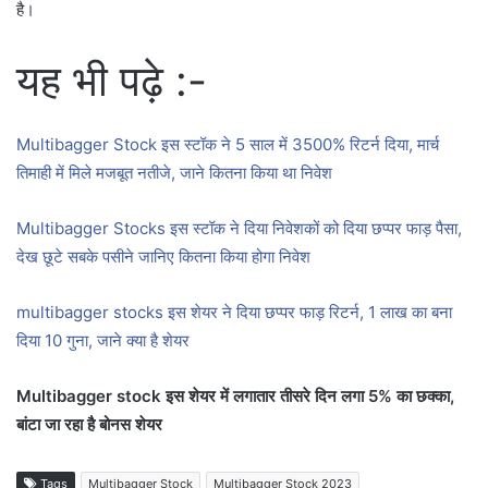
है।
यह भी पढ़े :-
Multibagger Stock इस स्टॉक ने 5 साल में 3500% रिटर्न दिया, मार्च
तिमाही में मिले मजबूत नतीजे, जाने कितना किया था निवेश
Multibagger Stocks इस स्टॉक ने दिया निवेशकों को दिया छप्पर फाड़ पैसा,
देख छूटे सबके पसीने जानिए कितना किया होगा निवेश
multibagger stocks इस शेयर ने दिया छप्‍पर फाड़ रिटर्न, 1 लाख का बना
दिया 10 गुना, जाने क्या है शेयर
Multibagger stock इस शेयर में लगातार तीसरे दिन लगा 5% का छक्का,
बांटा जा रहा है बोनस शेयर
Tags
Multibagger Stock
Multibagger Stock 2023