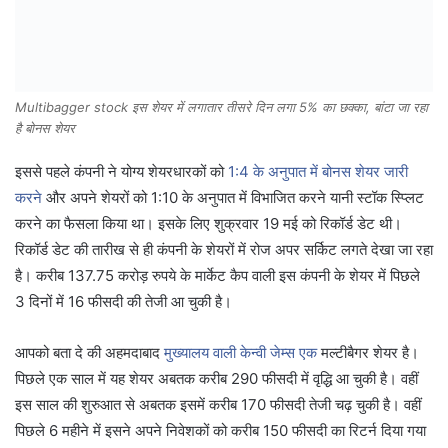
Multibagger stock इस शेयर में लगातार तीसरे दिन लगा 5% का छक्का, बांटा जा रहा
है बोनस शेयर
इससे पहले कंपनी ने योग्य शेयरधारकों को
1:4 के अनुपात में बोनस शेयर जारी
करने
और अपने शेयरों को 1:10 के अनुपात में विभाजित करने यानी स्टॉक स्प्लिट
करने का फैसला किया था। इसके लिए शुक्रवार 19 मई को रिकॉर्ड डेट थी।
रिकॉर्ड डेट की तारीख से ही कंपनी के शेयरों में रोज अपर सर्किट लगते देखा जा रहा
है। करीब 137.75 करोड़ रुपये के मार्केट कैप वाली इस कंपनी के शेयर में पिछले
3 दिनों में 16 फीसदी की तेजी आ चुकी है।
आपको बता दे की अहमदाबाद
मुख्यालय वाली केन्वी जेम्स एक
मल्टीबैगर शेयर है।
पिछले एक साल में यह शेयर अबतक करीब 290 फीसदी में वृद्धि आ चुकी है। वहीं
इस साल की शुरुआत से अबतक इसमें करीब 170 फीसदी तेजी चढ़ चुकी है। वहीं
पिछले 6 महीने में इसने अपने निवेशकों को करीब 150 फीसदी का रिटर्न दिया गया