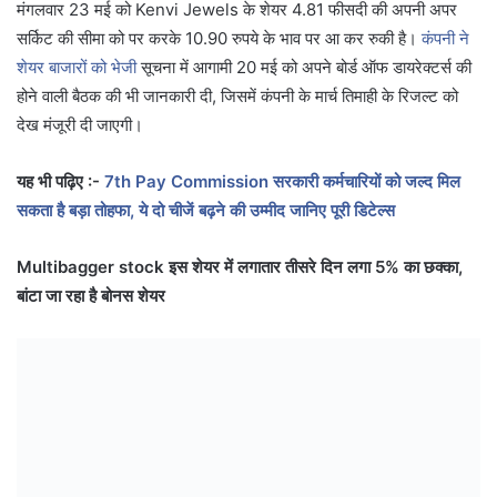
मंगलवार 23 मई को Kenvi Jewels के शेयर 4.81 फीसदी की अपनी अपर
सर्किट की सीमा को पर करके 10.90 रुपये के भाव पर आ कर रुकी है।
कंपनी ने
शेयर बाजारों को भेजी
सूचना में आगामी 20 मई को अपने बोर्ड ऑफ डायरेक्टर्स की
होने वाली बैठक की भी जानकारी दी, जिसमें कंपनी के मार्च तिमाही के रिजल्ट को
देख मंजूरी दी जाएगी।
यह भी पढ़िए :-
7th Pay Commission सरकारी कर्मचारियों को जल्द मिल
सकता है बड़ा तोहफा, ये दो चीजें बढ़ने की उम्मीद जानिए पूरी डिटेल्स
Multibagger stock इस शेयर में लगातार तीसरे दिन लगा 5% का छक्का,
बांटा जा रहा है बोनस शेयर