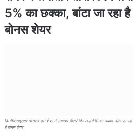
5% का छक्का, बांटा जा रहा है
बोनस शेयर
Multibagger stock इस शेयर में लगातार तीसरे दिन लगा 5% का छक्का, बांटा जा रहा
है बोनस शेयर