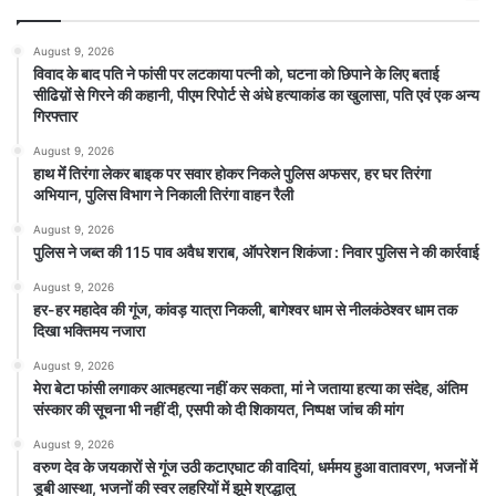
August 9, 2026
विवाद के बाद पति ने फांसी पर लटकाया पत्नी को, घटना को छिपाने के लिए बताई
सीढिय़ों से गिरने की कहानी, पीएम रिपोर्ट से अंधे हत्याकांड का खुलासा, पति एवं एक अन्य
गिरफ्तार
August 9, 2026
हाथ मेंं तिरंगा लेकर बाइक पर सवार होकर निकले पुलिस अफसर, हर घर तिरंगा
अभियान, पुलिस विभाग ने निकाली तिरंगा वाहन रैली
August 9, 2026
पुलिस ने जब्त की 115 पाव अवैध शराब, ऑपरेशन शिकंजा : निवार पुलिस ने की कार्रवाई
August 9, 2026
हर-हर महादेव की गूंज, कांवड़ यात्रा निकली, बागेश्वर धाम से नीलकंठेश्वर धाम तक
दिखा भक्तिमय नजारा
August 9, 2026
मेरा बेटा फांसी लगाकर आत्महत्या नहीं कर सकता, मां ने जताया हत्या का संदेह, अंतिम
संस्कार की सूचना भी नहीं दी, एसपी को दी शिकायत, निष्पक्ष जांच की मांग
August 9, 2026
वरुण देव के जयकारों से गूंज उठी कटाएघाट की वादियां, धर्ममय हुआ वातावरण, भजनों में
डूबी आस्था, भजनों की स्वर लहरियों में झूमे श्रद्धालु