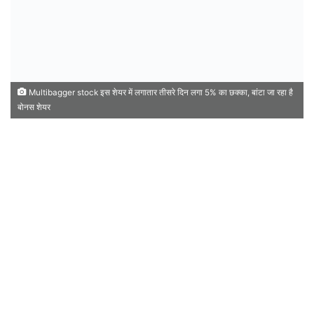
Multibagger stock इस शेयर में लगातार तीसरे दिन लगा 5% का छक्का, बांटा जा रहा है
बोनस शेयर