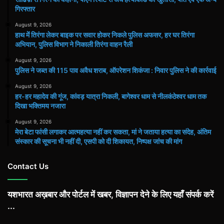
गिरफ्तार
August 9, 2026
हाथ मेंं तिरंगा लेकर बाइक पर सवार होकर निकले पुलिस अफसर, हर घर तिरंगा
अभियान, पुलिस विभाग ने निकाली तिरंगा वाहन रैली
August 9, 2026
पुलिस ने जब्त की 115 पाव अवैध शराब, ऑपरेशन शिकंजा : निवार पुलिस ने की कार्रवाई
August 9, 2026
हर-हर महादेव की गूंज, कांवड़ यात्रा निकली, बागेश्वर धाम से नीलकंठेश्वर धाम तक
दिखा भक्तिमय नजारा
August 9, 2026
मेरा बेटा फांसी लगाकर आत्महत्या नहीं कर सकता, मां ने जताया हत्या का संदेह, अंतिम
संस्कार की सूचना भी नहीं दी, एसपी को दी शिकायत, निष्पक्ष जांच की मांग
Contact Us
यशभारत अख़बार और पोर्टल में खबर, विज्ञापन देने के लिए यहाँ संपर्क करें
...