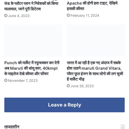
Apache की होगी हवा टाइट, देखिये
फंड के प्लॉटर प्लान ने निवेशकों को किया
इसकी कीमत
मालामाल, जाने पूरी डिटेल्स
February 11, 2024
June 4, 2023
Punch को मार्केट में रफूचक्कर कर देगी
भारत में आ रही है एक नए अंदाज में सबके
अब Maruti की धांसू कार, 40kmpl
होश उठाने maruti Grand Vitara,
के माइलेज देखे कीमत और फीचर
पॉवर फूल इंजन के साथ लोगो की लग चुकी
है मार्केट भीड़
November 7, 2023
June 26, 2023
Leave a Reply
ताजातरीन