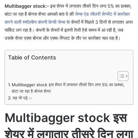
Multibagger stock:-
इस शेयर में लगातार तीसरे दिन लगा 5% का छक्का,
बांटा जा रहा है बोनस शेयर आपको बता दे की
जेम्स एंड ज्वैलरी सेगमेंट में कारोबार
करने वाली स्मॉलकैप कंपनी केन्वी जेम्स के
शेयरों में पिछले 3 दिनों से लगातार अपर
सर्किट लग रहा है। कंपनी के शेयरों में इतनी तेजी ऐसे समय में आ रही है, जब
उसके शेयर एक्स बोनस और एक्स-स्प्लिट के तौर पर कारोबार चल रहा है।
Table of Contents
Multibagger stock इस शेयर में लगातार तीसरे दिन लगा 5% का छक्का,
बांटा जा रहा है बोनस शेयर
यह भी पढ़े :-
Multibagger stock इस
शेयर में लगातार तीसरे दिन लगा