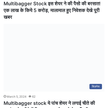
Multibagger Stock इस शेयर ने की पैसो की बरसात!
एक लाख के किये 5 करोड़, मालामाल हुए निवेशक देखे पूरी
खबर
बिज़नेस
March 5, 2024
62
Multibagger stock ये पांच शेयर ने लगाई चीते की