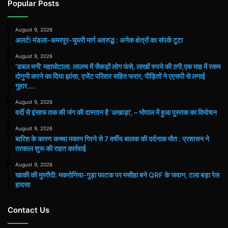
Popular Posts
August 9, 2026
अलर्ट! मंडला-अमरपुर-घुघरी मार्ग अवरुद्ध : अनेक क्षेत्रों का संपर्क टूटा
August 9, 2026
​’डबल मनी’ महाघोटाला: लालच में सैकड़ों लोग फंसे, लाखों रुपये की ठगी,एक माह में रकम
दोगुनी करने का दिया झांसा, एजेंट परिवार सहित फरार, पीड़ितों ने एएसपी से लगाई
गुहार….
August 9, 2026
वर्दी से इंसाफ तक की जंग की दास्तान है ‘अखाड़ा’, – भोपाल में हुआ पुस्तक का विमोचन
August 9, 2026
बारिश के कारण कच्चा मकान गिरने से 7 वर्षीय बालक की दर्दनाक मौत : प्रशासन ने
तत्काल शुरू की राहत कार्रवाई
August 9, 2026
खाकी की मुस्तैदी: मकरोनिया-गुड़ा फाटक पर मसीहा बने QRF के जवान, टला बड़ा रेल
हादसा
Contact Us