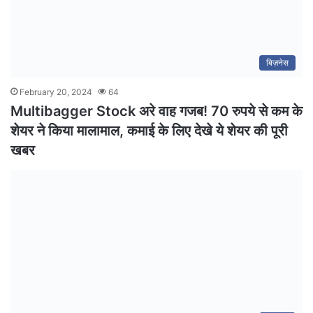
बिज़नेस
February 20, 2024
64
Multibagger Stock अरे वाह गजब! 70 रुपये से कम के
शेयर ने किया मालामाल, कमाई के लिए देखे ये शेयर की पूरी
खबर