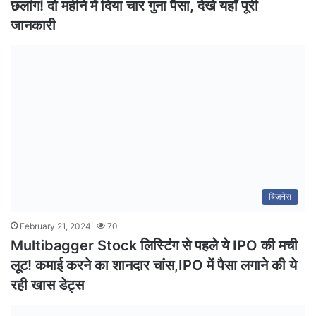
छलांग! दो महीने में दिया चार गुना पैसा, देखे यहाँ पूरी
जानकारी
बिज़नेस
February 21, 2024
70
Multibagger Stock लिस्टिंग से पहले ये IPO की मची
लूट! कमाई करने का शानदार चांस,IPO में पैसा लगाने की ये
रही खास डेट्स