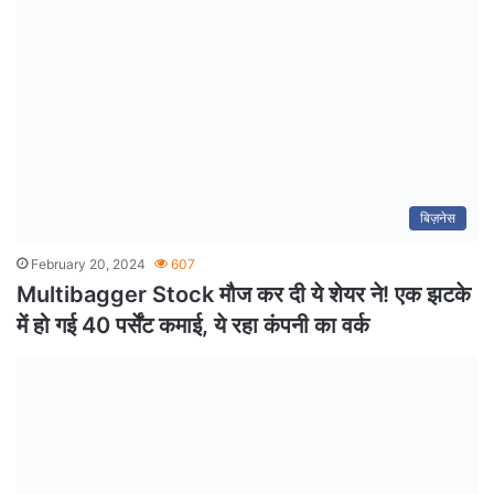
बिज़नेस
February 20, 2024
607
Multibagger Stock मौज कर दी ये शेयर ने! एक झटके
में हो गई 40 पर्सेंट कमाई, ये रहा कंपनी का वर्क