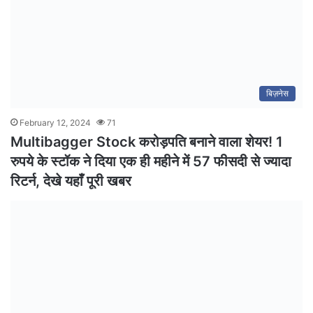
बिज़नेस
February 12, 2024
71
Multibagger Stock करोड़पति बनाने वाला शेयर! 1
रुपये के स्टॉक ने दिया एक ही महीने में 57 फीसदी से ज्यादा
रिटर्न, देखे यहाँ पूरी खबर