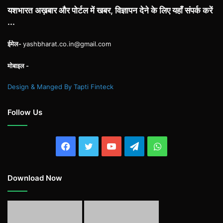
यशभारत अख़बार और पोर्टल में खबर, विज्ञापन देने के लिए यहाँ संपर्क करें
...
ईमेल-
yashbharat.co.in@gmail.com
मोबाइल -
Design & Manged By Tapti Finteck
Follow Us
Facebook
Twitter
YouTube
Telegram
WhatsApp
Download Now