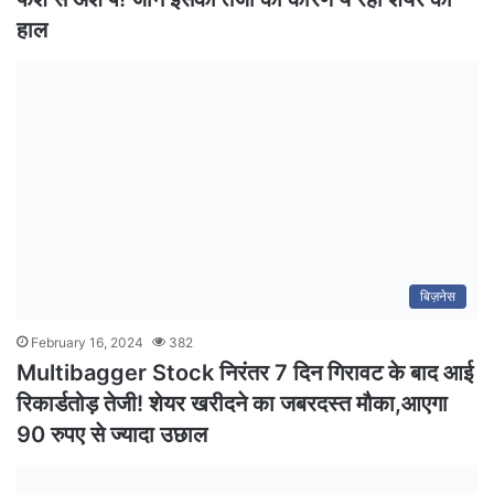
हाल
बिज़नेस
February 16, 2024
382
Multibagger Stock निरंतर 7 दिन गिरावट के बाद आई
रिकार्डतोड़ तेजी! शेयर खरीदने का जबरदस्त मौका,आएगा
90 रुपए से ज्यादा उछाल