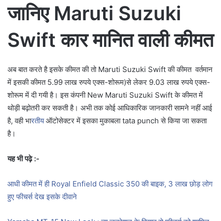
जानिए Maruti Suzuki
Swift कार मानित वाली कीमत
अब बात करते है इसके कीमत की तो Maruti Suzuki Swift की कीमत वर्तमान
में इसकी कीमत 5.99 लाख रुपये एक्स-शोरूम)से लेकर 9.03 लाख रुपये एक्स-
शोरूम में दी गयी है। इस कंपनी New Maruti Suzuki Swift के कीमत में
थोड़ी बढ़ोतरी कर सकती है। अभी तक कोई आधिकारिक जानकारी सामने नहीं आई
है, वही भा
रतीय
ऑटोसेक्टर में इसका मुकाबला tata punch से किया जा सकता
है।
यह भी पढ़े :-
आधी कीमत में ही Royal Enfield Classic 350 की बाइक, 3 लाख छोड़ लोग
हुए फीचर्स देख इसके दीवाने