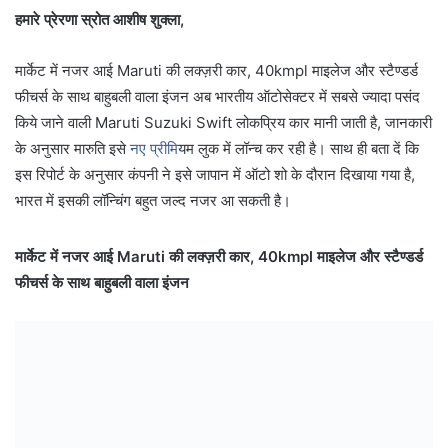
हमारे प्रेरणा स्रोत आशीष शुक्ला,
मार्केट में नजर आई Maruti की लक्ज़री कार, 40kmpl माइलेज और स्टैण्डर्ड
फीचर्स के साथ बाहुबली वाला इंजन अब भारतीय ऑटोसेक्टर में सबसे ज्यादा पसंद
किये जाने वाली Maruti Suzuki Swift लोकप्रिय कार मानी जाती है, जानकारी
के अनुसार मारुति इसे
नए प्रीमि
यम लुक में लॉन्च कर रही है। साथ ही बता दें कि
इस रिपोर्ट के अनुसार कंपनी ने इसे जापान में ऑटो शो के दौरान दिखाया गया है,
भारत में इसकी लॉन्चिंग बहुत जल्द नजर आ सकती है।
मार्केट में नजर आई Maruti की लक्ज़री कार, 40kmpl माइलेज और स्टैण्डर्ड
फीचर्स के साथ बाहुबली वाला इंजन