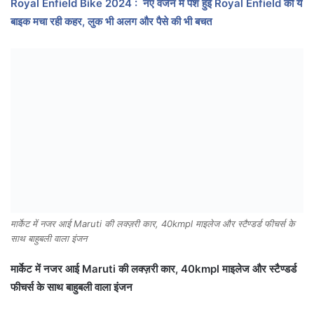
Royal Enfield Bike 2024 : नए वर्जन में पेश हुई Royal Enfield की ये
बाइक मचा रही कहर, लुक भी अलग और पैसे की भी बचत
मार्केट में नजर आई Maruti की लक्ज़री कार, 40kmpl माइलेज और स्टैण्डर्ड फीचर्स के
साथ बाहुबली वाला इंजन
मार्केट में नजर आई Maruti की लक्ज़री कार, 40kmpl माइलेज और स्टैण्डर्ड
फीचर्स के साथ बाहुबली वाला इंजन