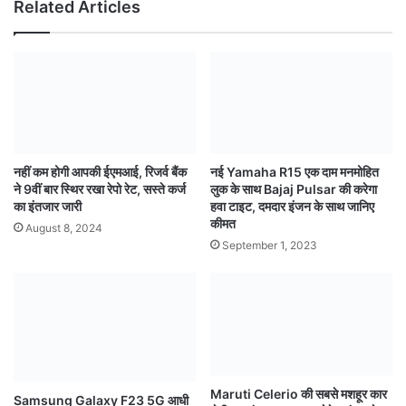
Related Articles
नहीं कम होगी आपकी ईएमआई, रिजर्व बैंक
नई Yamaha R15 एक दाम मनमोहित
ने 9वीं बार स्थिर रखा रेपो रेट, सस्ते कर्ज
लुक के साथ Bajaj Pulsar की करेगा
का इंतजार जारी
हवा टाइट, दमदार इंजन के साथ जानिए
कीमत
August 8, 2024
September 1, 2023
Maruti Celerio की सबसे मशहूर कार
Samsung Galaxy F23 5G आधी