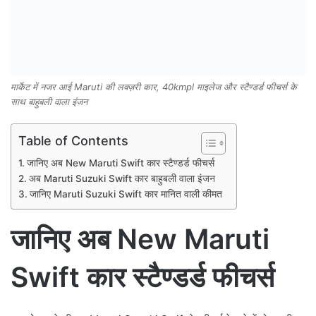
मार्केट में नजर आई Maruti की लक्ज़री कार, 40kmpl माइलेज और स्टैण्डर्ड फीचर्स के
साथ बाहुबली वाला इंजन
Table of Contents
जानिए अब New Maruti Swift कार स्टैण्डर्ड फीचर्स
अब Maruti Suzuki Swift कार बाहुबली वाला इंजन
जानिए Maruti Suzuki Swift कार मानित वाली कीमत
जानिए अब New Maruti
Swift कार स्टैण्डर्ड फीचर्स