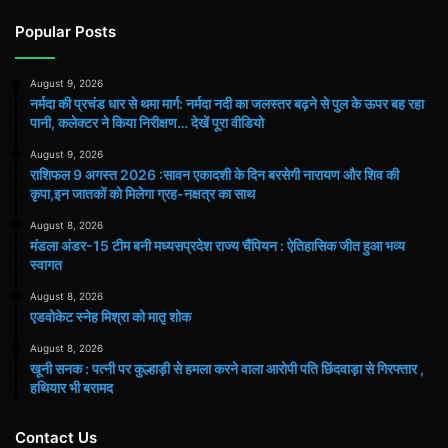
Popular Posts
August 9, 2026
नर्मदा की प्रचंड धार से थमा मार्ग: नर्मदा नदी का जलस्तर बढ़ने से पुल के ऊपर बह रहा
पानी, कलेक्टर ने किया निरीक्षण… देखें पूरा वीडियो
August 9, 2026
राशिफल 9 अगस्त 2026 :सावन एकादशी के दिन बरसेगी नारायण और शिव की
कृपा,इन जातकों को मिलेगा ग्रह-नक्षत्र का साथ
August 8, 2026
मंडला अंडर-15 टीम बनी मध्यसप्रदेश राज्य चैंपियन : ऐतिहासिक जीत हुआ भव्य
स्वागत
August 8, 2026
एडवोकेट स्नेह मिश्रा को मातृ शोक
August 8, 2026
खूनी सनक : पत्नी पर कुल्हाड़ी से हमला करने वाला आरोपी पति छिंदवाड़ा से गिरफ्तार ,
हथियार भी बरामद
Contact Us