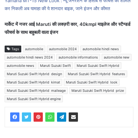
Yamaha MT-15 New Look : न्यू जनरेशन के हिसाब से फीचर्स को शामिल
कर निकली अब यामाहा की ये शानदार बाइक, जाने इंजन और कीमत
मार्केट में नजर आई Maruti की लक्ज़री कार, 40kmpl माइलेज और स्टैण्डर्ड
फीचर्स के साथ बाहुबली वाला इंजन
Tags
automobile
automobile 2024
automobile hindi news
automobile hindi news 2024
automobile informations
automobile new
automobile news
Maruti Suzuki Swift
Maruti Suzuki Swift Hybrid
Maruti Suzuki Swift Hybrid design
Maruti Suzuki Swift Hybrid features
Maruti Suzuki Swift Hybrid kimat
Maruti Suzuki Swift Hybrid look
Maruti Suzuki Swift Hybrid maileage
Maruti Suzuki Swift Hybrid prize
Maruti Suzuki Swift Hybrid engine