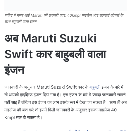
मार्केट में नजर आई Maruti की लक्ज़री कार, 40kmpl माइलेज और स्टैण्डर्ड फीचर्स के
साथ बाहुबली वाला इंजन
अब Maruti Suzuki
Swift कार बाहुबली वाला
इंजन
जानकारी के अनुसार Maruti Suzuki Swift कार के
बाहुबली
इंजन के बारे में
तो आपको हाइब्रिड इंजन दिया गया है। इस इंजन के बारे में ज्यादा जानकारी सामने
नहीं आई है लेकिन इस इंजन का लाभ इसके रूप में देखा जा सकता है। साथ ही अब
माइलेज की बात करे तो इसमें मिली जानकारी के अनुसार इसका माइलेज 40
Kmpl तक हो सकता है।