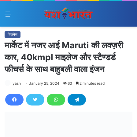
Menu
बिज़नेस
मार्केट में नजर आई Maruti की लक्ज़री
कार, 40kmpl माइलेज और स्टैण्डर्ड
फीचर्स के साथ बाहुबली वाला इंजन
yash
January 25, 2024
63
2 minutes read