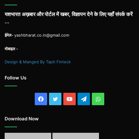
यशभारत अख़बार और पोर्टल में खबर, विज्ञापन देने के लिए यहाँ संपर्क करें
...
ईमेल-
yashbharat.co.in@gmail.com
मोबाइल -
Design & Manged By Tapti Finteck
Follow Us
Facebook
Twitter
YouTube
Telegram
WhatsApp
Download Now