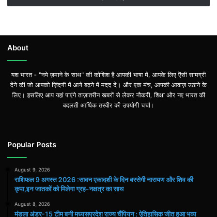
About
यश भारत - "नये ज़माने के साथ" की कोशिश है आपकी भाषा में, आपके लिए ऎसी सामग्री
देने की जो आपको ज़िंदगी में आगे बढ़ने में मदद दे। और एक मंच, आपकी आवाज़ उठाने के
लिए। इसलिए आप यहां पाएंगे ताज़ातरीन खबरों से लेकर नौकरी, शिक्षा और नए भारत की
बदलती आर्थिक तस्वीर की उपयोगी चर्चा।
Popular Posts
August 9, 2026
राशिफल 9 अगस्त 2026 :सावन एकादशी के दिन बरसेगी नारायण और शिव की
कृपा,इन जातकों को मिलेगा ग्रह-नक्षत्र का साथ
August 8, 2026
मंडला अंडर-15 टीम बनी मध्यसप्रदेश राज्य चैंपियन : ऐतिहासिक जीत हुआ भव्य