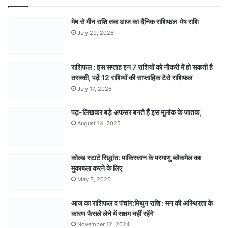
मेष से मीन राशि तक आज का दैनिक राशिफल मेष राशि
July 29, 2026
राशिफल : इस सप्ताह इन 7 राशियों को नौकरी में हो सकती है
तरक्की, पढ़ें 12 राशियों की साप्ताहिक टैरो राशिफल
July 17, 2026
पढ़-लिखकर बड़े अफसर बनते हैं इस मूलांक के जातक,
August 14, 2025
कोल्ड स्टार्ट सिद्धांत: पाकिस्तान के परमाणु ब्लैकमेल का
मुकाबला करने के लिए
May 3, 2025
आज का राशिफल व पंचांग:मिथुन राशि : मन की अस्थिरता के
कारण फैसले लेने में सक्षम नहीं रहेंगे
November 12, 2024