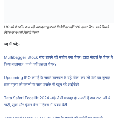
LIC की ये स्कीम करा रही जबरदस्त मुनाफा! मिलेगी हर महीने 20 हजार पेंशन, जाने कितने
निवेश पर मंथली मिलेगी पेंशन?
यह भी पढ़े;-
Multibagger Stock नोट छापने की मशीन बना शेयर! टाटा मोटर्स के शेयर ने
किया मालामाल, जाने क्‍यों उछला शेयर?
Upcoming IPO कमाई के सबसे शानदार 5 बड़े मौके, कर लो पैसो का जुगाड़
टाटा ग्रुप की कंपनी के साथ इसके भी खुल रहे आईपीओ
Tata Safari Facelift 2024 लोहे जैसी मजबूत हो सकती है अब टाटा की ये
गाड़ी, लुक और इंजन देख महिंद्रा भी घबरा बैठी