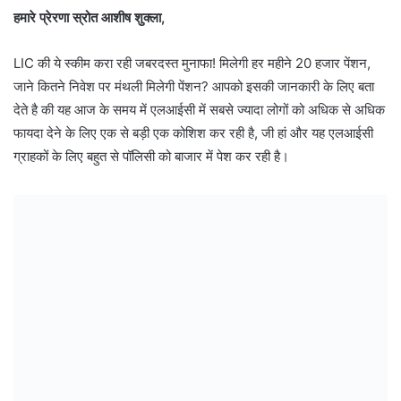
हमारे प्रेरणा स्रोत आशीष शुक्ला,
LIC की ये स्कीम करा रही जबरदस्त मुनाफा! मिलेगी हर महीने 20 हजार पेंशन,
जाने कितने निवेश पर मंथली मिलेगी पेंशन? आपको इसकी जानकारी के लिए बता
देते है की यह आज के समय में एलआईसी में सबसे ज्यादा लोगों को अधिक से अधिक
फायदा देने के लिए एक से बड़ी एक कोशिश कर रही है, जी हां और यह एलआईसी
ग्राहकों के लिए बहुत से पॉलिसी को बाजार में पेश कर रही है।