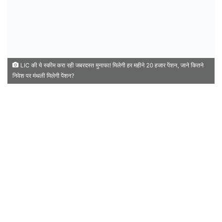
LIC की ये स्कीम करा रही जबरदस्त मुनाफा! मिलेगी हर महीने 20 हजार पेंशन, जाने कितने
निवेश पर मंथली मिलेगी पेंशन?