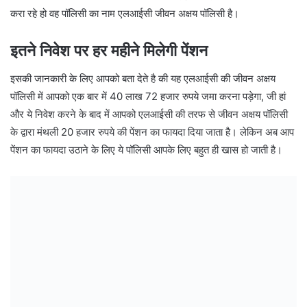
करा रहे हो वह पॉलिसी का नाम एलआईसी जीवन अक्षय पॉलिसी है।
इतने निवेश पर हर महीने मिलेगी पेंशन
इसकी जानकारी के लिए आपको बता देते है की यह एलआईसी की जीवन अक्षय
पॉलिसी में आपको एक बार में 40 लाख 72 हजार रुपये जमा करना पड़ेगा, जी हां
और ये निवेश करने के बाद में आपको एलआईसी की तरफ से जीवन अक्षय पॉलिसी
के द्वारा मंथली 20 हजार रुपये की पेंशन का फायदा दिया जाता है। लेकिन अब आप
पेंशन का फायदा उठाने के लिए ये पॉलिसी आपके लिए बहुत ही खास हो जाती है।