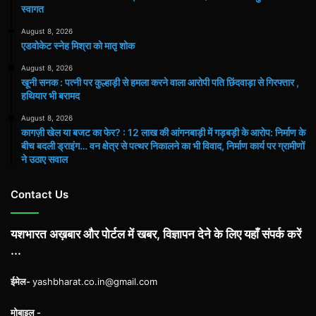
स्वागत
August 8, 2026
एडवोकेट स्नेह मिश्रा को मातृ शोक
August 8, 2026
खूनी सनक : पत्नी पर कुल्हाड़ी से हमला करने वाला आरोपी पति छिंदवाड़ा से गिरफ्तार ,
हथियार भी बरामद
August 8, 2026
कागज़ी खेल या बजट का फेर? : 12 लाख की आंगनबाड़ी में गड़बड़ी के आरोप: निर्माण के
बीच बदली ड्राइंग… वन क्षेत्र से पत्थर निकालने का भी विवाद, निर्माण कार्य पर ग्रामीणों
ने उठाए सवाल
Contact Us
यशभारत अख़बार और पोर्टल में खबर, विज्ञापन देने के लिए यहाँ संपर्क करें
...
ईमेल-
yashbharat.co.in@gmail.com
मोबाइल -