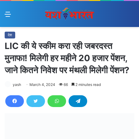
Menu
देश
LIC की ये स्कीम करा रही जबरदस्त
मुनाफा! मिलेगी हर महीने 20 हजार पेंशन,
जाने कितने निवेश पर मंथली मिलेगी पेंशन?
yash
March 4, 2024
66
2 minutes read