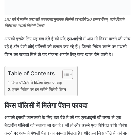
LIC की ये स्कीम करा रही जबरदस्त मुनाफा! मिलेगी हर महीने 20 हजार पेंशन, जाने कितने
निवेश पर मंथली मिलेगी पेंशन?
आपको इसके लिए यह बता देते है की यदि एलआईसी में आप भी निवेश करने की सोच
रहे हैं और ऐसी कोई पॉलिसी की तलाश कर रहे हैं। जिसमें निवेश करने पर मंथली
पेंशन का फायदा मिले तो यह योजना आपके लिए बेहद खास होने वाली है।
Table of Contents
किस पॉलिसी में मिलेगा पेंशन फायदा
इतने निवेश पर हर महीने मिलेगी पेंशन
किस पॉलिसी में मिलेगा पेंशन फायदा
आपको इसकी जानकारी के लिए बता देते है की यह एलआईसी की तरफ से एक
बेहतरीन पॉलिसी को चलाया जा रहा है। जी हां और उसमे एक निश्चित राशि निवेश
करने पर आपको मंथली पेंशन का फायदा मिलता है। और हम जिस पॉलिसी की बात