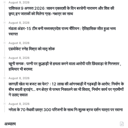
August 9, 2026
राशिफल 9 अगस्त 2026 :सावन एकादशी के दिन बरसेगी नारायण और शिव की
कृपा,इन जातकों को मिलेगा ग्रह-नक्षत्र का साथ
August 8, 2026
मंडला अंडर-15 टीम बनी मध्यसप्रदेश राज्य चैंपियन : ऐतिहासिक जीत हुआ भव्य
स्वागत
August 8, 2026
एडवोकेट स्नेह मिश्रा को मातृ शोक
August 8, 2026
खूनी सनक : पत्नी पर कुल्हाड़ी से हमला करने वाला आरोपी पति छिंदवाड़ा से गिरफ्तार ,
हथियार भी बरामद
August 8, 2026
कागज़ी खेल या बजट का फेर? : 12 लाख की आंगनबाड़ी में गड़बड़ी के आरोप: निर्माण के
बीच बदली ड्राइंग… वन क्षेत्र से पत्थर निकालने का भी विवाद, निर्माण कार्य पर ग्रामीणों
ने उठाए सवाल
August 8, 2026
नरेला के 70 मेधावी छात्र 300 परिजनों के साथ निःशुल्क ब्रज दर्शन यात्रा पर रवाना
अध्यात्म