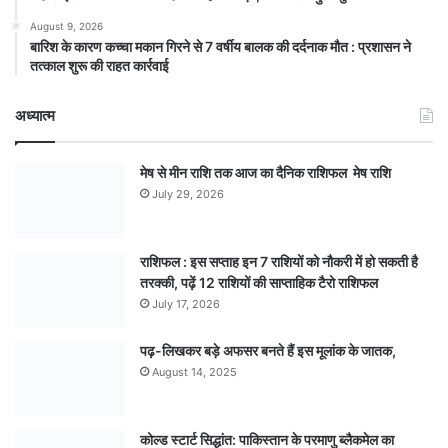
August 9, 2026
बारिश के कारण कच्चा मकान गिरने से 7 वर्षीय बालक की दर्दनाक मौत : प्रशासन ने
तत्काल शुरू की राहत कार्रवाई
अध्यात्म
मेष से मीन राशि तक आज का दैनिक राशिफल मेष राशि
July 29, 2026
राशिफल : इस सप्ताह इन 7 राशियों को नौकरी में हो सकती है
तरक्की, पढ़ें 12 राशियों की साप्ताहिक टैरो राशिफल
July 17, 2026
पढ़-लिखकर बड़े अफसर बनते हैं इस मूलांक के जातक,
August 14, 2025
कोल्ड स्टार्ट सिद्धांत: पाकिस्तान के परमाणु ब्लैकमेल का