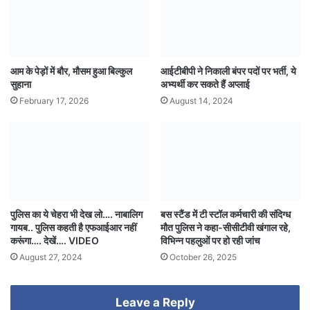
आम के पेड़ों में बौर, मौसम हुआ बिल्कुल
आईटीबीपी ने निकाली बंपर पदों पर भर्ती, ये
सुहाना
अभ्यर्थी कर सकते हैं अप्लाई
February 17, 2026
August 14, 2024
पुलिस का ये चेहरा भी देख लो…. नाबालिग
बस स्टैंड में टी स्टॉल कर्मचारी की संदिग्ध
गायब.. पुलिस कहती है एफआईआर नहीं
मौत पुलिस ने कहा-सीसीटीवी खंगाल रहे,
करूंगा…. देखें…. VIDEO
विभिन्न पहलुओं पर हो रही जांच
August 27, 2024
October 26, 2025
Leave a Reply