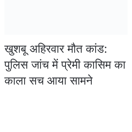
खुशबू अहिरवार मौत कांड:
पुलिस जांच में प्रेमी कासिम का
काला सच आया सामने