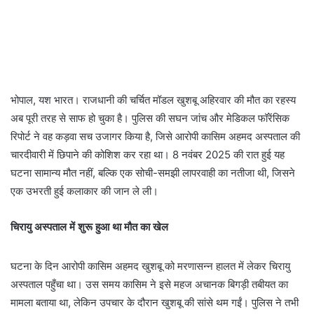
​भोपाल, यश भारत। राजधानी की चर्चित मॉडल खुशबू अहिरवार की मौत का रहस्य
अब पूरी तरह से साफ हो चुका है। पुलिस की सघन जांच और मेडिकल फॉरेंसिक
रिपोर्ट ने वह कड़वा सच उजागर किया है, जिसे आरोपी कासिम अहमद अस्पताल की
चारदीवारी में छिपाने की कोशिश कर रहा था। 8 नवंबर 2025 की रात हुई यह
घटना सामान्य मौत नहीं, बल्कि एक सोची-समझी लापरवाही का नतीजा थी, जिसने
एक उभरती हुई कलाकार की जान ले ली।
चिरायु अस्पताल में शुरू हुआ था मौत का खेल
​घटना के दिन आरोपी कासिम अहमद खुशबू को मरणासन्न हालत में लेकर चिरायु
अस्पताल पहुँचा था। उस समय कासिम ने इसे महज अचानक बिगड़ी तबीयत का
मामला बताया था, लेकिन उपचार के दौरान खुशबू की सांसे थम गईं। पुलिस ने तभी