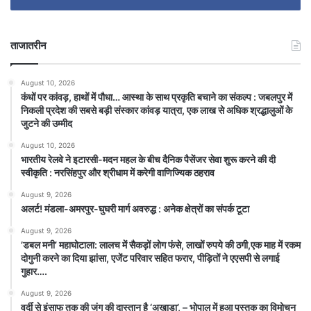
ताजातरीन
August 10, 2026
कंधों पर कांवड़, हाथों में पौधा… आस्था के साथ प्रकृति बचाने का संकल्प : जबलपुर में
निकली प्रदेश की सबसे बड़ी संस्कार कांवड़ यात्रा, एक लाख से अधिक श्रद्धालुओं के
जुटने की उम्मीद
August 10, 2026
भारतीय रेलवे ने इटारसी-मदन महल के बीच दैनिक पैसेंजर सेवा शुरू करने की दी
स्वीकृति : नरसिंहपुर और श्रीधाम में करेगी वाणिज्यिक ठहराव
August 9, 2026
अलर्ट! मंडला-अमरपुर-घुघरी मार्ग अवरुद्ध : अनेक क्षेत्रों का संपर्क टूटा
August 9, 2026
​’डबल मनी’ महाघोटाला: लालच में सैकड़ों लोग फंसे, लाखों रुपये की ठगी,एक माह में रकम
दोगुनी करने का दिया झांसा, एजेंट परिवार सहित फरार, पीड़ितों ने एएसपी से लगाई
गुहार….
August 9, 2026
वर्दी से इंसाफ तक की जंग की दास्तान है ‘अखाड़ा’, – भोपाल में हुआ पुस्तक का विमोचन