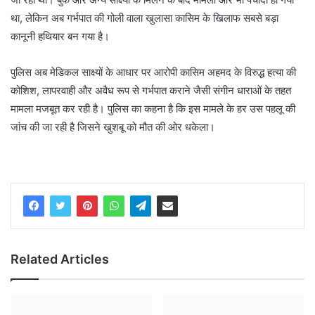
था, लेकिन अब गर्भपात की गोली वाला खुलासा कासिम के खिलाफ सबसे बड़ा
कानूनी हथियार बन गया है।
​पुलिस अब मेडिकल साक्ष्यों के आधार पर आरोपी कासिम अहमद के विरुद्ध हत्या की
कोशिश, लापरवाही और अवैध रूप से गर्भपात कराने जैसी संगीन धाराओं के तहत
मामला मजबूत कर रही है। पुलिस का कहना है कि इस मामले के हर उस पहलू की
जांच की जा रही है जिसने खुशबू को मौत की ओर धकेला।
Related Articles