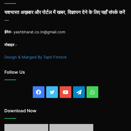
यशभारत अख़बार और पोर्टल में खबर, विज्ञापन देने के लिए यहाँ संपर्क करें
...
ईमेल-
yashbharat.co.in@gmail.com
मोबाइल -
Design & Manged By Tapti Finteck
Follow Us
Facebook
Twitter
YouTube
Telegram
WhatsApp
Download Now