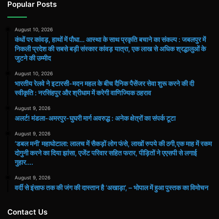
Popular Posts
August 10, 2026
कंधों पर कांवड़, हाथों में पौधा… आस्था के साथ प्रकृति बचाने का संकल्प : जबलपुर में
निकली प्रदेश की सबसे बड़ी संस्कार कांवड़ यात्रा, एक लाख से अधिक श्रद्धालुओं के
जुटने की उम्मीद
August 10, 2026
भारतीय रेलवे ने इटारसी-मदन महल के बीच दैनिक पैसेंजर सेवा शुरू करने की दी
स्वीकृति : नरसिंहपुर और श्रीधाम में करेगी वाणिज्यिक ठहराव
August 9, 2026
अलर्ट! मंडला-अमरपुर-घुघरी मार्ग अवरुद्ध : अनेक क्षेत्रों का संपर्क टूटा
August 9, 2026
​’डबल मनी’ महाघोटाला: लालच में सैकड़ों लोग फंसे, लाखों रुपये की ठगी,एक माह में रकम
दोगुनी करने का दिया झांसा, एजेंट परिवार सहित फरार, पीड़ितों ने एएसपी से लगाई
गुहार….
August 9, 2026
वर्दी से इंसाफ तक की जंग की दास्तान है ‘अखाड़ा’, – भोपाल में हुआ पुस्तक का विमोचन
Contact Us