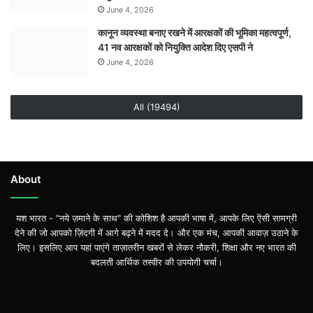
June 4, 2026
कानून व्यवस्था बनाए रखने में आरक्षकों की भूमिका महत्वपूर्ण,
41 नव आरक्षकों को नियुक्ति आदेश दिए एसपी ने
June 4, 2026
All (19494)
About
यश भारत - "नये ज़माने के साथ" की कोशिश है आपकी भाषा में, आपके लिए ऎसी सामग्री
देने की जो आपको ज़िंदगी में आगे बढ़ने में मदद दे। और एक मंच, आपकी आवाज़ उठाने के
लिए। इसलिए आप यहां पाएंगे ताज़ातरीन खबरों से लेकर नौकरी, शिक्षा और नए भारत की
बदलती आर्थिक तस्वीर की उपयोगी चर्चा।