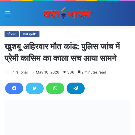
Menu
भोपाल
मध्य प्रदेश
खुशबू अहिरवार मौत कांड: पुलिस जांच में
प्रेमी कासिम का काला सच आया सामने
niraj bhai
May 10, 2026
306
2 minutes read