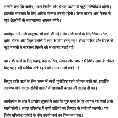
उन्होंने कहा कि जमीन, भवन निर्माण और होटल उद्योग से जुड़ी गतिविधियां बढ़ेंगी।
हालांकि सफलता के लिए अधिक मेहनत करनी पड़ेगी। शेयर बाजार और रिस्क से
जुड़े क्षेत्रों में भी सकारात्मक अवसर बनेंगे।
कार्यक्रम में राशि अनुसार भी चर्चा की गई। मेष राशि वालों के लिए रियल स्टेट,
कृषि, होटल और पैतृक संपत्ति में लाभ के योग बताए गए। शेयर मार्केट और रिस्क से
जुड़े मामलों में सफलता मिलने की संभावना जताई गई।
वृष राशि वालों के लिए पढ़ाई, पत्रकारिता, लेखन और व्यापार में विशेष लाभ के संकेत
दिए गए। वहीं धार्मिक रुचि बढ़ने की संभावना भी बताई गई।
मिथुन राशि वालों के लिए समय में थोड़ी चुनौतियां रहने की बात कही गई, हालांकि
स्वास्थ्य और यात्रा संबंधी मामलों में सावधानी बरतने की सलाह दी गई।
कार्यक्रम के अंत में आशीष शुक्ला ने कहा कि गुरु ग्रह के प्रभाव पर यह चर्चा अभी
जारी रहेगी। अगले एपिसोड में बाकी राशियों पर विस्तार से चर्चा की जाएगी। यह
विशेष एपिसोड दर्शकों के बीच काफी चर्चा का विषय बना रहा।