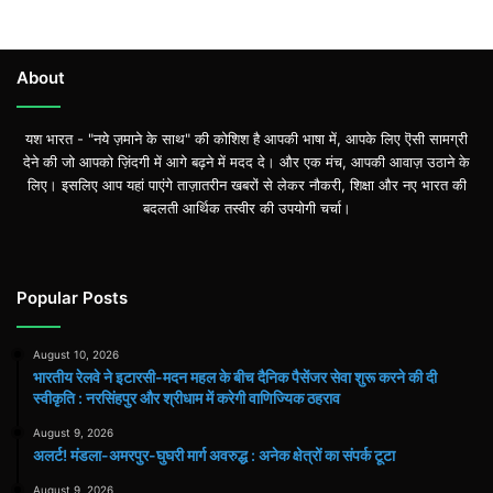
About
यश भारत - "नये ज़माने के साथ" की कोशिश है आपकी भाषा में, आपके लिए ऎसी सामग्री
देने की जो आपको ज़िंदगी में आगे बढ़ने में मदद दे। और एक मंच, आपकी आवाज़ उठाने के
लिए। इसलिए आप यहां पाएंगे ताज़ातरीन खबरों से लेकर नौकरी, शिक्षा और नए भारत की
बदलती आर्थिक तस्वीर की उपयोगी चर्चा।
Popular Posts
August 10, 2026
भारतीय रेलवे ने इटारसी-मदन महल के बीच दैनिक पैसेंजर सेवा शुरू करने की दी
स्वीकृति : नरसिंहपुर और श्रीधाम में करेगी वाणिज्यिक ठहराव
August 9, 2026
अलर्ट! मंडला-अमरपुर-घुघरी मार्ग अवरुद्ध : अनेक क्षेत्रों का संपर्क टूटा
August 9, 2026