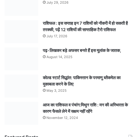
July 29, 2026
राशिफल : इस सप्ताह इन 7 राशियों को नौकरी में हो सकती है
तरक्की, पढ़ें 12 राशियों की साप्ताहिक टैरो राशिफल
July 17, 2026
पढ़-लिखकर बड़े अफसर बनते हैं इस मूलांक के जातक,
August 14, 2025
कोल्ड स्टार्ट सिद्धांत: पाकिस्तान के परमाणु ब्लैकमेल का
मुकाबला करने के लिए
May 3, 2025
आज का राशिफल व पंचांग:मिथुन राशि : मन की अस्थिरता के
कारण फैसले लेने में सक्षम नहीं रहेंगे
November 12, 2024