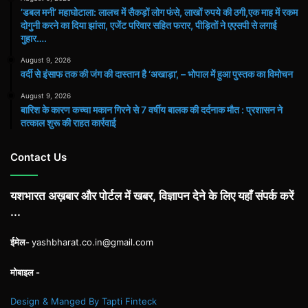
​’डबल मनी’ महाघोटाला: लालच में सैकड़ों लोग फंसे, लाखों रुपये की ठगी,एक माह में रकम
दोगुनी करने का दिया झांसा, एजेंट परिवार सहित फरार, पीड़ितों ने एएसपी से लगाई
गुहार….
August 9, 2026
वर्दी से इंसाफ तक की जंग की दास्तान है ‘अखाड़ा’, – भोपाल में हुआ पुस्तक का विमोचन
August 9, 2026
बारिश के कारण कच्चा मकान गिरने से 7 वर्षीय बालक की दर्दनाक मौत : प्रशासन ने
तत्काल शुरू की राहत कार्रवाई
Contact Us
यशभारत अख़बार और पोर्टल में खबर, विज्ञापन देने के लिए यहाँ संपर्क करें
...
ईमेल-
yashbharat.co.in@gmail.com
मोबाइल -
Design & Manged By Tapti Finteck