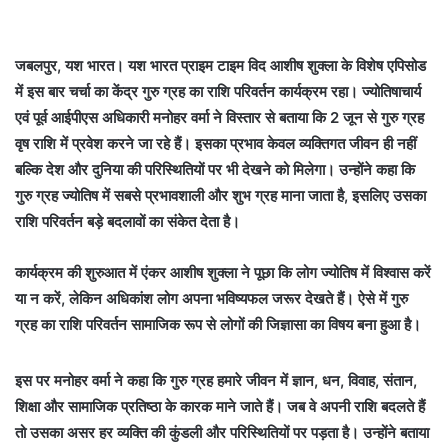
जबलपुर, यश भारत। यश भारत प्राइम टाइम विद आशीष शुक्ला के विशेष एपिसोड
में इस बार चर्चा का केंद्र गुरु ग्रह का राशि परिवर्तन कार्यक्रम रहा। ज्योतिषाचार्य
एवं पूर्व आईपीएस अधिकारी मनोहर वर्मा ने विस्तार से बताया कि 2 जून से गुरु ग्रह
वृष राशि में प्रवेश करने जा रहे हैं। इसका प्रभाव केवल व्यक्तिगत जीवन ही नहीं
बल्कि देश और दुनिया की परिस्थितियों पर भी देखने को मिलेगा। उन्होंने कहा कि
गुरु ग्रह ज्योतिष में सबसे प्रभावशाली और शुभ ग्रह माना जाता है, इसलिए उसका
राशि परिवर्तन बड़े बदलावों का संकेत देता है।
कार्यक्रम की शुरुआत में एंकर आशीष शुक्ला ने पूछा कि लोग ज्योतिष में विश्वास करें
या न करें, लेकिन अधिकांश लोग अपना भविष्यफल जरूर देखते हैं। ऐसे में गुरु
ग्रह का राशि परिवर्तन सामाजिक रूप से लोगों की जिज्ञासा का विषय बना हुआ है।
इस पर मनोहर वर्मा ने कहा कि गुरु ग्रह हमारे जीवन में ज्ञान, धन, विवाह, संतान,
शिक्षा और सामाजिक प्रतिष्ठा के कारक माने जाते हैं। जब वे अपनी राशि बदलते हैं
तो उसका असर हर व्यक्ति की कुंडली और परिस्थितियों पर पड़ता है। उन्होंने बताया