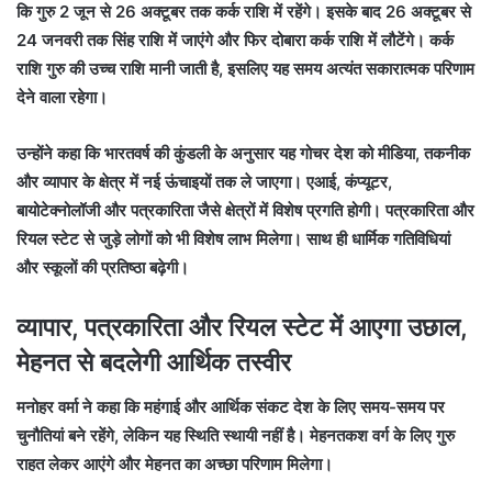
कि गुरु 2 जून से 26 अक्टूबर तक कर्क राशि में रहेंगे। इसके बाद 26 अक्टूबर से
24 जनवरी तक सिंह राशि में जाएंगे और फिर दोबारा कर्क राशि में लौटेंगे। कर्क
राशि गुरु की उच्च राशि मानी जाती है, इसलिए यह समय अत्यंत सकारात्मक परिणाम
देने वाला रहेगा।
उन्होंने कहा कि भारतवर्ष की कुंडली के अनुसार यह गोचर देश को मीडिया, तकनीक
और व्यापार के क्षेत्र में नई ऊंचाइयों तक ले जाएगा। एआई, कंप्यूटर,
बायोटेक्नोलॉजी और पत्रकारिता जैसे क्षेत्रों में विशेष प्रगति होगी। पत्रकारिता और
रियल स्टेट से जुड़े लोगों को भी विशेष लाभ मिलेगा। साथ ही धार्मिक गतिविधियां
और स्कूलों की प्रतिष्ठा बढ़ेगी।
व्यापार, पत्रकारिता और रियल स्टेट में आएगा उछाल,
मेहनत से बदलेगी आर्थिक तस्वीर
मनोहर वर्मा ने कहा कि महंगाई और आर्थिक संकट देश के लिए समय-समय पर
चुनौतियां बने रहेंगे, लेकिन यह स्थिति स्थायी नहीं है। मेहनतकश वर्ग के लिए गुरु
राहत लेकर आएंगे और मेहनत का अच्छा परिणाम मिलेगा।