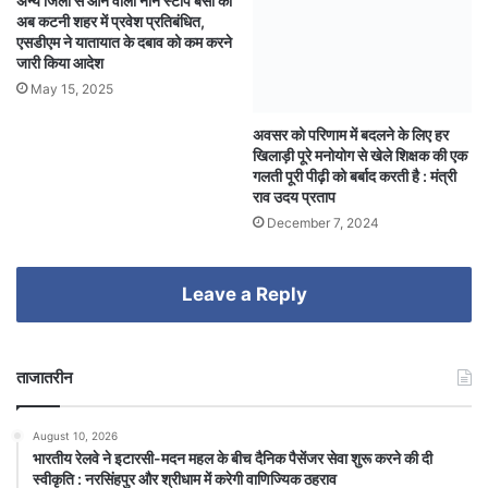
अन्य जिलों से आने वाली नान स्टाप बसों का
अब कटनी शहर में प्रवेश प्रतिबंधित,
एसडीएम ने यातायात के दबाव को कम करने
जारी किया आदेश
May 15, 2025
अवसर को परिणाम में बदलने के लिए हर
खिलाड़ी पूरे मनोयोग से खेले शिक्षक की एक
गलती पूरी पीढ़ी को बर्बाद करती है : मंत्री
राव उदय प्रताप
December 7, 2024
Leave a Reply
ताजातरीन
August 10, 2026
भारतीय रेलवे ने इटारसी-मदन महल के बीच दैनिक पैसेंजर सेवा शुरू करने की दी
स्वीकृति : नरसिंहपुर और श्रीधाम में करेगी वाणिज्यिक ठहराव