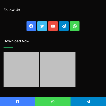
Follow Us
Facebook
Twitter
YouTube
Telegram
WhatsApp
Download Now