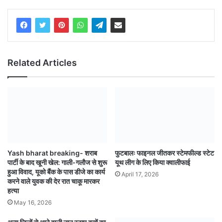
Related Articles
Yash bharat breaking- शराब
फुटबालः फाइनल जीतकर स्टेमफील्ड स्टेट
पार्टी के बाद खूनी खेल: गाली-गलौज से शुरू
यूथ लीग के लिए किया क्वालीफाई
हुआ विवाद, यूको बैंक के पास डीजे का कार्य
April 17, 2026
करने वाले युवक की देर रात चाकू मारकर
हत्या
May 16, 2026