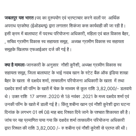
जबलपुर यश भारत।
पद का दुरुपयोग एवं भ्रष्टाचार करने वालों पर आर्थिक
अपराध प्रकोष्ठ (ईओडब्ल्यू) द्वारा लगातार शिकंजा कस कार्यवाही की जा रही है।
इसी क्रम में बालाघाट में पदस्थ परियोजना अधिकारी, महिला एवं बाल विकास बैहर,
, सचिव ग्रामीण विकास स्व सहायता समूह, अध्यक्ष ग्रामीण विकास स्व सहायता
समूहके खिलाफ एफआईआर दर्ज की गई है।
क्या है मामला
-जानकारी के अनुसार नौशी कुरैशी, अध्यक्ष ग्रामीण विकास स्व
सहायता समूह, जिला बालाघाट के भाई नवाब खान के स्टेट बैंक ऑफ इंडिया शाखा
बैहर के खाता से दक्षदेव शर्मा, तत्कालीन परियोजना अधिकारी के खाता में तथा
दक्षदेव शर्मा की पत्नि के खातें में चेक के माध्यम से कुल राशि 3,82,000/- डलवाये
थे। उक्त राशि 17 अगस्त .2020 से 18 नवंबर .2021 के मध्य दक्षदेव शर्मा एवं
उनकी पत्नि के खाते में डाली गई है। किंतु शबीना खान एवं नौशी कुरेशी द्वारा घटना
दिनांक के लगभग 01 वर्ष 08 माह बाद रिश्वत दिये जाने के पश्चात शिकायत की है।
जांच पर यह प्रमाणित पाया गया कि दक्षदेव शर्मा तत्कालीन परियोजना अधिकारी
द्वारा रिश्वत की राशि 3,82,000 /- रु शबीना एवं नौशी कुरेशी से प्राप्त की थी।