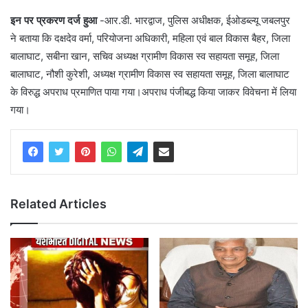
इन पर प्रकरण दर्ज हुआ
-आर.डी. भारद्वाज, पुलिस अधीक्षक, ईओडब्ल्यू जबलपुर
ने बताया कि दक्षदेव वर्मा, परियोजना अधिकारी, महिला एवं बाल विकास बैहर, जिला
बालाघाट, सबीना खान, सचिव अध्यक्ष ग्रामीण विकास स्व सहायता समूह, जिला
बालाघाट, नौशी कुरेशी, अध्यक्ष ग्रामीण विकास स्व सहायता समूह, जिला बालाघाट
के विरुद्ध अपराध प्रमाणित पाया गया।अपराध पंजीबद्ध किया जाकर विवेचना में लिया
गया।
Related Articles