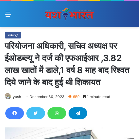
Menu
जबलपुर
परियोजना अधिकारी, सचिव अध्यक्ष पर
ईओडब्ल्यू ने दर्ज की एफआईआर ,3.82
लाख खातों में डाले,1 वर्ष 8 माह बाद रिश्वत
दिये जाने के बाद हुई थी शिकायत
yash
December 30, 2023
659
1 minute read