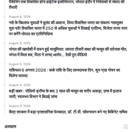
पैकेजिंग तक विकसित होगा हाईटेक इकोसिस्टम, भोपाल इंदौर में निवेशकों से संवाद की
तैयारी
August 6, 2026
नशे के खिलाफ युवाओं ने बुलंद की आवाज, लिया विकसित भारत का संकल्प नशामुक्त
युवा फॉर विकसित भारत में 250 से अधिक युवाओं ने दिखाई प्रतिभा, विजेता राज्य स्तर
पर करेंगे भोपाल का प्रतिनिधित्व
August 6, 2026
जंगल की खामोशी में दफन हुई मासूमियत: लापता तीसरी कक्षा की मासूम की दर्दनाक मौत,
जंगल में मिला शव, पिता ने लगाए आरोप… देखें पूरा वीडियो
August 6, 2026
राशिफल 6 अगस्त 2026 : कर्क राशि के लिए लाभदायक दिन, शुभ ग्रह गोचर का
मिलेगा फायदा
August 6, 2026
बड़ी खबर : पोलियो ड्रॉप्स के बाद 3 साल की मासूम का शरीर अकड़ा, एम्स में इलाज
जारी; स्वास्थ्य विभाग ने बिठाई जांच
August 6, 2026
केंद्र सरकार में बड़ा प्रशासनिक फेरबदल, डॉ. टी.वी. सोमनाथन बने नए कैबिनेट सचिव
अध्यात्म