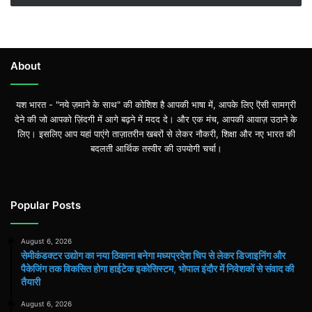
About
यश भारत - "नये ज़माने के साथ" की कोशिश है आपकी भाषा में, आपके लिए ऎसी सामग्री
देने की जो आपको ज़िंदगी में आगे बढ़ने में मदद दे। और एक मंच, आपकी आवाज़ उठाने के
लिए। इसलिए आप यहां पाएंगे ताज़ातरीन खबरों से लेकर नौकरी, शिक्षा और नए भारत की
बदलती आर्थिक तस्वीर की उपयोगी चर्चा।
Popular Posts
August 6, 2026
सेमीकंडक्टर उद्योग का नया ठिकाना बनेगा मध्यप्रदेश चिप से लेकर डिजाइनिंग और
पैकेजिंग तक विकसित होगा हाईटेक इकोसिस्टम, भोपाल इंदौर में निवेशकों से संवाद की
तैयारी
August 6, 2026