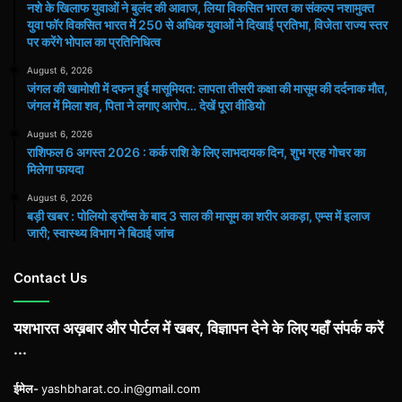
नशे के खिलाफ युवाओं ने बुलंद की आवाज, लिया विकसित भारत का संकल्प नशामुक्त
युवा फॉर विकसित भारत में 250 से अधिक युवाओं ने दिखाई प्रतिभा, विजेता राज्य स्तर
पर करेंगे भोपाल का प्रतिनिधित्व
August 6, 2026
जंगल की खामोशी में दफन हुई मासूमियत: लापता तीसरी कक्षा की मासूम की दर्दनाक मौत,
जंगल में मिला शव, पिता ने लगाए आरोप… देखें पूरा वीडियो
August 6, 2026
राशिफल 6 अगस्त 2026 : कर्क राशि के लिए लाभदायक दिन, शुभ ग्रह गोचर का
मिलेगा फायदा
August 6, 2026
बड़ी खबर : पोलियो ड्रॉप्स के बाद 3 साल की मासूम का शरीर अकड़ा, एम्स में इलाज
जारी; स्वास्थ्य विभाग ने बिठाई जांच
Contact Us
यशभारत अख़बार और पोर्टल में खबर, विज्ञापन देने के लिए यहाँ संपर्क करें
...
ईमेल-
yashbharat.co.in@gmail.com