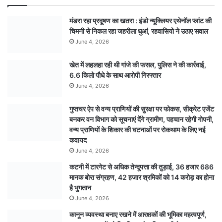
मंडरा रहा प्रदूषण का खतरा : इंडो न्यूक्लियर एथेनॉल प्लांट की
चिमनी से निकल रहा जहरीला धुआं, रहवासियो ने उठाए सवाल
June 4, 2026
खेत में लहलहा रही थी गांजे की फसल, पुलिस ने की कार्रवाई,
6.6 किलो पौधे के साथ आरोपी गिरफ्तार
June 4, 2026
गुप्तचर ऐप से वन्य प्राणियों की सुरक्षा पर फोकस, सीक्रेट एजेंट
बनकर वन विभाग को सूचनाएं देेंगे ग्रामीण, पहचान रहेगी गोपनी,
वन्य प्राणियों के शिकार की घटनाओं पर रोकथाम के लिए नई
कवायद
June 4, 2026
कटनी में टारगेट से अधिक तेन्दूपत्ता की तुड़ाई, 36 हजार 686
मानक बोरा संग्रहण, 42 हजार श्रमिकों को 14 करोड़ का होना
है भुगतान
June 4, 2026
कानून व्यवस्था बनाए रखने में आरक्षकों की भूमिका महत्वपूर्ण,