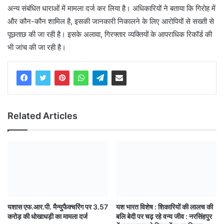
अन्य संबंधित धाराओं में मामला दर्ज कर लिया है। अधिकारियों ने बताया कि गिरोह में
और कौन-कौन शामिल है, इसकी जानकारी निकालने के लिए आरोपियों से सख्ती से
पूछताछ की जा रही है। इसके अलावा, गिरफ्तार व्यक्तियों के आपराधिक रिकॉर्ड की
भी जांच की जा रही है।
Related Articles
यशास एफ.आर.पी. मैन्युफैक्चरिंग पर 3.57
यश भारत विशेष : शिकारियों की लालच की
करोड़ की धोखाधड़ी का मामला दर्ज
बलि बेदी पर चढ़ रहे वन्य जीव : नरसिंहपुर