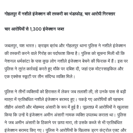
गोहलपुर में नशीले इंजेक्शन की तस्करी का भंडाफोड़, चार आरोपी गिरफ्तार
चार आरोपियों से 1,300 इंजेक्शन जब्त
जबलपुर, यश भारत। क्राइम ब्रांच और गोहलपुर थाना पुलिस ने नशीले इंजेक्शन
की तस्करी करने वाले गिरोह का पर्दाफाश किया है। पुलिस को सूचना मिली थी कि
नेशनल धर्मकांटा के पास कुछ लोग नशीले इंजेक्शन बेचने की फिराक में हैं। इस पर
पुलिस ने तुरंत कार्रवाई करते हुए मौके पर दबिश दी, जहां एक मोटरसाइकिल और
एक एक्सेस स्कूटी पर तीन संदिग्ध व्यक्ति मिले।
पुलिस ने तीनों व्यक्तियों को हिरासत में लेकर जब तलाशी ली, तो उनके पास से बड़ी
मात्रा में प्रतिबंधित नशीले इंजेक्शन बरामद हुए। पकड़े गए आरोपियों की पहचान
तौहीन अंसारी और मोहम्मद अंसारी के रूप में हुई है। पूछताछ में आरोपियों ने खुलासा
किया कि उन्हें ये इंजेक्शन अमीन अंसारी नामक व्यक्ति उपलब्ध कराता था। पुलिस
ने जब अमीन अंसारी के ठिकाने पर छापा मारा, तो उसके कब्जे से भी प्रतिबंधित
इंजेक्शन बरामद किए गए। पुलिस ने आरोपियों के खिलाफ ड्रग कंट्रोल एक्ट और