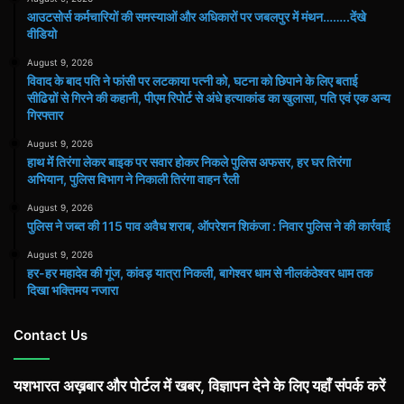
आउटसोर्स कर्मचारियों की समस्याओं और अधिकारों पर जबलपुर में मंथन……..देंखे
वीडियो
August 9, 2026
विवाद के बाद पति ने फांसी पर लटकाया पत्नी को, घटना को छिपाने के लिए बताई
सीढिय़ों से गिरने की कहानी, पीएम रिपोर्ट से अंधे हत्याकांड का खुलासा, पति एवं एक अन्य
गिरफ्तार
August 9, 2026
हाथ मेंं तिरंगा लेकर बाइक पर सवार होकर निकले पुलिस अफसर, हर घर तिरंगा
अभियान, पुलिस विभाग ने निकाली तिरंगा वाहन रैली
August 9, 2026
पुलिस ने जब्त की 115 पाव अवैध शराब, ऑपरेशन शिकंजा : निवार पुलिस ने की कार्रवाई
August 9, 2026
हर-हर महादेव की गूंज, कांवड़ यात्रा निकली, बागेश्वर धाम से नीलकंठेश्वर धाम तक
दिखा भक्तिमय नजारा
Contact Us
यशभारत अख़बार और पोर्टल में खबर, विज्ञापन देने के लिए यहाँ संपर्क करें