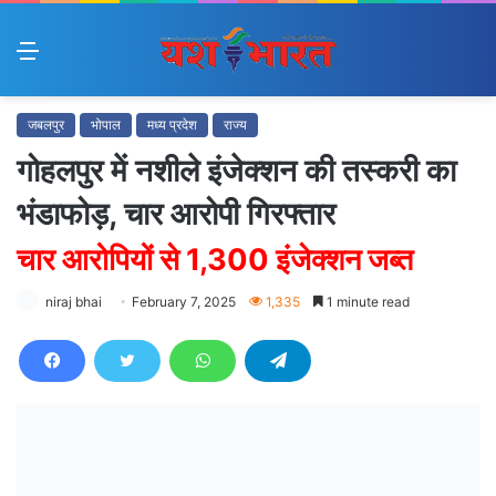
Menu
जबलपुर
भोपाल
मध्य प्रदेश
राज्य
गोहलपुर में नशीले इंजेक्शन की तस्करी का
भंडाफोड़, चार आरोपी गिरफ्तार
चार आरोपियों से 1,300 इंजेक्शन जब्त
niraj bhai
February 7, 2025
1,335
1 minute read