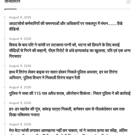
ताजातरीन
August 9, 2026
आउटसोर्स कर्मचारियों की समस्याओं और अधिकारों पर जबलपुर में मंथन……..देंखे
वीडियो
August 9, 2026
विवाद के बाद पति ने फांसी पर लटकाया पत्नी को, घटना को छिपाने के लिए बताई
सीढिय़ों से गिरने की कहानी, पीएम रिपोर्ट से अंधे हत्याकांड का खुलासा, पति एवं एक अन्य
गिरफ्तार
August 9, 2026
हाथ मेंं तिरंगा लेकर बाइक पर सवार होकर निकले पुलिस अफसर, हर घर तिरंगा
अभियान, पुलिस विभाग ने निकाली तिरंगा वाहन रैली
August 9, 2026
पुलिस ने जब्त की 115 पाव अवैध शराब, ऑपरेशन शिकंजा : निवार पुलिस ने की कार्रवाई
August 9, 2026
हर-हर महादेव की गूंज, कांवड़ यात्रा निकली, बागेश्वर धाम से नीलकंठेश्वर धाम तक
दिखा भक्तिमय नजारा
August 9, 2026
मेरा बेटा फांसी लगाकर आत्महत्या नहीं कर सकता, मां ने जताया हत्या का संदेह, अंतिम