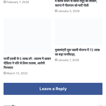
में क्लच वायर से किया तेंदुए का शिकार,
February 7, 2026
सतना में नीलगाय को मारी गोली
January 5, 2026
मुख्यमंत्री युवा उद्यमी योजना में 72 लाख
का बड़ा फर्जीवाड़ा,
फर्जी एफबी से 5 लाख ठगे : लालच में आकर
January 1, 2026
पीडि़ता ने पति से लिया तलाक, आरोपी
गिरफ्तार
March 13, 2022
Leave a Reply