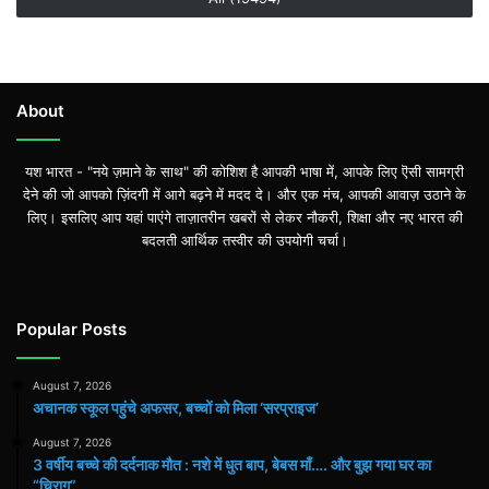
About
यश भारत - "नये ज़माने के साथ" की कोशिश है आपकी भाषा में, आपके लिए ऎसी सामग्री
देने की जो आपको ज़िंदगी में आगे बढ़ने में मदद दे। और एक मंच, आपकी आवाज़ उठाने के
लिए। इसलिए आप यहां पाएंगे ताज़ातरीन खबरों से लेकर नौकरी, शिक्षा और नए भारत की
बदलती आर्थिक तस्वीर की उपयोगी चर्चा।
Popular Posts
August 7, 2026
अचानक स्कूल पहुंचे अफसर, बच्चों को मिला ‘सरप्राइज’
August 7, 2026
3 वर्षीय बच्चे की दर्दनाक मौत : नशे में धुत बाप, बेबस माँ…. और बुझ गया घर का
“चिराग”