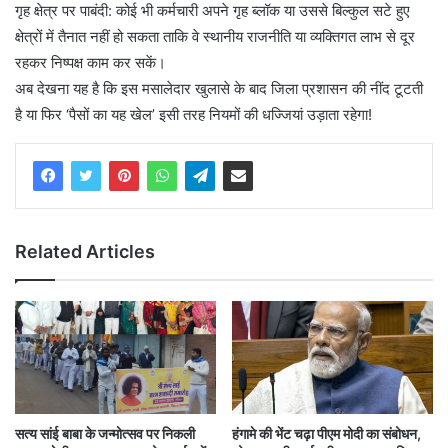
गृह क्षेत्र पर पाबंदी: कोई भी कर्मचारी अपने गृह ब्लॉक या उससे बिल्कुल सटे हुए
क्षेत्रों में तैनात नहीं हो सकता ताकि वे स्थानीय राजनीति या व्यक्तिगत लाभ से दूर
रहकर निष्पक्ष काम कर सकें।
अब देखना यह है कि इस मसालेदार खुलासे के बाद जिला प्रशासन की नींद टूटती
है या फिर ‘पैसों का यह खेल’ इसी तरह नियमों की धज्जियां उड़ाता रहेगा!
Related Articles
सत्य सांई बाबा के जन्मोत्सव पर निकली
हंगामे की भेंट चढ़ा पीएम मोदी का संबोधन,