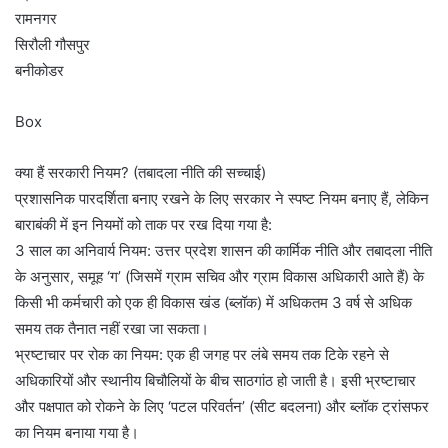
रामनगर
सिरौली गौसपुर
बनीकोडर
Box
क्या हैं सरकारी नियम? (तबादला नीति की सच्चाई)
प्रशासनिक पारदर्शिता बनाए रखने के लिए सरकार ने स्पष्ट नियम बनाए हैं, लेकिन
बाराबंकी में इन नियमों को ताक पर रख दिया गया है:
3 साल का अनिवार्य नियम: उत्तर प्रदेश शासन की कार्मिक नीति और तबादला नीति
के अनुसार, समूह ‘ग’ (जिसमें ग्राम सचिव और ग्राम विकास अधिकारी आते हैं) के
किसी भी कर्मचारी को एक ही विकास खंड (ब्लॉक) में अधिकतम 3 वर्ष से अधिक
समय तक तैनात नहीं रखा जा सकता।
भ्रष्टाचार पर रोक का नियम: एक ही जगह पर लंबे समय तक टिके रहने से
अधिकारियों और स्थानीय बिचौलियों के बीच साठगांठ हो जाती है। इसी भ्रष्टाचार
और पक्षपात को रोकने के लिए ‘पटल परिवर्तन’ (सीट बदलना) और ब्लॉक ट्रांसफर
का नियम बनाया गया है।