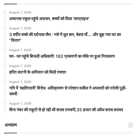
August 7, 2026
अचानक स्कूल पहुंचे अफसर, बच्चों को मिला ‘सरप्राइज’
August 7, 2026
3 वर्षीय बच्चे की दर्दनाक मौत : नशे में धुत बाप, बेबस माँ…. और बुझ गया घर का
“चिराग”
August 7, 2026
घर- घर पहुंचे बिजली अधिकारी: 162 प्रकरणों का मौके पर हुआ निराकरण
August 7, 2026
हरित कटनी के अभियान को मिली रफ्तार
August 7, 2026
ननि में ‘खातिरदारी’ विरोध: अतिक्रमण से परेशान वकील ने अफसरों को परोसी पूड़ी-
सब्जी
August 7, 2026
बिना नंबर की स्कूटी से हो रही थी शराब तस्करी,35 हजार की अवैध शराब बरामद
अध्यात्म