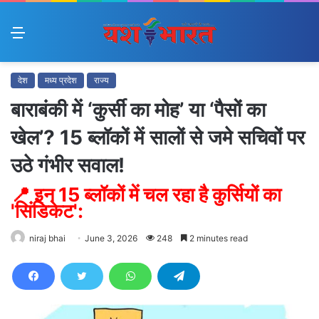
Menu
देश
मध्य प्रदेश
राज्य
बाराबंकी में ‘कुर्सी का मोह’ या ‘पैसों का
खेल’? 15 ब्लॉकों में सालों से जमे सचिवों पर
उठे गंभीर सवाल!
📍 इन 15 ब्लॉकों में चल रहा है कुर्सियों का
'सिंडिकेट':
niraj bhai
June 3, 2026
248
2 minutes read