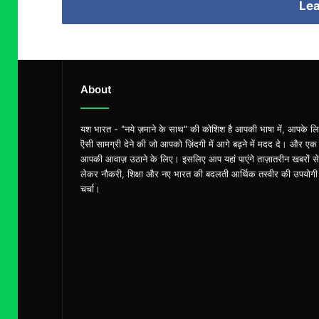
Lea
About
यश भारत - "नये ज़माने के साथ" की कोशिश है आपकी भाषा में, आपके ल
ऎसी सामग्री देने की जो आपको ज़िंदगी में आगे बढ़ने में मदद दे। और एक
आपकी आवाज़ उठाने के लिए। इसलिए आप यहां पाएंगे ताज़ातरीन खबरों से
लेकर नौकरी, शिक्षा और नए भारत की बदलती आर्थिक तस्वीर की उपयोगी
चर्चा।