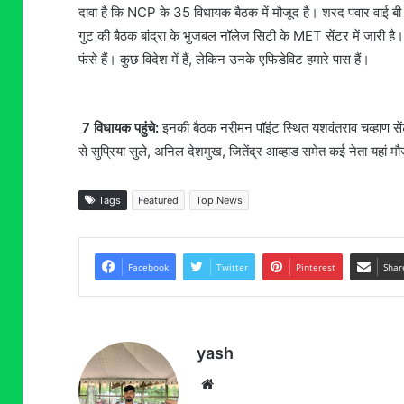
दावा है कि NCP के 35 विधायक बैठक में मौजूद है। शरद पवार वाई बी चह्
गुट की बैठक बांद्रा के भुजबल नॉलेज सिटी के MET सेंटर में जारी है
फंसे हैं। कुछ विदेश में हैं, लेकिन उनके एफिडेविट हमारे पास हैं।
7 विधायक पहुंचे:
इनकी बैठक नरीमन पॉइंट स्थित यशवंतराव चव्हाण सेंटर
से सुप्रिया सुले, अनिल देशमुख, जितेंद्र आव्हाड समेत कई नेता यहां मौ
Tags
Featured
Top News
Facebook
Twitter
Pinterest
Shar
yash
Website