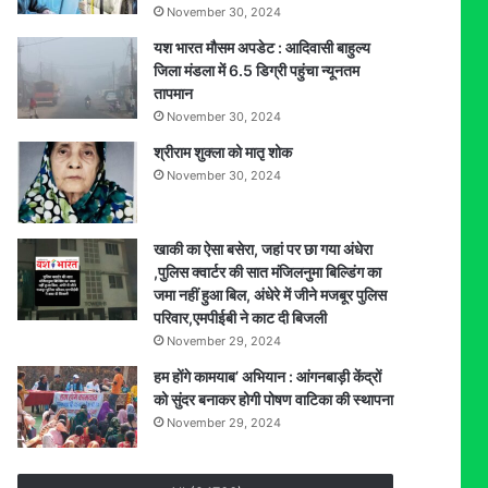
November 30, 2024
यश भारत मौसम अपडेट : आदिवासी बाहुल्य
जिला मंडला में 6.5 डिग्री पहुंचा न्यूनतम
तापमान
November 30, 2024
श्रीराम शुक्ला को मातृ शोक
November 30, 2024
खाकी का ऐसा बसेरा, जहां पर छा गया अंधेरा
,पुलिस क्वार्टर की सात मंजिलनुमा बिल्डिंग का
जमा नहीं हुआ बिल, अंधेरे में जीने मजबूर पुलिस
परिवार,एमपीईबी ने काट दी बिजली
November 29, 2024
हम होंगे कामयाब’ अभियान : आंगनबाड़ी केंद्रों
को सुंदर बनाकर होगी पोषण वाटिका की स्थापना
November 29, 2024