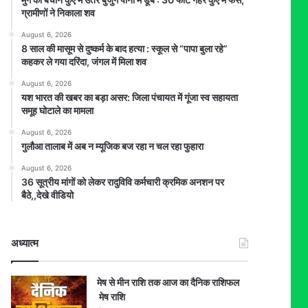
ग्रामीणों ने निकाला शव
August 6, 2026
8 साल की मासूम से दुष्कर्म के बाद हत्या : स्कूल से “पापा बुला रहे”
कहकर ले गया दरिंदा, जंगल में मिला शव
August 6, 2026
यश भारत की खबर का बड़ा असर: जिला पंचायत में गूंजा स्व सहायता
समूह घोटाले का मामला
August 6, 2026
गुलौआ तालाब में अब न म्यूजिक बज रहा न चल रहा फुहारा
August 6, 2026
36 सूत्रीय मांगों को लेकर रादुविवि कर्मचारी क्रमिक अनशन पर
बैठे,,देखे वीडियो
अध्यात्म
मेष से मीन राशि तक आज का दैनिक राशिफल
मेष राशि