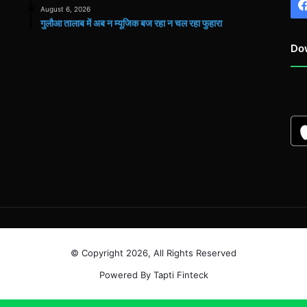
August 6, 2026
गुलौआ तालाब में अब न म्यूजिक बज रहा न चल रहा फुहारा
Do
© Copyright 2026, All Rights Reserved
Powered By Tapti Finteck