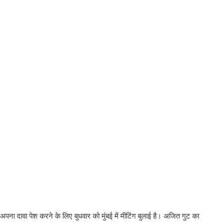
 दावा पेश करने के लिए बुधवार को मुंबई में मीटिंग बुलाई है। अजित गुट का