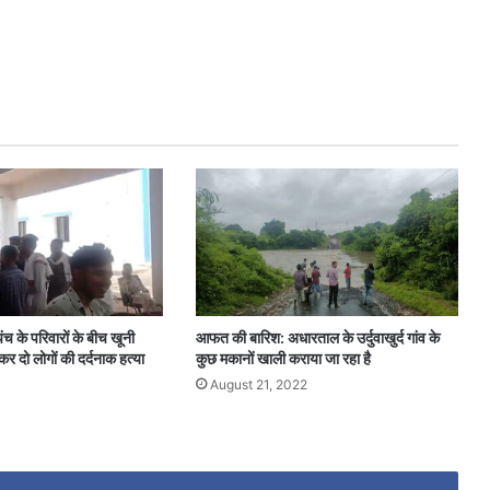
ंच के परिवारों के बीच खूनी
आफत की बारिश: अधारताल के उर्दुवाखुर्द गांव के
ाकर दो लोगों की दर्दनाक हत्या
कुछ मकानों खाली कराया जा रहा है
August 21, 2022