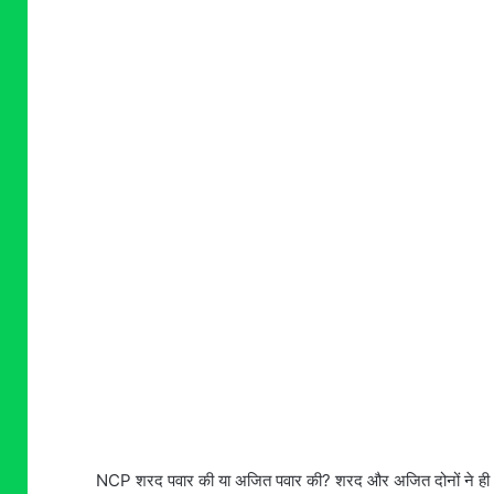
NCP शरद पवार की या अजित पवार की? शरद और अजित दोनों ने ही अपना