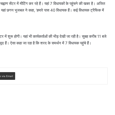
वाण सेंटर में मीटिंग कर रहे हैं। यहां 7 विधायकों के पहुंचने की खबर है। अजित
। यहां छगन भुजबल ने कहा, ‘हमारे पास 40 विधायक हैं। कई विधायक ट्रैफिक में
 में शुरू होगी। यहां भी कार्यकर्ताओं की भीड़ देखी जा रही है। सुबह करीब 11 बजे
जूद हैं। ऐसा कहा जा रहा है कि शरद के समर्थन में 7 विधायक पहुंचे हैं।
e via Email