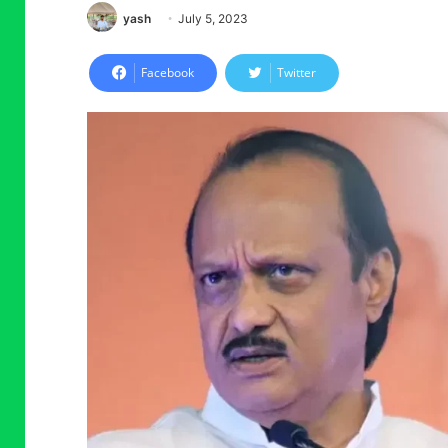
yash
July 5, 2023
Facebook
Twitter