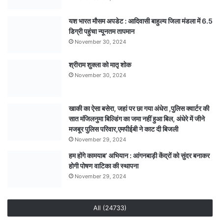
यश भारत मौसम अपडेट : आदिवासी बाहुल्य जिला मंडला में 6.5
डिग्री पहुंचा न्यूनतम तापमान
November 30, 2024
श्रीराम शुक्ला को मातृ शोक
November 30, 2024
खाकी का ऐसा बसेरा, जहां पर छा गया अंधेरा ,पुलिस क्वार्टर की
सात मंजिलनुमा बिल्डिंग का जमा नहीं हुआ बिल, अंधेरे में जीने
मजबूर पुलिस परिवार,एमपीईबी ने काट दी बिजली
November 29, 2024
हम होंगे कामयाब’ अभियान : आंगनबाड़ी केंद्रों को सुंदर बनाकर
होगी पोषण वाटिका की स्थापना
November 29, 2024
All (24733)