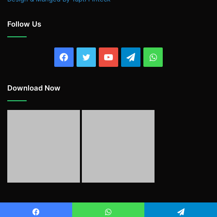
Follow Us
Facebook
Twitter
YouTube
Telegram
WhatsApp
Download Now