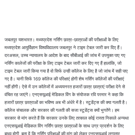
जबलपुर यशभारत। मध्यप्रदेश नर्सिंग छात्र-छात्राओं की परीक्षाओं के लिए
मध्यप्रदेश आयुर्विज्ञान विश्वविद्यालय जबलपुर ने टाइम टेबल जारी कर दिए हैं।
दरअसल, उच्च न्यायालय के आदेश के बाद सीबीआई की जांच में उपयुक्त पाए गए
नर्सिंग कालेजों की परीक्षा के लिए टाइम टेबल जारी कर दिए गए हैं हालांकि, जो
टाइम टेबल जारी किया गया है वो सिर्फ उन्ही कॉलेज के लिए है जो जांच में सही पाए
गए है। यानी सिर्फ 169 कॉलेज की परिक्षाएं होगी शेष नर्सिंग कॉलेजों की परीक्षाएं
नहीं होंगी। ऐसे में उन कॉलेजों में अध्ययनरत हजारों छात्र छात्राएं परीक्षा देने से
वंचित रह जाएंगे। एनएसयूआई मेडिकल विंग के संयोजक रवि परमार ने कहा कि
हजारों छात्र छात्राओं का भविष्य अब भी अंधेरे में है। स्टूडेंट्स की क्या गलती है।
कॉलेज संचालक और सरकार की गलती की सजा स्टूडेंट्स क्यों भुगतेंगे। हम
सरकार से मांग करते हैं कि सरकार उनके लिए तत्काल कोई रास्ता निकाले अन्यथा
एनएसयूआई मेडिकल विंग नर्सिंग छात्र छात्राओं के साथ उग्र प्रदर्शन के लिए
बाध्य होगी ‌ बता दें कि नर्सिंग परिक्षाओं की मांग को लेकर एनएसयूआई लगातार