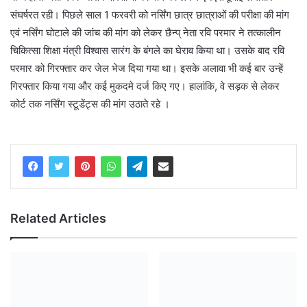
संघर्षरत रही। पिछले साल 1 फरवरी को नर्सिंग छात्र छात्राओं की परीक्षा की मांग
एवं नर्सिंग घोटाले की जांच की मांग को लेकर छैन्प् नेता रवि परमार ने तत्कालीन
चिकित्सा शिक्षा मंत्री विश्वास सारंग के बंगले का घेराव किया था। उसके बाद रवि
परमार को गिरफ्तार कर जेल भेज दिया गया था। इसके अलावा भी कई बार उन्हें
गिरफ्तार किया गया और कई मुकदमे दर्ज किए गए। हालांकि, वे सड़क से लेकर
कोर्ट तक नर्सिंग स्टूडेंट्स की मांग उठाते रहे ।
Related Articles