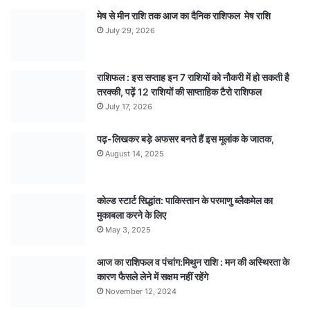
मेष से मीन राशि तक आज का दैनिक राशिफल मेष राशि
July 29, 2026
राशिफल : इस सप्ताह इन 7 राशियों को नौकरी में हो सकती है
तरक्की, पढ़ें 12 राशियों की साप्ताहिक टैरो राशिफल
July 17, 2026
पढ़-लिखकर बड़े अफसर बनते हैं इस मूलांक के जातक,
August 14, 2025
कोल्ड स्टार्ट सिद्धांत: पाकिस्तान के परमाणु ब्लैकमेल का
मुकाबला करने के लिए
May 3, 2025
आज का राशिफल व पंचांग:मिथुन राशि : मन की अस्थिरता के
कारण फैसले लेने में सक्षम नहीं रहेंगे
November 12, 2024