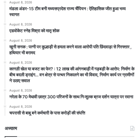
August 8, 2026
मंडला अंडर-15 टीम बनी मध्यसप्रदेश राज्य चैंपियन : ऐतिहासिक जीत हुआ भव्य
स्वागत
August 8, 2026
एडवोकेट स्नेह मिश्रा को मातृ शोक
August 8, 2026
खूनी सनक : पत्नी पर कुल्हाड़ी से हमला करने वाला आरोपी पति छिंदवाड़ा से गिरफ्तार ,
हथियार भी बरामद
August 8, 2026
कागज़ी खेल या बजट का फेर? : 12 लाख की आंगनबाड़ी में गड़बड़ी के आरोप: निर्माण के
बीच बदली ड्राइंग… वन क्षेत्र से पत्थर निकालने का भी विवाद, निर्माण कार्य पर ग्रामीणों
ने उठाए सवाल
August 8, 2026
नरेला के 70 मेधावी छात्र 300 परिजनों के साथ निःशुल्क ब्रज दर्शन यात्रा पर रवाना
August 8, 2026
चपरासी से बाबू बने कर्मचारी के पास करोड़ों की संपत्ति
अध्यात्म