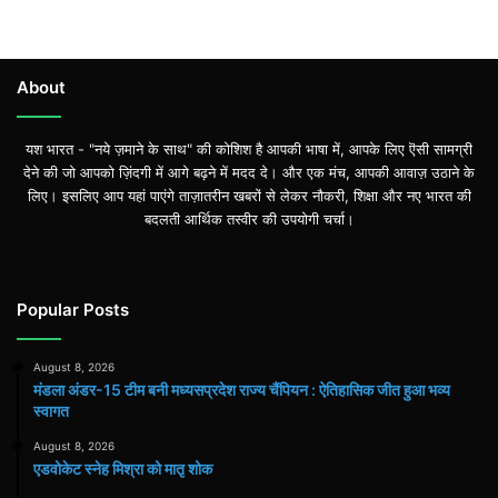
About
यश भारत - "नये ज़माने के साथ" की कोशिश है आपकी भाषा में, आपके लिए ऎसी सामग्री
देने की जो आपको ज़िंदगी में आगे बढ़ने में मदद दे। और एक मंच, आपकी आवाज़ उठाने के
लिए। इसलिए आप यहां पाएंगे ताज़ातरीन खबरों से लेकर नौकरी, शिक्षा और नए भारत की
बदलती आर्थिक तस्वीर की उपयोगी चर्चा।
Popular Posts
August 8, 2026
मंडला अंडर-15 टीम बनी मध्यसप्रदेश राज्य चैंपियन : ऐतिहासिक जीत हुआ भव्य
स्वागत
August 8, 2026
एडवोकेट स्नेह मिश्रा को मातृ शोक