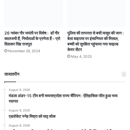
26 नवंबर गौर जयंती पर विशेष : डॉ गौर
पुलिस की तत्परता से बची मासूम की जान :
कालजयी हैं, निर्माताओं के प्रणेता हैं – प्रो
बेला बाइपास पर इंसानियत की मिसाल,
दिवाकर सिंह राजपूत
बच्ची को सुरक्षित पहुंचाया गया चाइल्ड
केयर सेंटर
November 26, 2024
May 4, 2025
ताजातरीन
August 8, 2026
मंडला अंडर-15 टीम बनी मध्यसप्रदेश राज्य चैंपियन : ऐतिहासिक जीत हुआ भव्य
स्वागत
August 8, 2026
एडवोकेट स्नेह मिश्रा को मातृ शोक
August 8, 2026