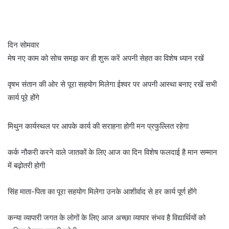
दिन सोमवार
मेष नए काम को सोच समझ कर ही शुरू करें अपनी सेहत का विशेष ध्यान रखें
वृषभ संतान की ओर से पूरा सहयोग मिलेगा ईश्वर पर अपनी आस्था बनाए रखें सभी
कार्य पूरे होंगे
मिथुन कार्यस्थल पर आपके कार्य की सराहना होगी मन प्रफुल्लित रहेगा
कर्क नौकरी करने वाले जातकों के लिए आज का दिन विशेष फलदाई है मान सम्मान
में बढ़ोतरी होगी
सिंह माता-पिता का पूरा सहयोग मिलेगा उनके आशीर्वाद से हर कार्य पूर्ण होंगे
कन्या व्यापारी जगत के लोगों के लिए आज अच्छा व्यापार संभव है विद्यार्थियों को