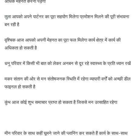
अधिक मेहनत करनी पड़ेगी
तुला आपको अपने पार्टनर का पूरा सहयोग मिलेगा प्रमोशन मिलने की पूरी संभावना
बन रही है
वृश्चिक आज आपको अपनी मेहनत का पूरा फल मिलेगा कार्य क्षेत्र में कार्य की
अधिकता हो सकती है
धनु परिवार में किसी भी बात को लेकर अनबन से दूर रहे स्वास्थ्य के प्रति ध्यान रखें
मकर संतान की ओर से मन संतोषजनक स्थिति में रहेगा व्यापारी वर्गों को अच्छी डील
फाइनल हो सकती है
कुंभ आज कोई शुभ समाचार प्राप्त हो सकता है जिससे मन उत्साहित रहेगा
मीन परिवार के साथ कहीं घूमने जाने की प्लानिंग कर सकते हैं कार्य के साथ-साथ