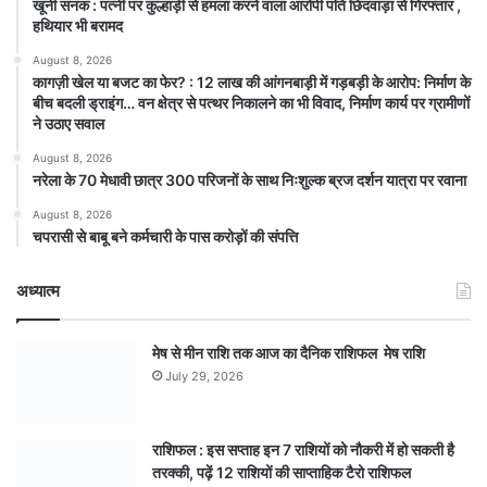
खूनी सनक : पत्नी पर कुल्हाड़ी से हमला करने वाला आरोपी पति छिंदवाड़ा से गिरफ्तार ,
हथियार भी बरामद
August 8, 2026
कागज़ी खेल या बजट का फेर? : 12 लाख की आंगनबाड़ी में गड़बड़ी के आरोप: निर्माण के
बीच बदली ड्राइंग… वन क्षेत्र से पत्थर निकालने का भी विवाद, निर्माण कार्य पर ग्रामीणों
ने उठाए सवाल
August 8, 2026
नरेला के 70 मेधावी छात्र 300 परिजनों के साथ निःशुल्क ब्रज दर्शन यात्रा पर रवाना
August 8, 2026
चपरासी से बाबू बने कर्मचारी के पास करोड़ों की संपत्ति
अध्यात्म
मेष से मीन राशि तक आज का दैनिक राशिफल मेष राशि
July 29, 2026
राशिफल : इस सप्ताह इन 7 राशियों को नौकरी में हो सकती है
तरक्की, पढ़ें 12 राशियों की साप्ताहिक टैरो राशिफल