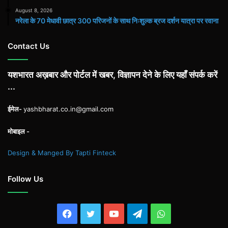
August 8, 2026
नरेला के 70 मेधावी छात्र 300 परिजनों के साथ निःशुल्क ब्रज दर्शन यात्रा पर रवाना
Contact Us
यशभारत अख़बार और पोर्टल में खबर, विज्ञापन देने के लिए यहाँ संपर्क करें
...
ईमेल-
yashbharat.co.in@gmail.com
मोबाइल -
Design & Manged By Tapti Finteck
Follow Us
Facebook
Twitter
YouTube
Telegram
WhatsApp