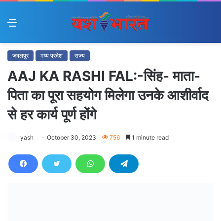
Menu
जबलपुर
मध्य प्रदेश
राज्य
AAJ KA RASHI FAL:-सिंह- माता-
पिता का पूरा सहयोग मिलेगा उनके आशीर्वाद
से हर कार्य पूर्ण होंगे
yash
October 30, 2023
756
1 minute read