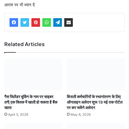
आराम पर भी ध्यान दें
Related Articles
गैस सिलेंडर बुकिंग के नाम पर साइबर
बिजली कर्मचारियों के स्थानांतरण के लिए
ठगी,एक क्लिक में खाली हो सकता है बैंक
ऑनलाइन आवेदन शुरू 19 मई तक पोर्टल
खाता
पर कर सकेंगे आवेदन
April 5, 2026
May 6, 2026