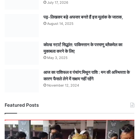
July 17, 2026
पढ़-लिखकर बड़े अफसर बनते हैं इस मूलांक के जातक,
August 14, 2025
कोल्ड स्टार्ट सिद्धांत: पाकिस्तान के परमाणु ब्लैकमेल का
मुकाबला करने के लिए
May 3, 2025
आज का राशिफल व पंचांग:मिथुन राशि : मन की अस्थिरता के
कारण फैसले लेने में सक्षम नहीं रहेंगे
November 12, 2024
Featured Posts
मंडला
अंडर-15
टीम