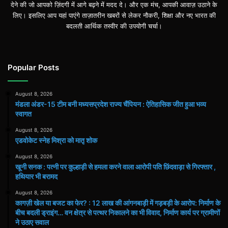
देने की जो आपको ज़िंदगी में आगे बढ़ने में मदद दे। और एक मंच, आपकी आवाज़ उठाने के
लिए। इसलिए आप यहां पाएंगे ताज़ातरीन खबरों से लेकर नौकरी, शिक्षा और नए भारत की
बदलती आर्थिक तस्वीर की उपयोगी चर्चा।
Popular Posts
August 8, 2026
मंडला अंडर-15 टीम बनी मध्यसप्रदेश राज्य चैंपियन : ऐतिहासिक जीत हुआ भव्य
स्वागत
August 8, 2026
एडवोकेट स्नेह मिश्रा को मातृ शोक
August 8, 2026
खूनी सनक : पत्नी पर कुल्हाड़ी से हमला करने वाला आरोपी पति छिंदवाड़ा से गिरफ्तार ,
हथियार भी बरामद
August 8, 2026
कागज़ी खेल या बजट का फेर? : 12 लाख की आंगनबाड़ी में गड़बड़ी के आरोप: निर्माण के
बीच बदली ड्राइंग… वन क्षेत्र से पत्थर निकालने का भी विवाद, निर्माण कार्य पर ग्रामीणों
ने उठाए सवाल