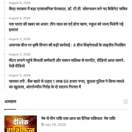
August 6, 2026
केंद्र सरकार में बड़ा प्रशासनिक फेरबदल, डॉ. टी.वी. सोमनाथन बने नए कैबिनेट सचिव
August 5, 2026
यश भारत की खबर का असर: तीन साल का दर्द होगा खत्म, स्कूल को जल्द मिलेगी नई
इमारत
August 5, 2026
अमानक बीज पर कृषि विभाग की बड़ी कार्रवाई : 4 बीज विक्रेताओं के लाइसेंस निलंबित
August 5, 2026
मीटर लगाने पहुंचे बिजली कर्मचारी और मकान मालिक से मारपीट, वीडियो आया सामने..
देखें वीडियो
August 5, 2026
सायबर ठगी : बैंक खाते से उड़ाए 1 लाख 88 हजार रुपए, कुठला पुलिस ने किया मामले
का खुलासा, अंतर्राज्यीय गिरोह के दो सदस्य गिरफ्त में
अध्यात्म
मेष से मीन राशि तक आज का दैनिक राशिफल मेष राशि
July 29, 2026