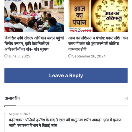
विकसित कृषि संकल्प अभियान यात्रा पहुंची
आज का राशिफल व पंचांग: मकर राशि : कम
सिंगोंद पनागर, कृषि वैज्ञानिकों एवं
समय में काम को पूरा करने की कोशिश
अधिकारियों का गांव- गांव भ्रमण
कामयाब होगी
June 3, 2025
September 26, 2024
Leave a Reply
ताजातरीन
August 6, 2026
बड़ी खबर : पोलियो ड्रॉप्स के बाद 3 साल की मासूम का शरीर अकड़ा, एम्स में इलाज
जारी; स्वास्थ्य विभाग ने बिठाई जांच