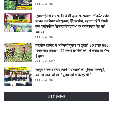
बिठाई
June 4, 2026
जांच
गुप्तचर ऐप से वन्य प्राणियों की सुरक्षा पर फोकस, सीक्रेट एजेंट
बनकर वन विभाग को सूचनाएं देेंगे ग्रामीण, पहचान रहेगी गोपनी,
वन्य प्राणियों के शिकार की घटनाओं पर रोकथाम के लिए नई
कवायद
June 4, 2026
कटनी में टारगेट से अधिक तेन्दूपत्ता की तुड़ाई, 36 हजार 686
मानक बोरा संग्रहण, 42 हजार श्रमिकों को 14 करोड़ का होना
है भुगतान
June 4, 2026
कानून व्यवस्था बनाए रखने में आरक्षकों की भूमिका महत्वपूर्ण,
41 नव आरक्षकों को नियुक्ति आदेश दिए एसपी ने
June 4, 2026
All (19494)