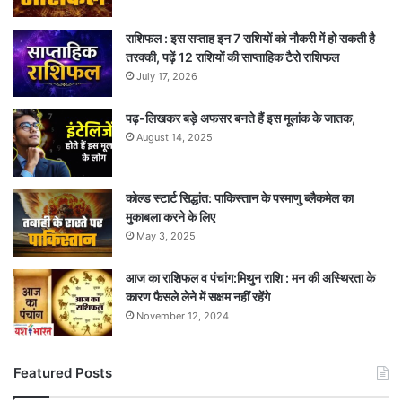
राशिफल : इस सप्ताह इन 7 राशियों को नौकरी में हो सकती है
तरक्की, पढ़ें 12 राशियों की साप्ताहिक टैरो राशिफल
July 17, 2026
पढ़-लिखकर बड़े अफसर बनते हैं इस मूलांक के जातक,
August 14, 2025
कोल्ड स्टार्ट सिद्धांत: पाकिस्तान के परमाणु ब्लैकमेल का
मुकाबला करने के लिए
May 3, 2025
आज का राशिफल व पंचांग:मिथुन राशि : मन की अस्थिरता के
कारण फैसले लेने में सक्षम नहीं रहेंगे
November 12, 2024
Featured Posts