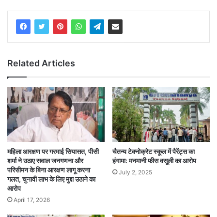
Related Articles
महिला आरक्षण पर गरमाई सियासत, पीसी
चैतन्य टेक्नोक्रेट स्कूल में पैरेंट्स का
शर्मा ने उठाए सवाल जनगणना और
हंगामा: मनमानी फीस वसूली का आरोप
परिसीमन के बिना आरक्षण लागू करना
July 2, 2025
गलत, चुनावी लाभ के लिए मुद्दा उठाने का
आरोप
April 17, 2026