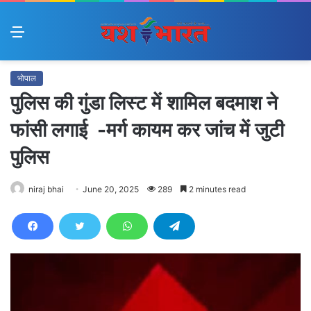
Menu
भोपाल
पुलिस की गुंडा लिस्ट में शामिल बदमाश ने
फांसी लगाई -मर्ग कायम कर जांच में जुटी
पुलिस
niraj bhai
June 20, 2025
289
2 minutes read