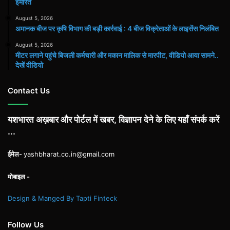
इमारत
August 5, 2026
अमानक बीज पर कृषि विभाग की बड़ी कार्रवाई : 4 बीज विक्रेताओं के लाइसेंस निलंबित
August 5, 2026
मीटर लगाने पहुंचे बिजली कर्मचारी और मकान मालिक से मारपीट, वीडियो आया सामने..
देखें वीडियो
Contact Us
यशभारत अख़बार और पोर्टल में खबर, विज्ञापन देने के लिए यहाँ संपर्क करें
...
ईमेल-
yashbharat.co.in@gmail.com
मोबाइल -
Design & Manged By Tapti Finteck
Follow Us