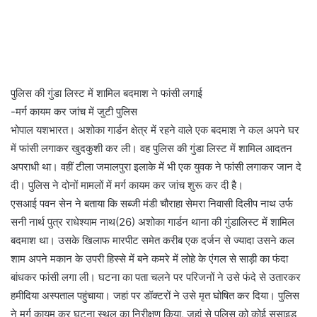
पुलिस की गुंडा लिस्ट में शामिल बदमाश ने फांसी लगाई
-मर्ग कायम कर जांच में जुटी पुलिस
भोपाल यशभारत। अशोका गार्डन क्षेत्र में रहने वाले एक बदमाश ने कल अपने घर
में फांसी लगाकर खुदकुशी कर ली। वह पुलिस की गुंडा लिस्ट में शामिल आदतन
अपराधी था। वहीं टीला जमालपुरा इलाके में भी एक युवक ने फांसी लगाकर जान दे
दी। पुलिस ने दोनों मामलों में मर्ग कायम कर जांच शुरू कर दी है।
एसआई पवन सेन ने बताया कि सब्जी मंडी चौराहा सेमरा निवासी दिलीप नाथ उर्फ
सनी नार्थ पुत्र राधेश्याम नाथ(26) अशोका गार्डन थाना की गुंडालिस्ट में शामिल
बदमाश था। उसके खिलाफ मारपीट समेत करीब एक दर्जन से ज्यादा उसने कल
शाम अपने मकान के उपरी हिस्से में बने कमरे में लोहे के एंगल से साड़ी का फंदा
बांधकर फांसी लगा ली। घटना का पता चलने पर परिजनों ने उसे फंदे से उतारकर
हमीदिया अस्पताल पहुंचाया। जहां पर डॉक्टरों ने उसे मृत घोषित कर दिया। पुलिस
ने मर्ग कायम कर घटना स्थल का निरीक्षण किया, जहां से पुलिस को कोई सुसाइड