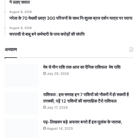
ने उठाए सवाल
August 8, 2026
नरेला के 70 मेधावी छात्र 300 परिजनों के साथ निःशुल्क ब्रज दर्शन यात्रा पर रवाना
August 8, 2026
चपरासी से बाबू बने कर्मचारी के पास करोड़ों की संपत्ति
अध्यात्म
मेष से मीन राशि तक आज का दैनिक राशिफल मेष राशि
July 29, 2026
राशिफल : इस सप्ताह इन 7 राशियों को नौकरी में हो सकती है
तरक्की, पढ़ें 12 राशियों की साप्ताहिक टैरो राशिफल
July 17, 2026
पढ़-लिखकर बड़े अफसर बनते हैं इस मूलांक के जातक,
August 14, 2025