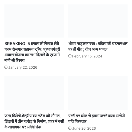
BREAKING: 5 हजार की रिश्वत लेते
भीषण सड़क हादसा : महिला की घटनास्थल
ग्राम रोजगार सहायक ट्रैप: प्रधानमंत्री
पर ही मौत ; तीन अन्य घायल
आवास योजना का लाभ दिलाने के एवज में
February 15, 2024
मांगी थी रिश्वत
January 22, 2026
जल्द मिलेगी क्षेत्रीय बस स्टेंड की सौगात,
पत्नी पर ब्लेड से हमला करने वाला आरोपी
झिंझरी में तीन करोड़ से निर्माण, शहर में बसों
पति गिरफ्तार
के आवागमन पर लगेगी रोक
June 26, 2026