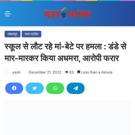
Menu
जबलपुर
मध्य प्रदेश
स्कूल से लौट रहे मां-बेटे पर हमला : डंडे से
मार-मारकर किया अधमरा, आरोपी फरार
yash
December 21, 2022
63
Less than a minute