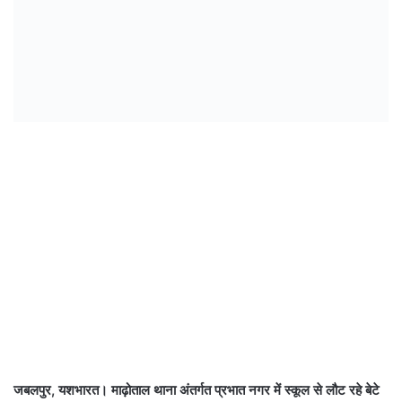
जबलपुर, यशभारत। माढ़ोताल थाना अंतर्गत प्रभात नगर में स्कूल से लौट रहे बेटे