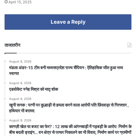
April 15, 2025
Leave a Reply
ताजातरीन
August 8, 2026
मंडला अंडर-15 टीम बनी मध्यसप्रदेश राज्य चैंपियन : ऐतिहासिक जीत हुआ भव्य
स्वागत
August 8, 2026
एडवोकेट स्नेह मिश्रा को मातृ शोक
August 8, 2026
खूनी सनक : पत्नी पर कुल्हाड़ी से हमला करने वाला आरोपी पति छिंदवाड़ा से गिरफ्तार ,
हथियार भी बरामद
August 8, 2026
कागज़ी खेल या बजट का फेर? : 12 लाख की आंगनबाड़ी में गड़बड़ी के आरोप: निर्माण के
बीच बदली ड्राइंग… वन क्षेत्र से पत्थर निकालने का भी विवाद, निर्माण कार्य पर ग्रामीणों