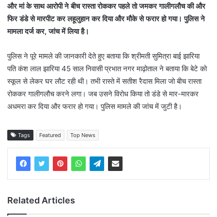
और मां के साथ आरोपी ने बीच रास्ता रोककर पहले तो जमकर गालीगलौच की और
फिर डंडे से मारपीट कर लहूलुहान कर दिया और मौके से फरार हो गया। पुलिस ने
मामला दर्ज कर, जांच में लिया है।
पुलिस ने पूरे मामले की जानकारी देते हुए बताया कि श्रीमती सुमित्रा बाई झारिया
पति कंश लाल झारिया 45 साल निवासी प्रभात नगर माढ़ोताल ने बताया कि बेटे को
स्कूल से लेकर घर लौट रही थी। तभी रास्ते में सतीश रैदास मिला जो बीच रास्ता
रोककर गालीगलौच करने लगा। जब उसने विरोध किया तो डंडे से मार-मारकर
अधमरा कर दिया और फरार हो गया। पुलिस मामले की जांच में जुटी है।
Tags
Featured
Top News
Related Articles