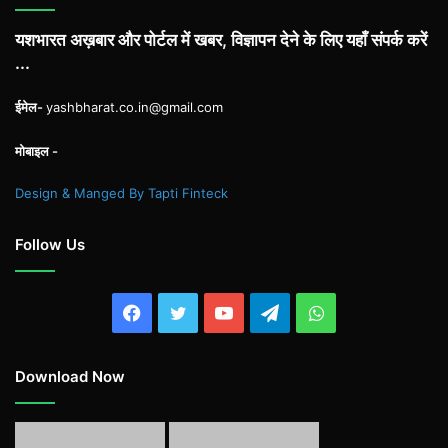
यशभारत अख़बार और पोर्टल में खबर, विज्ञापन देने के लिए यहाँ संपर्क करें
...
ईमेल-
yashbharat.co.in@gmail.com
मोबाइल -
Design & Manged By Tapti Finteck
Follow Us
Facebook
Twitter
YouTube
Telegram
WhatsApp
Download Now