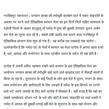
नरसिंहपुर यशभारत। भगवान ब्रम्हा की तपोभूमि ब्राम्हण घाट में मकर संक्राति के
अवसर पर भरने वाले ऐतिहासिक बरमान मेला का इन दिनों जिले सहित आसपास के
पड़ोसी जिलों से आकर श्रद्धालु माँ नर्मदा में पुण्य की डुबकी लगाकर पूजन अर्चन
कर मेले का लुत्फ उठा रहे है। सबसे लंबी अवधि तक चलने वाला नरसिंहपुर में
ऐतिहासिक बरमान मेला शुरू हो गया है। यह करीब एक पखवाड़े तक चलेगा।
उल्लेखनीय है कि नर्मदा तट के मेलों में बरमान का मेला प्रदेश में अपना खास दर्जा
है, धर्म, आस्था और मनोरंजन के साथ प्राचीन भारत के दर्शन भी यहां होते हैं।
प्रदेश में अपनी अमिट पहचान रखने वाले बरमान के इस ऐतिहासिक मेला का
आयोजन भगवान ब्रम्हा की तपोभूमि कहे जाने वाले ब्रह्मांड घाट में सैकड़ों सालों से
किया जा रहा है। दूरदराज के कई जिलों के लोग इस मेले में पूजन, स्नान के साथ-
साथ मनोरंजन और खरीददारी के लिए उमड़ते हैं नर्मदा के इस किनारे पर लगने
वाले भटे अपने जायके के लिए सारे प्रदेश में विख्यात हैं। यही वजह है कि यहां का
सबसे जायकेदार भोजन भटे के भर्त और बांटी है मकर संक्रांति पर जहां भक्तों ने
नर्मदा में आस्था की डुबकी लगाई वहीं मेले के शुभारंभ के साथ यहां भोजन और