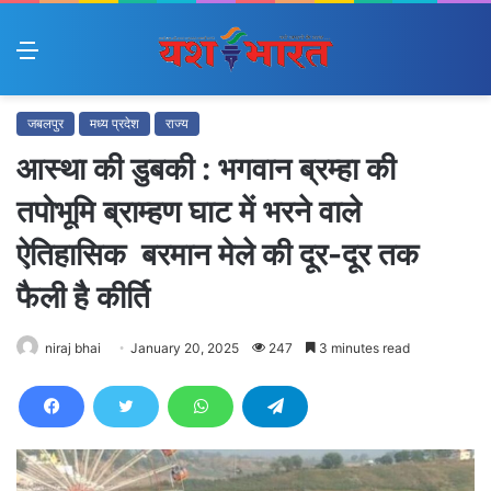
Menu
जबलपुर
मध्य प्रदेश
राज्य
आस्था की डुबकी : भगवान ब्रम्हा की
तपोभूमि ब्राम्हण घाट में भरने वाले
ऐतिहासिक बरमान मेले की दूर-दूर तक
फैली है कीर्ति
niraj bhai
January 20, 2025
247
3 minutes read