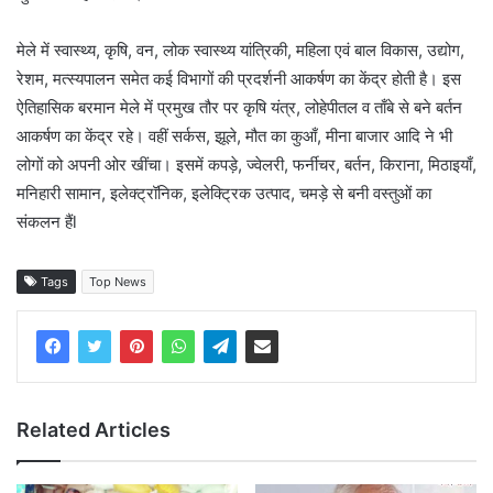
मेले में स्वास्थ्य, कृषि, वन, लोक स्वास्थ्य यांत्रिकी, महिला एवं बाल विकास, उद्योग,
रेशम, मत्स्यपालन समेत कई विभागों की प्रदर्शनी आकर्षण का केंद्र होती है। इस
ऐतिहासिक बरमान मेले में प्रमुख तौर पर कृषि यंत्र, लोहेपीतल व ताँबे से बने बर्तन
आकर्षण का केंद्र रहे। वहीं सर्कस, झूले, मौत का कुआँ, मीना बाजार आदि ने भी
लोगों को अपनी ओर खींचा। इसमें कपड़े, ज्वेलरी, फर्नीचर, बर्तन, किराना, मिठाइयाँ,
मनिहारी सामान, इलेक्ट्रॉनिक, इलेक्ट्रिक उत्पाद, चमड़े से बनी वस्तुओं का
संकलन हैंl
Tags
Top News
Related Articles