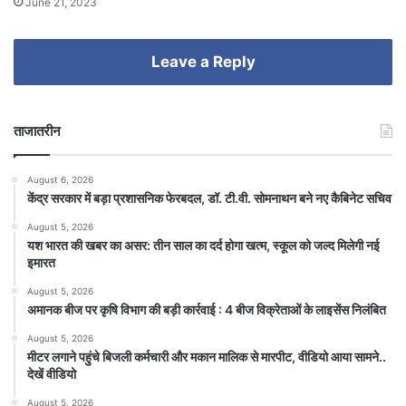
June 21, 2023
Leave a Reply
ताजातरीन
August 6, 2026
केंद्र सरकार में बड़ा प्रशासनिक फेरबदल, डॉ. टी.वी. सोमनाथन बने नए कैबिनेट सचिव
August 5, 2026
यश भारत की खबर का असर: तीन साल का दर्द होगा खत्म, स्कूल को जल्द मिलेगी नई
इमारत
August 5, 2026
अमानक बीज पर कृषि विभाग की बड़ी कार्रवाई : 4 बीज विक्रेताओं के लाइसेंस निलंबित
August 5, 2026
मीटर लगाने पहुंचे बिजली कर्मचारी और मकान मालिक से मारपीट, वीडियो आया सामने..
देखें वीडियो
August 5, 2026