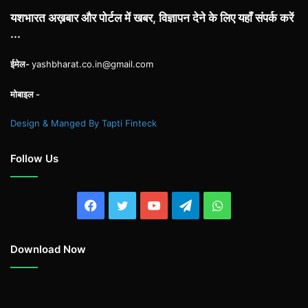
यशभारत अख़बार और पोर्टल में खबर, विज्ञापन देने के लिए यहाँ संपर्क करें
...
ईमेल-
yashbharat.co.in@gmail.com
मोबाइल -
Design & Manged By Tapti Finteck
Follow Us
Facebook
Twitter
YouTube
Telegram
WhatsApp
Download Now