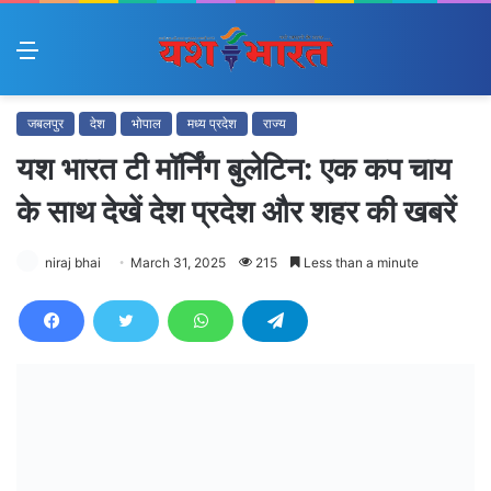
Menu
जबलपुर
देश
भोपाल
मध्य प्रदेश
राज्य
यश भारत टी मॉर्निंग बुलेटिन: एक कप चाय
के साथ देखें देश प्रदेश और शहर की खबरें
niraj bhai
March 31, 2025
215
Less than a minute