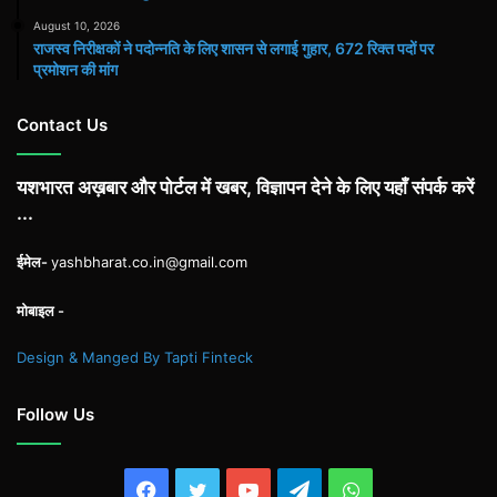
August 10, 2026
राजस्व निरीक्षकों ने पदोन्नति के लिए शासन से लगाई गुहार, 672 रिक्त पदों पर
प्रमोशन की मांग
Contact Us
यशभारत अख़बार और पोर्टल में खबर, विज्ञापन देने के लिए यहाँ संपर्क करें
...
ईमेल-
yashbharat.co.in@gmail.com
मोबाइल -
Design & Manged By Tapti Finteck
Follow Us
Facebook
Twitter
YouTube
Telegram
WhatsApp