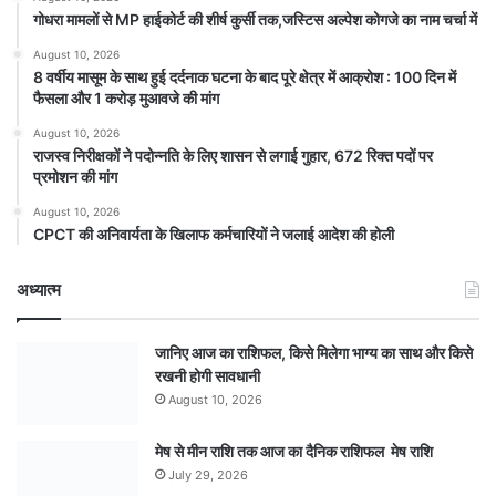
गोधरा मामलों से MP हाईकोर्ट की शीर्ष कुर्सी तक,जस्टिस अल्पेश कोगजे का नाम चर्चा में
August 10, 2026
8 वर्षीय मासूम के साथ हुई दर्दनाक घटना के बाद पूरे क्षेत्र में आक्रोश : 100 दिन में
फैसला और 1 करोड़ मुआवजे की मांग
August 10, 2026
राजस्व निरीक्षकों ने पदोन्नति के लिए शासन से लगाई गुहार, 672 रिक्त पदों पर
प्रमोशन की मांग
August 10, 2026
CPCT की अनिवार्यता के खिलाफ कर्मचारियों ने जलाई आदेश की होली
अध्यात्म
जानिए आज का राशिफल, किसे मिलेगा भाग्य का साथ और किसे
रखनी होगी सावधानी
August 10, 2026
मेष से मीन राशि तक आज का दैनिक राशिफल मेष राशि
July 29, 2026