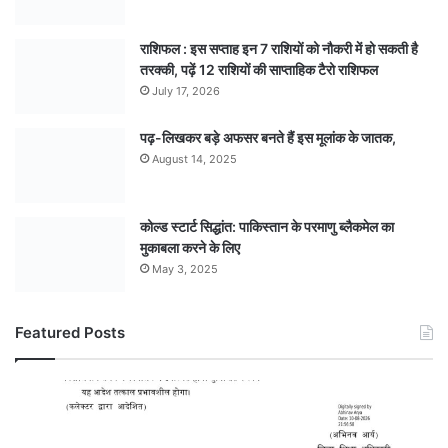
राशिफल : इस सप्ताह इन 7 राशियों को नौकरी में हो सकती है
तरक्की, पढ़ें 12 राशियों की साप्ताहिक टैरो राशिफल
July 17, 2026
पढ़-लिखकर बड़े अफसर बनते हैं इस मूलांक के जातक,
August 14, 2025
कोल्ड स्टार्ट सिद्धांत: पाकिस्तान के परमाणु ब्लैकमेल का
मुकाबला करने के लिए
May 3, 2025
Featured Posts
भारी
बारिश
के