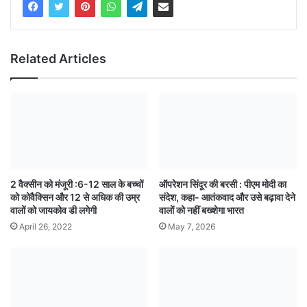
Related Articles
2 वैक्सीन को मंजूरी :6-12 साल के बच्चों
ऑपरेशन सिंदूर की बरसी : पीएम मोदी का
को कोवैक्सिन और 12 से अधिक की उम्र
संदेश, कहा- आतंकवाद और उसे बढ़ावा देने
वालों को जायकोव डी लगेगी
वालों को नहीं बख्शेगा भारत
April 26, 2022
May 7, 2026