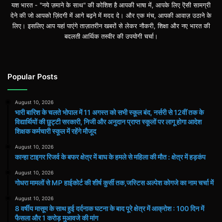
यश भारत - "नये ज़माने के साथ" की कोशिश है आपकी भाषा में, आपके लिए ऎसी सामग्री
देने की जो आपको ज़िंदगी में आगे बढ़ने में मदद दे। और एक मंच, आपकी आवाज़ उठाने के
लिए। इसलिए आप यहां पाएंगे ताज़ातरीन खबरों से लेकर नौकरी, शिक्षा और नए भारत की
बदलती आर्थिक तस्वीर की उपयोगी चर्चा।
Popular Posts
August 10, 2026
भारी बारिश के चलते भोपाल में 11 अगस्त को सभी स्कूल बंद, नर्सरी से 12वीं तक के
विद्यार्थियों की छुट्टी सरकारी, निजी और अनुदान प्राप्त स्कूलों पर लागू होगा आदेश
शिक्षक कर्मचारी स्कूल में रहेंगे मौजूद
August 10, 2026
कान्हा टाइगर रिजर्व के बफर क्षेत्र में बाघ के हमले से महिला की मौत : क्षेत्र में हड़कंप
August 10, 2026
गोधरा मामलों से MP हाईकोर्ट की शीर्ष कुर्सी तक,जस्टिस अल्पेश कोगजे का नाम चर्चा में
August 10, 2026
8 वर्षीय मासूम के साथ हुई दर्दनाक घटना के बाद पूरे क्षेत्र में आक्रोश : 100 दिन में
फैसला और 1 करोड़ मुआवजे की मांग