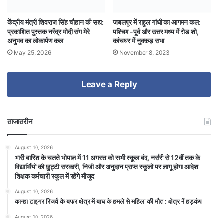
केंद्रीय मंत्री शिवराज सिंह चौहान की सद्य:
जबलपुर में राहुल गांधी का आगमन कल:
प्रकाशित पुस्तक नरेंद्र मोदी संग मेरे
पश्चिम -पूर्व और उत्तर मध्य में रोड शो,
अनुभव का लोकार्पण कल
कांचघर में नुक्कड़ सभा
May 25, 2026
November 8, 2023
Leave a Reply
ताजातरीन
August 10, 2026
भारी बारिश के चलते भोपाल में 11 अगस्त को सभी स्कूल बंद, नर्सरी से 12वीं तक के
विद्यार्थियों की छुट्टी सरकारी, निजी और अनुदान प्राप्त स्कूलों पर लागू होगा आदेश
शिक्षक कर्मचारी स्कूल में रहेंगे मौजूद
August 10, 2026
कान्हा टाइगर रिजर्व के बफर क्षेत्र में बाघ के हमले से महिला की मौत : क्षेत्र में हड़कंप
August 10, 2026